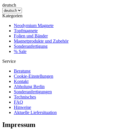
deutsch
Kategorien
Neodymium Magnete
Topfmagnete
Folien und Bänder
Magnetprodukte und Zubehör
Sonderanfertigung
% Sale
Service
Beratung
Cookie-Einstellungen
Kontakt
Abholung Berlin
Sonderanfertigungen
Technisches
FAQ
Hinweise
Aktuelle Liefersituation
Impressum