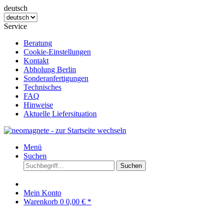
deutsch
Service
Beratung
Cookie-Einstellungen
Kontakt
Abholung Berlin
Sonderanfertigungen
Technisches
FAQ
Hinweise
Aktuelle Liefersituation
Menü
Suchen
Suchen
Mein Konto
Warenkorb
0
0,00 € *