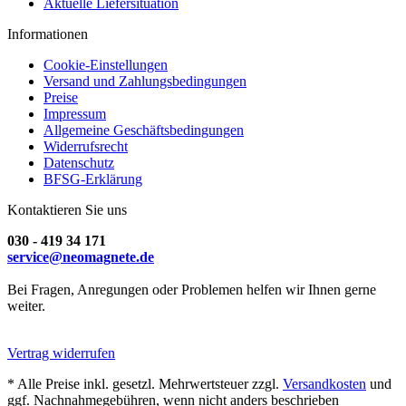
Aktuelle Liefersituation
Informationen
Cookie-Einstellungen
Versand und Zahlungsbedingungen
Preise
Impressum
Allgemeine Geschäftsbedingungen
Widerrufsrecht
Datenschutz
BFSG-Erklärung
Kontaktieren Sie uns
030 - 419 34 171
service@neomagnete.de
Bei Fragen, Anregungen oder Problemen helfen wir Ihnen gerne
weiter.
Vertrag widerrufen
* Alle Preise inkl. gesetzl. Mehrwertsteuer zzgl.
Versandkosten
und
ggf. Nachnahmegebühren, wenn nicht anders beschrieben