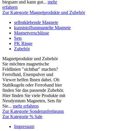
biegsam und kann gut...
mehr
erfahren
Zur Kategorie Magnetprodukte und Zubehör
selbstklebende Magnete
kunststoffummantelte Magnete
Magnetverschlüsse
Sets
PK Ringe
Zubehör
Magnetprodukte und Zubehör
Sie möchten magnetische
Feldlinien "sichtbar" machen?
Ferrofluid, Eisenpulver und
Viewer helfen Ihnen dabei. Ob
Stahlkugeln oder Ferroband hier
finden Sie das passende Zubehör.
Hier finden Sie viele Produkte mit
Neodymium Magneten, Sets für
Sie...
mehr erfahren
Zur Kategorie Sonderanfertigung
Zur Kategorie % Sale
Impressum