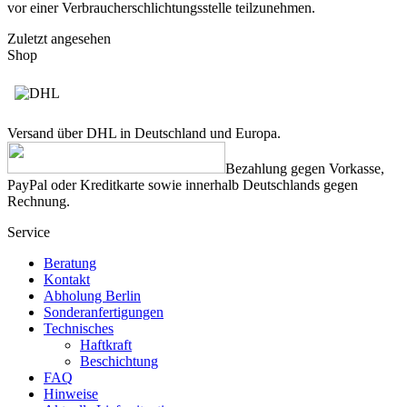
vor einer Verbraucherschlichtungsstelle teilzunehmen.
Zuletzt angesehen
Shop
Versand über DHL in Deutschland und Europa.
Bezahlung gegen Vorkasse,
PayPal oder Kreditkarte sowie innerhalb Deutschlands gegen
Rechnung.
Service
Beratung
Kontakt
Abholung Berlin
Sonderanfertigungen
Technisches
Haftkraft
Beschichtung
FAQ
Hinweise