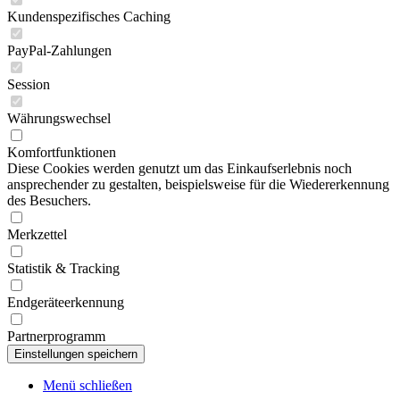
Kundenspezifisches Caching
PayPal-Zahlungen
Session
Währungswechsel
Komfortfunktionen
Diese Cookies werden genutzt um das Einkaufserlebnis noch
ansprechender zu gestalten, beispielsweise für die Wiedererkennung
des Besuchers.
Merkzettel
Statistik & Tracking
Endgeräteerkennung
Partnerprogramm
Menü schließen