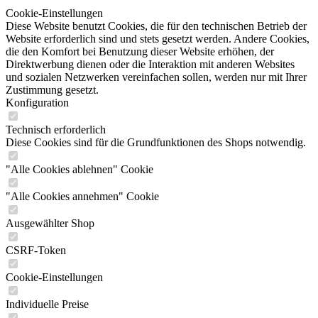
Cookie-Einstellungen
Diese Website benutzt Cookies, die für den technischen Betrieb der
Website erforderlich sind und stets gesetzt werden. Andere Cookies,
die den Komfort bei Benutzung dieser Website erhöhen, der
Direktwerbung dienen oder die Interaktion mit anderen Websites
und sozialen Netzwerken vereinfachen sollen, werden nur mit Ihrer
Zustimmung gesetzt.
Konfiguration
Technisch erforderlich
Diese Cookies sind für die Grundfunktionen des Shops notwendig.
"Alle Cookies ablehnen" Cookie
"Alle Cookies annehmen" Cookie
Ausgewählter Shop
CSRF-Token
Cookie-Einstellungen
Individuelle Preise