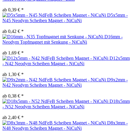
ab 0,39 € *
D5x5mm -
N45 Neodym Scheiben Magnet - NiCuNi
ab 0,42 € *
D16mm -
Neodym Topfmagnet mit Senkung - NiCuNi
ab 1,69 € *
D12x5mm
- N42 Neodym Scheiben Magnet - NiCuNi
ab 1,30 € *
D9x2mm -
N42 Neodym Scheiben Magnet - NiCuNi
ab 0,38 € *
D18x5mm
- N52 Neodym Scheiben Magnet - NiCuNi
ab 2,40 € *
D8x3mm -
N48 Neodym Scheiben Magnet - NiCuNi