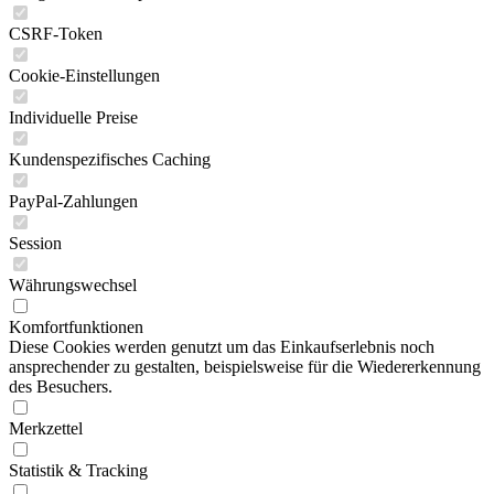
CSRF-Token
Cookie-Einstellungen
Individuelle Preise
Kundenspezifisches Caching
PayPal-Zahlungen
Session
Währungswechsel
Komfortfunktionen
Diese Cookies werden genutzt um das Einkaufserlebnis noch
ansprechender zu gestalten, beispielsweise für die Wiedererkennung
des Besuchers.
Merkzettel
Statistik & Tracking