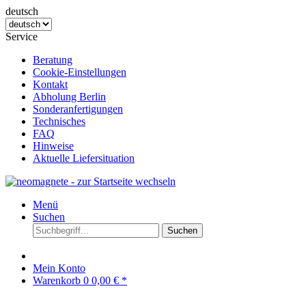
deutsch
Service
Beratung
Cookie-Einstellungen
Kontakt
Abholung Berlin
Sonderanfertigungen
Technisches
FAQ
Hinweise
Aktuelle Liefersituation
Menü
Suchen
Suchen
Mein Konto
Warenkorb
0
0,00 € *