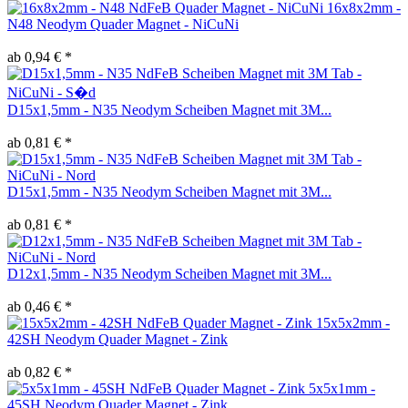
16x8x2mm -
N48 Neodym Quader Magnet - NiCuNi
ab 0,94 € *
D15x1,5mm - N35 Neodym Scheiben Magnet mit 3M...
ab 0,81 € *
D15x1,5mm - N35 Neodym Scheiben Magnet mit 3M...
ab 0,81 € *
D12x1,5mm - N35 Neodym Scheiben Magnet mit 3M...
ab 0,46 € *
15x5x2mm -
42SH Neodym Quader Magnet - Zink
ab 0,82 € *
5x5x1mm -
45SH Neodym Quader Magnet - Zink