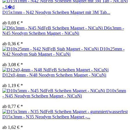
D15x1mm - N42 Neodym Scheiben Magnet mit 3M Tab...
ab 0,69 € *
D6x3mm -
N45 Neodym Scheiben Magnet - NiCuNi
ab 0,36 € *
D10x25mm -
N42 Neodym Stab Magnet - NiCuNi
ab 3,08 € *
D12x0,4mm - N48 Neodym Scheiben Magnet - NiCuNi
ab 1,19 € *
D10x5mm
- N45 Neodym Scheiben Magnet - NiCuNi
ab 0,77 € *
D15x3mm - N35 Neodym Scheiben Magnet -...
ab 1,62 € *