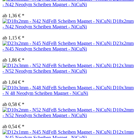
- N42 Neodym Scheiben Magnet - NiCuNi
ab 1,36 € *
D18x2mm
- N42 Neodym Scheiben Magnet - NiCuNi
ab 1,15 € *
D23x2mm
- N45 Neodym Scheiben Magnet - NiCuNi
ab 1,86 € *
D12x3mm
- N52 Neodym Scheiben Magnet - NiCuNi
ab 1,04 € *
D10x3mm
- N 48 Neodym Scheiben Magnet - NiCuNi
ab 0,58 € *
D10x2mm
- N52 Neodym Scheiben Magnet - NiCuNi
ab 0,54 € *
D12x1mm
- N45 Neodym Scheiben Magnet - NiCuNi