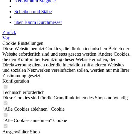
Neodymium Magnete
Scheiben und Stäbe
über 10mm Durchmesser
Zurück
Vor
Cookie-Einstellungen
Diese Website benutzt Cookies, die für den technischen Betrieb der
Website erforderlich sind und stets gesetzt werden. Andere Cookies,
die den Komfort bei Benutzung dieser Website erhöhen, der
Direktwerbung dienen oder die Interaktion mit anderen Websites
und sozialen Netzwerken vereinfachen sollen, werden nur mit Ihrer
Zustimmung gesetzt.
Konfiguration
Technisch erforderlich
Diese Cookies sind für die Grundfunktionen des Shops notwendig.
"Alle Cookies ablehnen" Cookie
"Alle Cookies annehmen" Cookie
Ausgewählter Shop