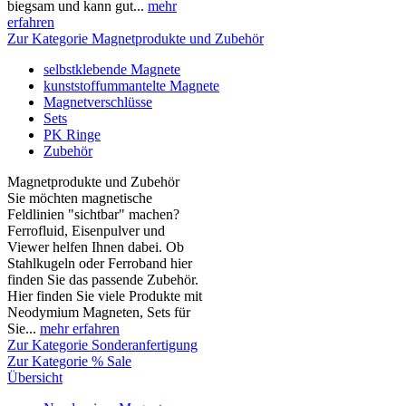
biegsam und kann gut...
mehr
erfahren
Zur Kategorie Magnetprodukte und Zubehör
selbstklebende Magnete
kunststoffummantelte Magnete
Magnetverschlüsse
Sets
PK Ringe
Zubehör
Magnetprodukte und Zubehör
Sie möchten magnetische
Feldlinien "sichtbar" machen?
Ferrofluid, Eisenpulver und
Viewer helfen Ihnen dabei. Ob
Stahlkugeln oder Ferroband hier
finden Sie das passende Zubehör.
Hier finden Sie viele Produkte mit
Neodymium Magneten, Sets für
Sie...
mehr erfahren
Zur Kategorie Sonderanfertigung
Zur Kategorie % Sale
Übersicht