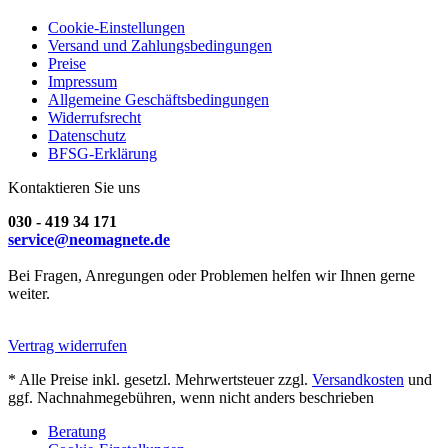
Cookie-Einstellungen
Versand und Zahlungsbedingungen
Preise
Impressum
Allgemeine Geschäftsbedingungen
Widerrufsrecht
Datenschutz
BFSG-Erklärung
Kontaktieren Sie uns
030 - 419 34 171
service@neomagnete.de
Bei Fragen, Anregungen oder Problemen helfen wir Ihnen gerne
weiter.
Vertrag widerrufen
* Alle Preise inkl. gesetzl. Mehrwertsteuer zzgl.
Versandkosten
und
ggf. Nachnahmegebühren, wenn nicht anders beschrieben
Beratung