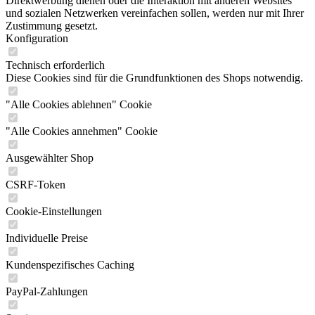
Direktwerbung dienen oder die Interaktion mit anderen Websites
und sozialen Netzwerken vereinfachen sollen, werden nur mit Ihrer
Zustimmung gesetzt.
Konfiguration
Technisch erforderlich
Diese Cookies sind für die Grundfunktionen des Shops notwendig.
"Alle Cookies ablehnen" Cookie
"Alle Cookies annehmen" Cookie
Ausgewählter Shop
CSRF-Token
Cookie-Einstellungen
Individuelle Preise
Kundenspezifisches Caching
PayPal-Zahlungen