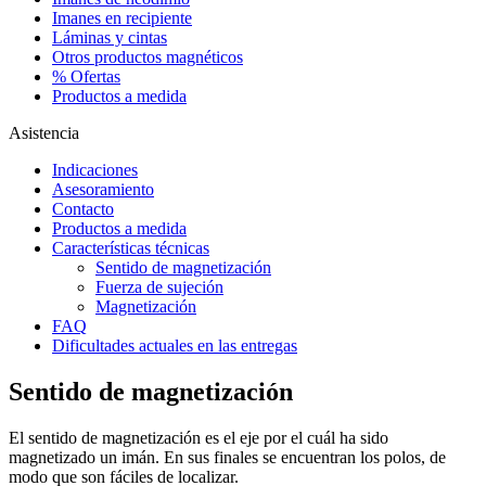
Imanes en recipiente
Láminas y cintas
Otros productos magnéticos
% Ofertas
Productos a medida
Asistencia
Indicaciones
Asesoramiento
Contacto
Productos a medida
Características técnicas
Sentido de magnetización
Fuerza de sujeción
Magnetización
FAQ
Dificultades actuales en las entregas
Sentido de magnetización
El sentido de magnetización es el eje por el cuál ha sido
magnetizado un imán. En sus finales se encuentran los polos, de
modo que son fáciles de localizar.