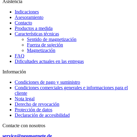
Asistencia
Indicaciones
Asesoramiento
Contacto
Productos a medida
Características técnicas
Sentido de magnetización
Fuerza de sujeción
Magnetización
FAQ
Dificultades actuales en las entregas
Información
Condiciones de pago y suministro
Condiciones comerciales generales e informaciones para el
cliente
Nota legal
Derecho de revocación
Protección de datos
Declaración de accesibilidad
Contacte con nosotros
service@neomagnete.de