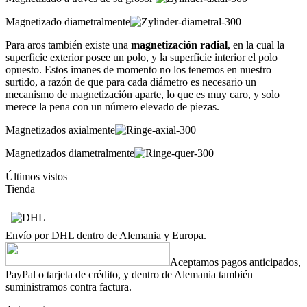
Magnetizado diametralmente
Para aros también existe una
magnetización radial
, en la cual la
superficie exterior posee un polo, y la superficie interior el polo
opuesto. Estos imanes de momento no los tenemos en nuestro
surtido, a razón de que para cada diámetro es necesario un
mecanismo de magnetización aparte, lo que es muy caro, y solo
merece la pena con un número elevado de piezas.
Magnetizados axialmente
Magnetizados diametralmente
Últimos vistos
Tienda
Envío por DHL dentro de Alemania y Europa.
Aceptamos pagos anticipados,
PayPal o tarjeta de crédito, y dentro de Alemania también
suministramos contra factura.