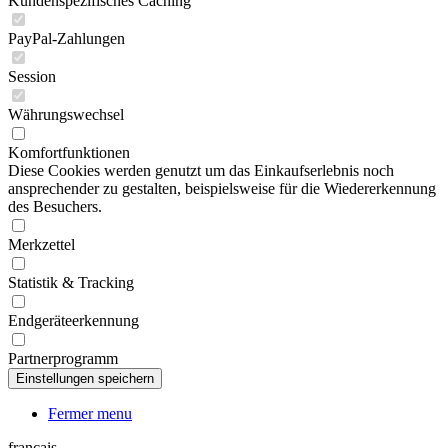
Kundenspezifisches Caching
PayPal-Zahlungen
Session
Währungswechsel
Komfortfunktionen
Diese Cookies werden genutzt um das Einkaufserlebnis noch
ansprechender zu gestalten, beispielsweise für die Wiedererkennung
des Besuchers.
Merkzettel
Statistik & Tracking
Endgeräteerkennung
Partnerprogramm
Fermer menu
français