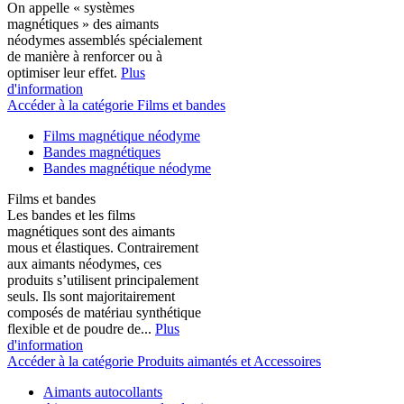
On appelle « systèmes
magnétiques » des aimants
néodymes assemblés spécialement
de manière à renforcer ou à
optimiser leur effet.
Plus
d'information
Accéder à la catégorie Films et bandes
Films magnétique néodyme
Bandes magnétiques
Bandes magnétique néodyme
Films et bandes
Les bandes et les films
magnétiques sont des aimants
mous et élastiques. Contrairement
aux aimants néodymes, ces
produits s’utilisent principalement
seuls. Ils sont majoritairement
composés de matériau synthétique
flexible et de poudre de...
Plus
d'information
Accéder à la catégorie Produits aimantés et Accessoires
Aimants autocollants