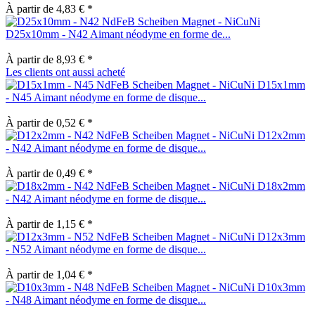
À partir de 4,83 € *
D25x10mm - N42 Aimant néodyme en forme de...
À partir de 8,93 € *
Les clients ont aussi acheté
D15x1mm
- N45 Aimant néodyme en forme de disque...
À partir de 0,52 € *
D12x2mm
- N42 Aimant néodyme en forme de disque...
À partir de 0,49 € *
D18x2mm
- N42 Aimant néodyme en forme de disque...
À partir de 1,15 € *
D12x3mm
- N52 Aimant néodyme en forme de disque...
À partir de 1,04 € *
D10x3mm
- N48 Aimant néodyme en forme de disque...