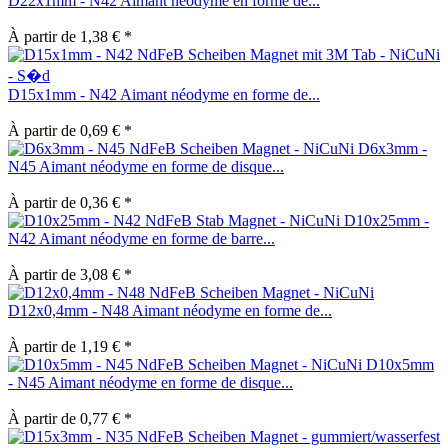
D22x1mm - N42 Aimant néodyme en forme de...
À partir de 1,38 € *
D15x1mm - N42 Aimant néodyme en forme de...
À partir de 0,69 € *
D6x3mm -
N45 Aimant néodyme en forme de disque...
À partir de 0,36 € *
D10x25mm -
N42 Aimant néodyme en forme de barre...
À partir de 3,08 € *
D12x0,4mm - N48 Aimant néodyme en forme de...
À partir de 1,19 € *
D10x5mm
- N45 Aimant néodyme en forme de disque...
À partir de 0,77 € *