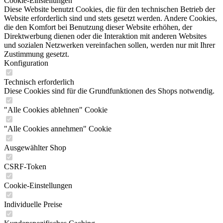
Cookie-Einstellungen
Diese Website benutzt Cookies, die für den technischen Betrieb der
Website erforderlich sind und stets gesetzt werden. Andere Cookies,
die den Komfort bei Benutzung dieser Website erhöhen, der
Direktwerbung dienen oder die Interaktion mit anderen Websites
und sozialen Netzwerken vereinfachen sollen, werden nur mit Ihrer
Zustimmung gesetzt.
Konfiguration
Technisch erforderlich
Diese Cookies sind für die Grundfunktionen des Shops notwendig.
"Alle Cookies ablehnen" Cookie
"Alle Cookies annehmen" Cookie
Ausgewählter Shop
CSRF-Token
Cookie-Einstellungen
Individuelle Preise