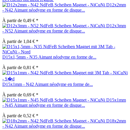
D12x2mm
- N42 Aimant néodyme en forme de disque...
À partir de 0,49 € *
D12x3mm
- N52 Aimant néodyme en forme de disque...
À partir de 1,04 € *
D15x1,5mm - N35 Aimant néodyme en forme de...
À partir de 0,81 € *
D15x1mm - N42 Aimant néodyme en forme de...
À partir de 0,69 € *
D15x1mm
- N45 Aimant néodyme en forme de disque...
À partir de 0,52 € *
D18x2mm
- N42 Aimant néodyme en forme de disque...