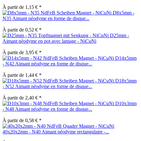
À partir de 1,15 € *
D8x5mm -
N35 Aimant néodyme en forme de disque...
À partir de 0,52 € *
D25mm -
Aimant néodyme en pot avec lamage - NiCuNi
À partir de 3,95 € *
D14x5mm
- N42 Aimant néodyme en forme de disque...
À partir de 1,44 € *
D18x5mm
- N52 Aimant néodyme en forme de disque...
À partir de 2,40 € *
D10x3mm
- N48 Aimant néodyme en forme de disque...
À partir de 0,58 € *
40x20x2mm - N40 Aimant néodyme rectangulaire -...