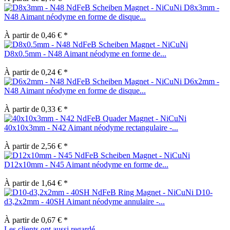
D8x3mm -
N48 Aimant néodyme en forme de disque...
À partir de 0,46 € *
D8x0.5mm - N48 Aimant néodyme en forme de...
À partir de 0,24 € *
D6x2mm -
N48 Aimant néodyme en forme de disque...
À partir de 0,33 € *
40x10x3mm - N42 Aimant néodyme rectangulaire -...
À partir de 2,56 € *
D12x10mm - N45 Aimant néodyme en forme de...
À partir de 1,64 € *
D10-
d3,2x2mm - 40SH Aimant néodyme annulaire -...
À partir de 0,67 € *
Les clients ont aussi regardé