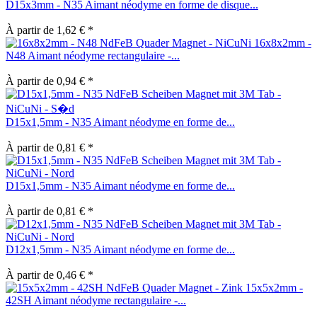
D15x3mm - N35 Aimant néodyme en forme de disque...
À partir de 1,62 € *
16x8x2mm -
N48 Aimant néodyme rectangulaire -...
À partir de 0,94 € *
D15x1,5mm - N35 Aimant néodyme en forme de...
À partir de 0,81 € *
D15x1,5mm - N35 Aimant néodyme en forme de...
À partir de 0,81 € *
D12x1,5mm - N35 Aimant néodyme en forme de...
À partir de 0,46 € *
15x5x2mm -
42SH Aimant néodyme rectangulaire -...