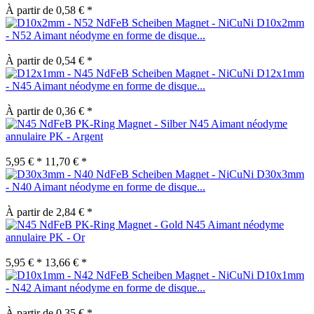
À partir de 0,58 € *
D10x2mm
- N52 Aimant néodyme en forme de disque...
À partir de 0,54 € *
D12x1mm
- N45 Aimant néodyme en forme de disque...
À partir de 0,36 € *
N45 Aimant néodyme
annulaire PK - Argent
5,95 € *
11,70 € *
D30x3mm
- N40 Aimant néodyme en forme de disque...
À partir de 2,84 € *
N45 Aimant néodyme
annulaire PK - Or
5,95 € *
13,66 € *
D10x1mm
- N42 Aimant néodyme en forme de disque...
À partir de 0,35 € *