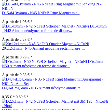
D15-d4,3x4mm - N45 NdFeB Ring Magnet mit...
À partir de 1,96 € *
D15x8mm
- N42 Aimant néodyme en forme de disque...
À partir de 2,28 € *
20x12x1mm - N45 Aimant néodyme rectangulaire -...
À partir de 0,79 € *
D5x2mm -
N50 Aimant néodyme en forme de disque...
À partir de 0,33 € *
D4,4-d1x4,5mm - N35 Aimant néodyme annulaire...
0,35 € *
0,69 € *