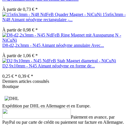
À partir de 0,73 € *
15x6x3mm -
N48 Aimant néodyme rectangulaire -...
À partir de 0,98 € *
D8-d2,2x3mm - N45 Aimant néodyme annulaire Avec...
À partir de 1,06 € *
D2,9x10mm - N45 Aimant néodyme en forme de...
0,25 € *
0,39 € *
Derniers articles consultés
Boutique
Expédition par DHL en Allemagne et en Europe.
Paiement en avance, par
PayPal ou par carte de crédit ou paiement sur facture en Allemagne.