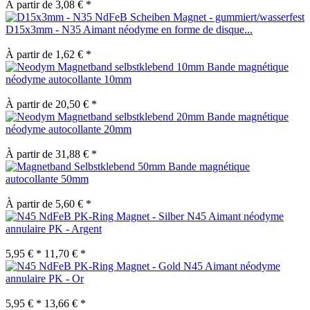
À partir de 3,08 € *
D15x3mm - N35 Aimant néodyme en forme de disque...
À partir de 1,62 € *
Bande magnétique
néodyme autocollante 10mm
À partir de 20,50 € *
Bande magnétique
néodyme autocollante 20mm
À partir de 31,88 € *
Bande magnétique
autocollante 50mm
À partir de 5,60 € *
N45 Aimant néodyme
annulaire PK - Argent
5,95 € *
11,70 € *
N45 Aimant néodyme
annulaire PK - Or
5,95 € *
13,66 € *