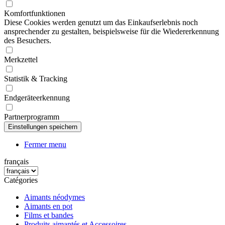
Komfortfunktionen
Diese Cookies werden genutzt um das Einkaufserlebnis noch
ansprechender zu gestalten, beispielsweise für die Wiedererkennung
des Besuchers.
Merkzettel
Statistik & Tracking
Endgeräteerkennung
Partnerprogramm
Fermer menu
français
Catégories
Aimants néodymes
Aimants en pot
Films et bandes
Produits aimantés et Accessoires