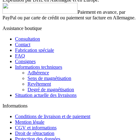
Paiement en avance, par
PayPal ou par carte de crédit ou paiement sur facture en Allemagne.
Assistance boutique
Consultation
Contact
Fabrication spéciale
FAQ
Consignes
Informations techniques
Adhérence
Sens de magnétisation
Revêtement
Degré de magnétisation
Situation actuelle des livraisons
Informations
Conditions de livraison et de paiement
Mention légale
CGV et informations
Droit de rétractation
Protection des données