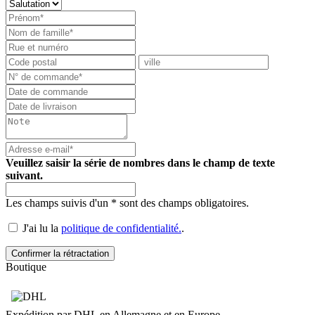
Veuillez saisir la série de nombres dans le champ de texte
suivant.
Les champs suivis d'un * sont des champs obligatoires.
J'ai lu la
politique de confidentialité.
.
Confirmer la rétractation
Boutique
Expédition par DHL en Allemagne et en Europe.