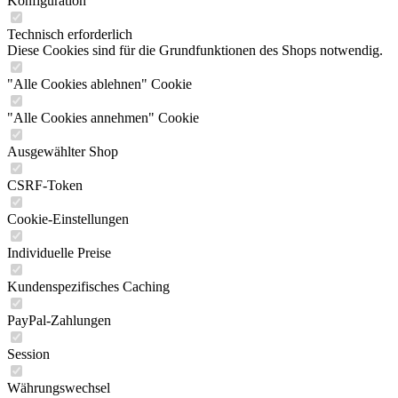
Konfiguration
Technisch erforderlich
Diese Cookies sind für die Grundfunktionen des Shops notwendig.
"Alle Cookies ablehnen" Cookie
"Alle Cookies annehmen" Cookie
Ausgewählter Shop
CSRF-Token
Cookie-Einstellungen
Individuelle Preise
Kundenspezifisches Caching
PayPal-Zahlungen
Session
Währungswechsel