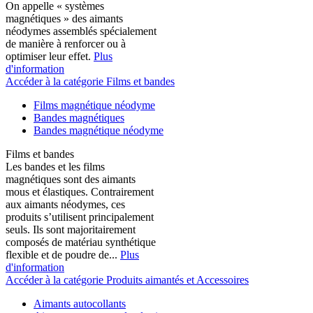
On appelle « systèmes
magnétiques » des aimants
néodymes assemblés spécialement
de manière à renforcer ou à
optimiser leur effet.
Plus
d'information
Accéder à la catégorie Films et bandes
Films magnétique néodyme
Bandes magnétiques
Bandes magnétique néodyme
Films et bandes
Les bandes et les films
magnétiques sont des aimants
mous et élastiques. Contrairement
aux aimants néodymes, ces
produits s’utilisent principalement
seuls. Ils sont majoritairement
composés de matériau synthétique
flexible et de poudre de...
Plus
d'information
Accéder à la catégorie Produits aimantés et Accessoires
Aimants autocollants