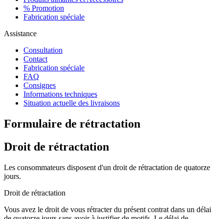
% Promotion
Fabrication spéciale
Assistance
Consultation
Contact
Fabrication spéciale
FAQ
Consignes
Informations techniques
Situation actuelle des livraisons
Formulaire de rétractation
Droit de rétractation
Les consommateurs disposent d'un droit de rétractation de quatorze
jours.
Droit de rétractation
Vous avez le droit de vous rétracter du présent contrat dans un délai
de quatorze jours sans avoir à justifier de motifs. Le délai de