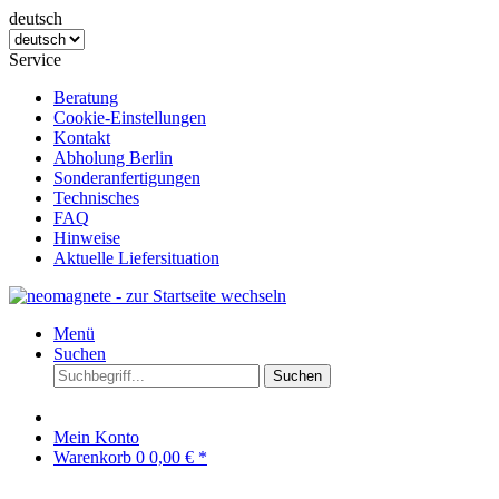
deutsch
Service
Beratung
Cookie-Einstellungen
Kontakt
Abholung Berlin
Sonderanfertigungen
Technisches
FAQ
Hinweise
Aktuelle Liefersituation
Menü
Suchen
Suchen
Mein Konto
Warenkorb
0
0,00 € *