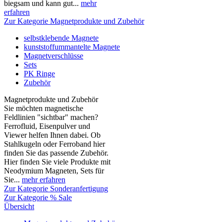
biegsam und kann gut...
mehr
erfahren
Zur Kategorie Magnetprodukte und Zubehör
selbstklebende Magnete
kunststoffummantelte Magnete
Magnetverschlüsse
Sets
PK Ringe
Zubehör
Magnetprodukte und Zubehör
Sie möchten magnetische
Feldlinien "sichtbar" machen?
Ferrofluid, Eisenpulver und
Viewer helfen Ihnen dabei. Ob
Stahlkugeln oder Ferroband hier
finden Sie das passende Zubehör.
Hier finden Sie viele Produkte mit
Neodymium Magneten, Sets für
Sie...
mehr erfahren
Zur Kategorie Sonderanfertigung
Zur Kategorie % Sale
Übersicht