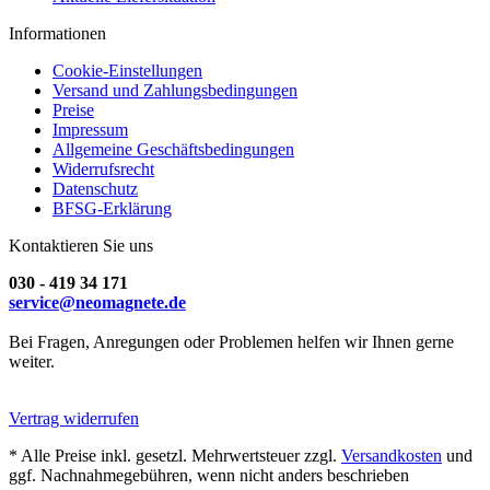
Informationen
Cookie-Einstellungen
Versand und Zahlungsbedingungen
Preise
Impressum
Allgemeine Geschäftsbedingungen
Widerrufsrecht
Datenschutz
BFSG-Erklärung
Kontaktieren Sie uns
030 - 419 34 171
service@neomagnete.de
Bei Fragen, Anregungen oder Problemen helfen wir Ihnen gerne
weiter.
Vertrag widerrufen
* Alle Preise inkl. gesetzl. Mehrwertsteuer zzgl.
Versandkosten
und
ggf. Nachnahmegebühren, wenn nicht anders beschrieben