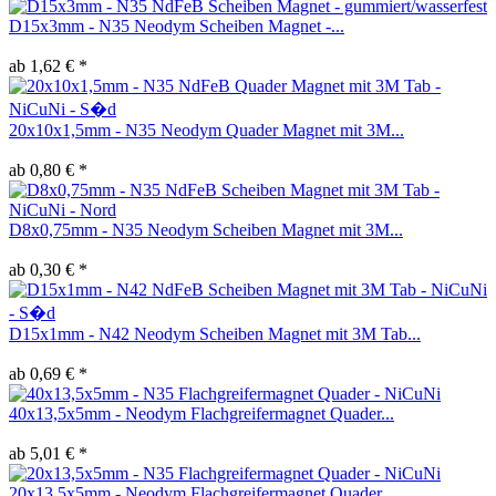
D15x3mm - N35 Neodym Scheiben Magnet -...
ab 1,62 € *
20x10x1,5mm - N35 Neodym Quader Magnet mit 3M...
ab 0,80 € *
D8x0,75mm - N35 Neodym Scheiben Magnet mit 3M...
ab 0,30 € *
D15x1mm - N42 Neodym Scheiben Magnet mit 3M Tab...
ab 0,69 € *
40x13,5x5mm - Neodym Flachgreifermagnet Quader...
ab 5,01 € *
20x13,5x5mm - Neodym Flachgreifermagnet Quader...