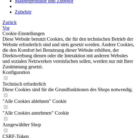
Magnetprodukte und Zubehör
Zubehör
Zurück
Vor
Cookie-Einstellungen
Diese Website benutzt Cookies, die für den technischen Betrieb der
Website erforderlich sind und stets gesetzt werden. Andere Cookies,
die den Komfort bei Benutzung dieser Website erhöhen, der
Direktwerbung dienen oder die Interaktion mit anderen Websites
und sozialen Netzwerken vereinfachen sollen, werden nur mit Ihrer
Zustimmung gesetzt.
Konfiguration
Technisch erforderlich
Diese Cookies sind für die Grundfunktionen des Shops notwendig.
"Alle Cookies ablehnen" Cookie
"Alle Cookies annehmen" Cookie
Ausgewählter Shop
CSRF-Token