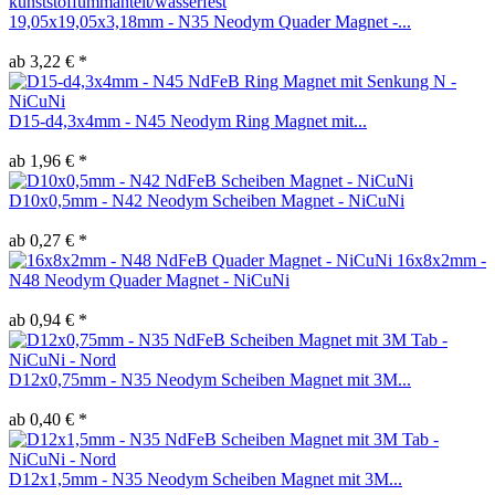
19,05x19,05x3,18mm - N35 Neodym Quader Magnet -...
ab 3,22 € *
D15-d4,3x4mm - N45 Neodym Ring Magnet mit...
ab 1,96 € *
D10x0,5mm - N42 Neodym Scheiben Magnet - NiCuNi
ab 0,27 € *
16x8x2mm -
N48 Neodym Quader Magnet - NiCuNi
ab 0,94 € *
D12x0,75mm - N35 Neodym Scheiben Magnet mit 3M...
ab 0,40 € *
D12x1,5mm - N35 Neodym Scheiben Magnet mit 3M...