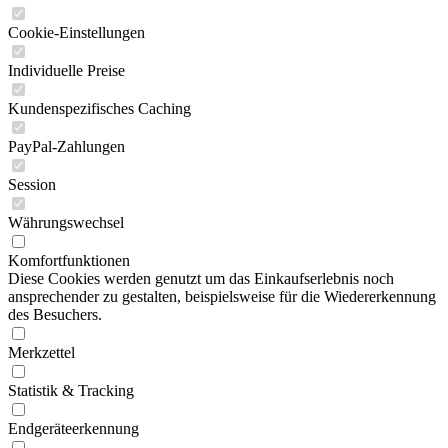
Cookie-Einstellungen
Individuelle Preise
Kundenspezifisches Caching
PayPal-Zahlungen
Session
Währungswechsel
Komfortfunktionen
Diese Cookies werden genutzt um das Einkaufserlebnis noch
ansprechender zu gestalten, beispielsweise für die Wiedererkennung
des Besuchers.
Merkzettel
Statistik & Tracking
Endgeräteerkennung