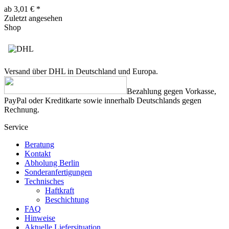
ab 3,01 € *
Zuletzt angesehen
Shop
Versand über DHL in Deutschland und Europa.
Bezahlung gegen Vorkasse,
PayPal oder Kreditkarte sowie innerhalb Deutschlands gegen
Rechnung.
Service
Beratung
Kontakt
Abholung Berlin
Sonderanfertigungen
Technisches
Haftkraft
Beschichtung
FAQ
Hinweise
Aktuelle Liefersituation