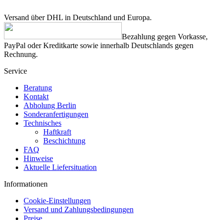
Versand über DHL in Deutschland und Europa.
Bezahlung gegen Vorkasse,
PayPal oder Kreditkarte sowie innerhalb Deutschlands gegen
Rechnung.
Service
Beratung
Kontakt
Abholung Berlin
Sonderanfertigungen
Technisches
Haftkraft
Beschichtung
FAQ
Hinweise
Aktuelle Liefersituation
Informationen
Cookie-Einstellungen
Versand und Zahlungsbedingungen
Preise