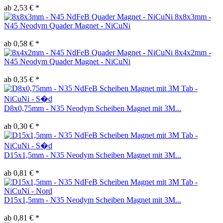
ab 2,53 € *
8x8x3mm -
N45 Neodym Quader Magnet - NiCuNi
ab 0,58 € *
8x4x2mm -
N45 Neodym Quader Magnet - NiCuNi
ab 0,35 € *
D8x0,75mm - N35 Neodym Scheiben Magnet mit 3M...
ab 0,30 € *
D15x1,5mm - N35 Neodym Scheiben Magnet mit 3M...
ab 0,81 € *
D15x1,5mm - N35 Neodym Scheiben Magnet mit 3M...
ab 0,81 € *