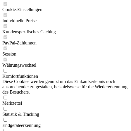
Cookie-Einstellungen
Individuelle Preise
Kundenspezifisches Caching
PayPal-Zahlungen
Session
Währungswechsel
Komfortfunktionen
Diese Cookies werden genutzt um das Einkaufserlebnis noch
ansprechender zu gestalten, beispielsweise für die Wiedererkennung
des Besuchers.
Merkzettel
Statistik & Tracking
Endgeräteerkennung