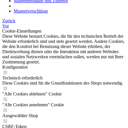
Magnetprodukte und Zubehör
Magnetverschlüsse
Zurück
Vor
Cookie-Einstellungen
Diese Website benutzt Cookies, die für den technischen Betrieb der
Website erforderlich sind und stets gesetzt werden. Andere Cookies,
die den Komfort bei Benutzung dieser Website erhöhen, der
Direktwerbung dienen oder die Interaktion mit anderen Websites
und sozialen Netzwerken vereinfachen sollen, werden nur mit Ihrer
Zustimmung gesetzt.
Konfiguration
Technisch erforderlich
Diese Cookies sind für die Grundfunktionen des Shops notwendig.
"Alle Cookies ablehnen" Cookie
"Alle Cookies annehmen" Cookie
Ausgewählter Shop
CSRF-Token