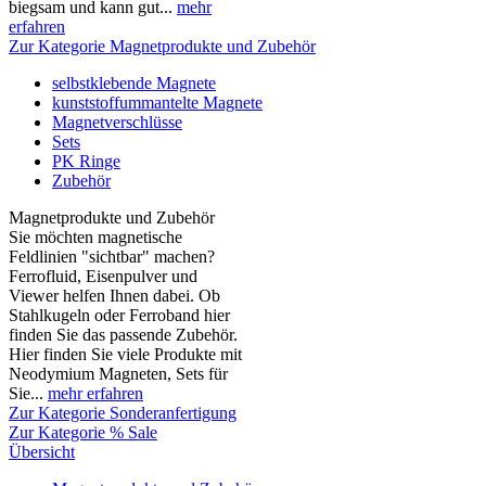
biegsam und kann gut...
mehr
erfahren
Zur Kategorie Magnetprodukte und Zubehör
selbstklebende Magnete
kunststoffummantelte Magnete
Magnetverschlüsse
Sets
PK Ringe
Zubehör
Magnetprodukte und Zubehör
Sie möchten magnetische
Feldlinien "sichtbar" machen?
Ferrofluid, Eisenpulver und
Viewer helfen Ihnen dabei. Ob
Stahlkugeln oder Ferroband hier
finden Sie das passende Zubehör.
Hier finden Sie viele Produkte mit
Neodymium Magneten, Sets für
Sie...
mehr erfahren
Zur Kategorie Sonderanfertigung
Zur Kategorie % Sale
Übersicht