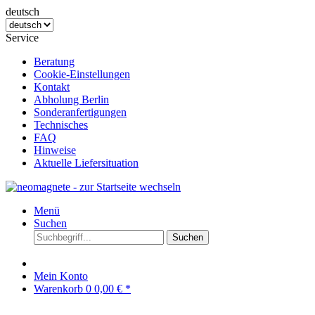
deutsch
Service
Beratung
Cookie-Einstellungen
Kontakt
Abholung Berlin
Sonderanfertigungen
Technisches
FAQ
Hinweise
Aktuelle Liefersituation
Menü
Suchen
Suchen
Mein Konto
Warenkorb
0
0,00 € *