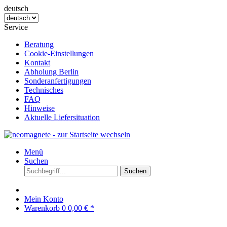
deutsch
Service
Beratung
Cookie-Einstellungen
Kontakt
Abholung Berlin
Sonderanfertigungen
Technisches
FAQ
Hinweise
Aktuelle Liefersituation
Menü
Suchen
Suchen
Mein Konto
Warenkorb
0
0,00 € *