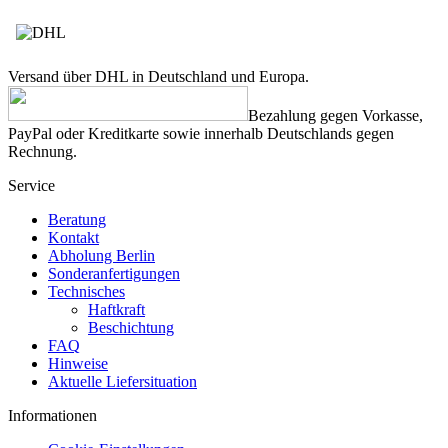
Versand über DHL in Deutschland und Europa.
Bezahlung gegen Vorkasse,
PayPal oder Kreditkarte sowie innerhalb Deutschlands gegen
Rechnung.
Service
Beratung
Kontakt
Abholung Berlin
Sonderanfertigungen
Technisches
Haftkraft
Beschichtung
FAQ
Hinweise
Aktuelle Liefersituation
Informationen