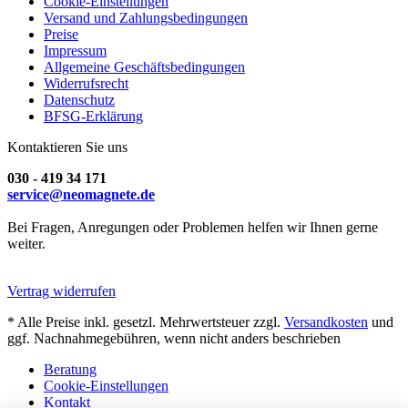
Cookie-Einstellungen
Versand und Zahlungsbedingungen
Preise
Impressum
Allgemeine Geschäftsbedingungen
Widerrufsrecht
Datenschutz
BFSG-Erklärung
Kontaktieren Sie uns
030 - 419 34 171
service@neomagnete.de
Bei Fragen, Anregungen oder Problemen helfen wir Ihnen gerne
weiter.
Vertrag widerrufen
* Alle Preise inkl. gesetzl. Mehrwertsteuer zzgl.
Versandkosten
und
ggf. Nachnahmegebühren, wenn nicht anders beschrieben
Beratung
Cookie-Einstellungen
Kontakt