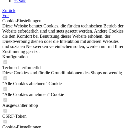
% Sale
Zurück
Vor
Cookie-Einstellungen
Diese Website benutzt Cookies, die für den technischen Betrieb der
Website erforderlich sind und stets gesetzt werden. Andere Cookies,
die den Komfort bei Benutzung dieser Website erhöhen, der
Direktwerbung dienen oder die Interaktion mit anderen Websites
und sozialen Netzwerken vereinfachen sollen, werden nur mit Ihrer
Zustimmung gesetzt.
Konfiguration
Technisch erforderlich
Diese Cookies sind für die Grundfunktionen des Shops notwendig.
"Alle Cookies ablehnen" Cookie
"Alle Cookies annehmen" Cookie
Ausgewählter Shop
CSRF-Token
Cookie-Einstellungen