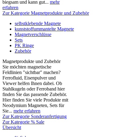
biegsam und kann gut...
mehr
erfahren
Zur Kategorie Magnetprodukte und Zubehör
selbstklebende Magnete
kunststoffummantelte Magnete
Magnetverschlüsse
Sets
PK Ringe
Zubehör
Magnetprodukte und Zubehör
Sie möchten magnetische
Feldlinien "sichtbar" machen?
Ferrofluid, Eisenpulver und
Viewer helfen Ihnen dabei. Ob
Stahlkugeln oder Ferroband hier
finden Sie das passende Zubehör.
Hier finden Sie viele Produkte mit
Neodymium Magneten, Sets für
Sie...
mehr erfahren
Zur Kategorie Sonderanfertigung
Zur Kategorie % Sale
Übersicht