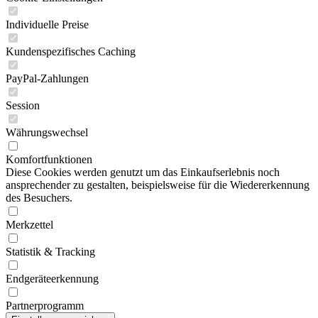
Individuelle Preise
Kundenspezifisches Caching
PayPal-Zahlungen
Session
Währungswechsel
Komfortfunktionen
Diese Cookies werden genutzt um das Einkaufserlebnis noch
ansprechender zu gestalten, beispielsweise für die Wiedererkennung
des Besuchers.
Merkzettel
Statistik & Tracking
Endgeräteerkennung
Partnerprogramm