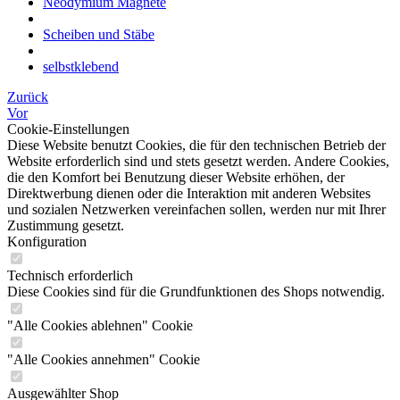
Neodymium Magnete
Scheiben und Stäbe
selbstklebend
Zurück
Vor
Cookie-Einstellungen
Diese Website benutzt Cookies, die für den technischen Betrieb der
Website erforderlich sind und stets gesetzt werden. Andere Cookies,
die den Komfort bei Benutzung dieser Website erhöhen, der
Direktwerbung dienen oder die Interaktion mit anderen Websites
und sozialen Netzwerken vereinfachen sollen, werden nur mit Ihrer
Zustimmung gesetzt.
Konfiguration
Technisch erforderlich
Diese Cookies sind für die Grundfunktionen des Shops notwendig.
"Alle Cookies ablehnen" Cookie
"Alle Cookies annehmen" Cookie
Ausgewählter Shop