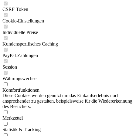
CSRF-Token
Cookie-Einstellungen
Individuelle Preise
Kundenspezifisches Caching
PayPal-Zahlungen
Session
Währungswechsel
Komfortfunktionen
Diese Cookies werden genutzt um das Einkaufserlebnis noch
ansprechender zu gestalten, beispielsweise für die Wiedererkennung
des Besuchers.
Merkzettel
Statistik & Tracking