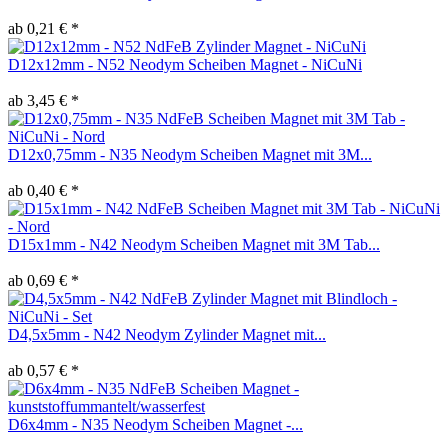
ab 0,21 € *
D12x12mm - N52 Neodym Scheiben Magnet - NiCuNi
ab 3,45 € *
D12x0,75mm - N35 Neodym Scheiben Magnet mit 3M...
ab 0,40 € *
D15x1mm - N42 Neodym Scheiben Magnet mit 3M Tab...
ab 0,69 € *
D4,5x5mm - N42 Neodym Zylinder Magnet mit...
ab 0,57 € *
D6x4mm - N35 Neodym Scheiben Magnet -...