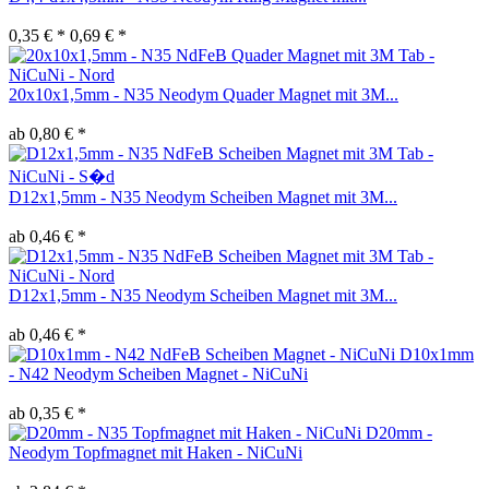
0,35 € *
0,69 € *
20x10x1,5mm - N35 Neodym Quader Magnet mit 3M...
ab 0,80 € *
D12x1,5mm - N35 Neodym Scheiben Magnet mit 3M...
ab 0,46 € *
D12x1,5mm - N35 Neodym Scheiben Magnet mit 3M...
ab 0,46 € *
D10x1mm
- N42 Neodym Scheiben Magnet - NiCuNi
ab 0,35 € *
D20mm -
Neodym Topfmagnet mit Haken - NiCuNi