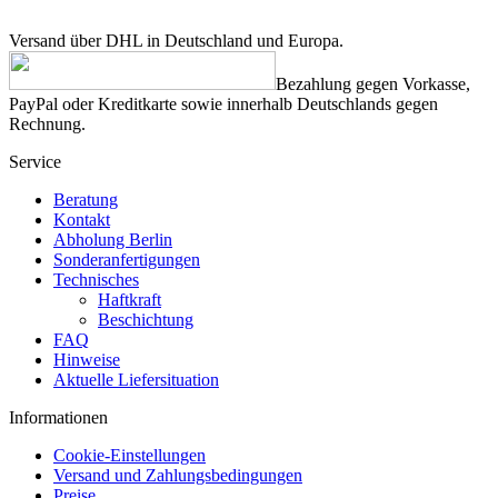
Versand über DHL in Deutschland und Europa.
Bezahlung gegen Vorkasse,
PayPal oder Kreditkarte sowie innerhalb Deutschlands gegen
Rechnung.
Service
Beratung
Kontakt
Abholung Berlin
Sonderanfertigungen
Technisches
Haftkraft
Beschichtung
FAQ
Hinweise
Aktuelle Liefersituation
Informationen
Cookie-Einstellungen
Versand und Zahlungsbedingungen
Preise