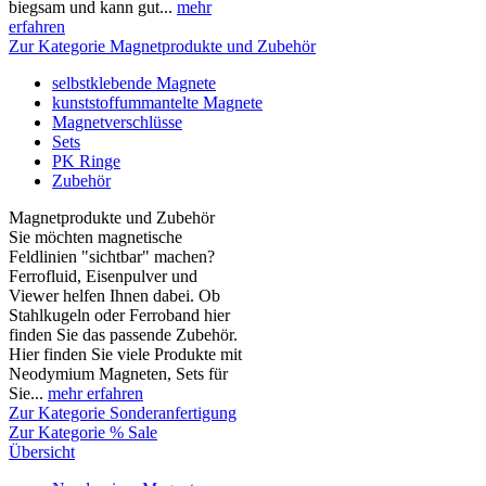
biegsam und kann gut...
mehr
erfahren
Zur Kategorie Magnetprodukte und Zubehör
selbstklebende Magnete
kunststoffummantelte Magnete
Magnetverschlüsse
Sets
PK Ringe
Zubehör
Magnetprodukte und Zubehör
Sie möchten magnetische
Feldlinien "sichtbar" machen?
Ferrofluid, Eisenpulver und
Viewer helfen Ihnen dabei. Ob
Stahlkugeln oder Ferroband hier
finden Sie das passende Zubehör.
Hier finden Sie viele Produkte mit
Neodymium Magneten, Sets für
Sie...
mehr erfahren
Zur Kategorie Sonderanfertigung
Zur Kategorie % Sale
Übersicht