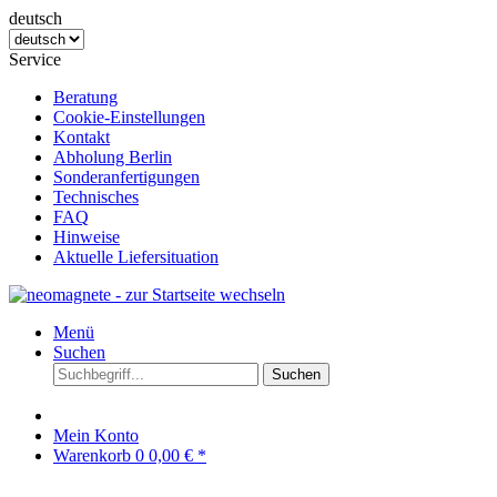
deutsch
Service
Beratung
Cookie-Einstellungen
Kontakt
Abholung Berlin
Sonderanfertigungen
Technisches
FAQ
Hinweise
Aktuelle Liefersituation
Menü
Suchen
Suchen
Mein Konto
Warenkorb
0
0,00 € *