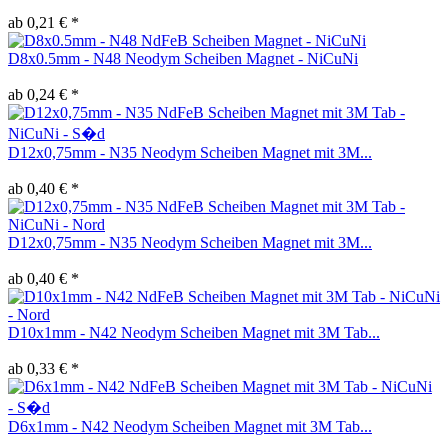
ab 0,21 € *
D8x0.5mm - N48 Neodym Scheiben Magnet - NiCuNi
ab 0,24 € *
D12x0,75mm - N35 Neodym Scheiben Magnet mit 3M...
ab 0,40 € *
D12x0,75mm - N35 Neodym Scheiben Magnet mit 3M...
ab 0,40 € *
D10x1mm - N42 Neodym Scheiben Magnet mit 3M Tab...
ab 0,33 € *
D6x1mm - N42 Neodym Scheiben Magnet mit 3M Tab...