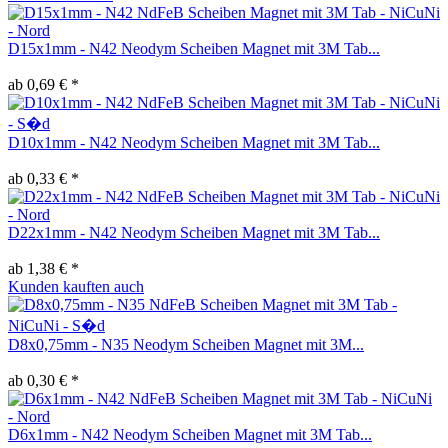
D15x1mm - N42 Neodym Scheiben Magnet mit 3M Tab...
ab 0,69 € *
D10x1mm - N42 Neodym Scheiben Magnet mit 3M Tab...
ab 0,33 € *
D22x1mm - N42 Neodym Scheiben Magnet mit 3M Tab...
ab 1,38 € *
Kunden kauften auch
D8x0,75mm - N35 Neodym Scheiben Magnet mit 3M...
ab 0,30 € *
D6x1mm - N42 Neodym Scheiben Magnet mit 3M Tab...