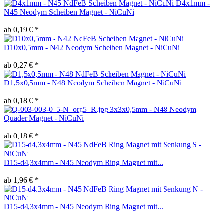
D4x1mm -
N45 Neodym Scheiben Magnet - NiCuNi
ab 0,19 € *
D10x0,5mm - N42 Neodym Scheiben Magnet - NiCuNi
ab 0,27 € *
D1,5x0,5mm - N48 Neodym Scheiben Magnet - NiCuNi
ab 0,18 € *
3x3x0,5mm - N48 Neodym
Quader Magnet - NiCuNi
ab 0,18 € *
D15-d4,3x4mm - N45 Neodym Ring Magnet mit...
ab 1,96 € *
D15-d4,3x4mm - N45 Neodym Ring Magnet mit...