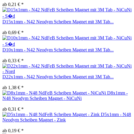
ab 0,21 € *
D15x1mm - N42 Neodym Scheiben Magnet mit 3M Tab...
ab 0,69 € *
D10x1mm - N42 Neodym Scheiben Magnet mit 3M Tab...
ab 0,33 € *
D22x1mm - N42 Neodym Scheiben Magnet mit 3M Tab...
ab 1,38 € *
D8x1mm -
N48 Neodym Scheiben Magnet - NiCuNi
ab 0,31 € *
D5x1mm - N48
Neodym Scheiben Magnet - Zink
ab 0,19 € *