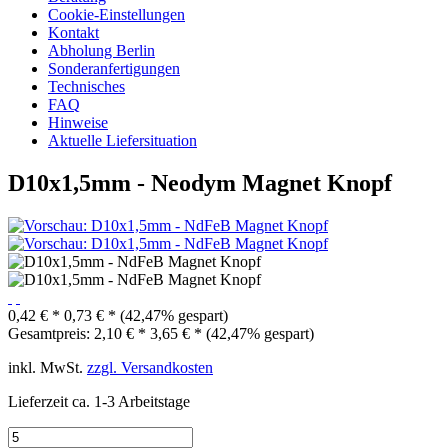
Cookie-Einstellungen
Kontakt
Abholung Berlin
Sonderanfertigungen
Technisches
FAQ
Hinweise
Aktuelle Liefersituation
D10x1,5mm - Neodym Magnet Knopf
0,42 € *
0,73 € *
(42,47% gespart)
Gesamtpreis:
2,10
€
*
3,65
€
*
(
42,47
% gespart)
inkl. MwSt.
zzgl. Versandkosten
Lieferzeit ca. 1-3 Arbeitstage