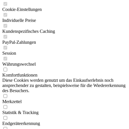
Cookie-Einstellungen
Individuelle Preise
Kundenspezifisches Caching
PayPal-Zahlungen
Session
Währungswechsel
Komfortfunktionen
Diese Cookies werden genutzt um das Einkaufserlebnis noch
ansprechender zu gestalten, beispielsweise für die Wiedererkennung
des Besuchers.
Merkzettel
Statistik & Tracking
Endgeräteerkennung