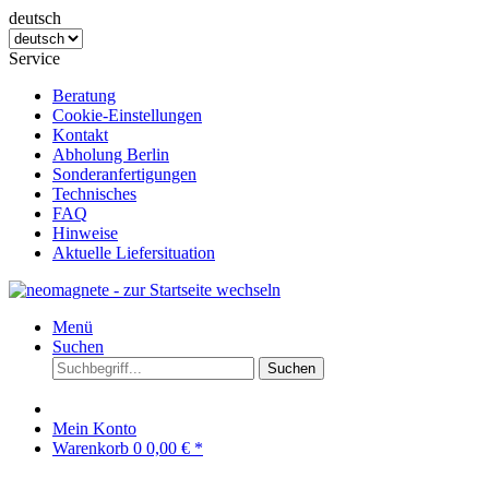
deutsch
Service
Beratung
Cookie-Einstellungen
Kontakt
Abholung Berlin
Sonderanfertigungen
Technisches
FAQ
Hinweise
Aktuelle Liefersituation
Menü
Suchen
Suchen
Mein Konto
Warenkorb
0
0,00 € *