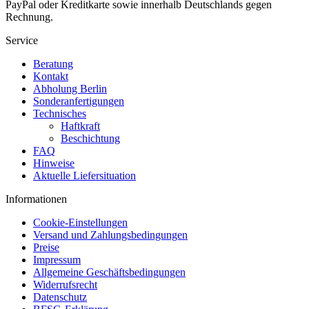
PayPal oder Kreditkarte sowie innerhalb Deutschlands gegen
Rechnung.
Service
Beratung
Kontakt
Abholung Berlin
Sonderanfertigungen
Technisches
Haftkraft
Beschichtung
FAQ
Hinweise
Aktuelle Liefersituation
Informationen
Cookie-Einstellungen
Versand und Zahlungsbedingungen
Preise
Impressum
Allgemeine Geschäftsbedingungen
Widerrufsrecht
Datenschutz