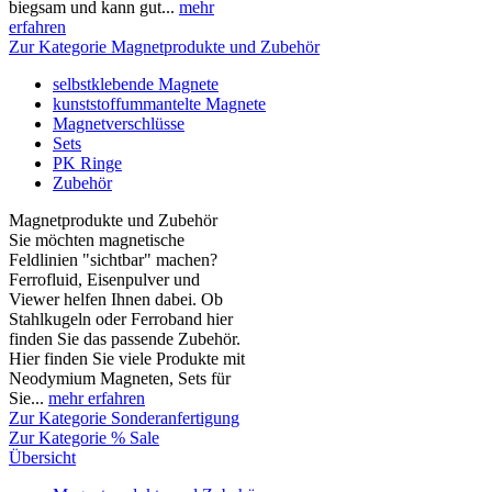
biegsam und kann gut...
mehr
erfahren
Zur Kategorie Magnetprodukte und Zubehör
selbstklebende Magnete
kunststoffummantelte Magnete
Magnetverschlüsse
Sets
PK Ringe
Zubehör
Magnetprodukte und Zubehör
Sie möchten magnetische
Feldlinien "sichtbar" machen?
Ferrofluid, Eisenpulver und
Viewer helfen Ihnen dabei. Ob
Stahlkugeln oder Ferroband hier
finden Sie das passende Zubehör.
Hier finden Sie viele Produkte mit
Neodymium Magneten, Sets für
Sie...
mehr erfahren
Zur Kategorie Sonderanfertigung
Zur Kategorie % Sale
Übersicht