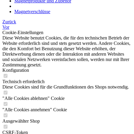
Magnetprodukte und Zubehör
Magnetverschlüsse
Zurück
Vor
Cookie-Einstellungen
Diese Website benutzt Cookies, die für den technischen Betrieb der
Website erforderlich sind und stets gesetzt werden. Andere Cookies,
die den Komfort bei Benutzung dieser Website erhöhen, der
Direktwerbung dienen oder die Interaktion mit anderen Websites
und sozialen Netzwerken vereinfachen sollen, werden nur mit Ihrer
Zustimmung gesetzt.
Konfiguration
Technisch erforderlich
Diese Cookies sind für die Grundfunktionen des Shops notwendig.
"Alle Cookies ablehnen" Cookie
"Alle Cookies annehmen" Cookie
Ausgewählter Shop
CSRF-Token