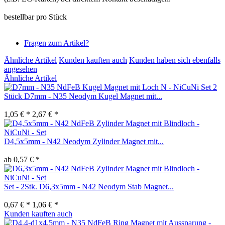
bestellbar pro Stück
Fragen zum Artikel?
Ähnliche Artikel
Kunden kauften auch
Kunden haben sich ebenfalls
angesehen
Ähnliche Artikel
Set 2
Stück D7mm - N35 Neodym Kugel Magnet mit...
1,05 € *
2,67 € *
D4,5x5mm - N42 Neodym Zylinder Magnet mit...
ab 0,57 € *
Set - 2Stk. D6,3x5mm - N42 Neodym Stab Magnet...
0,67 € *
1,06 € *
Kunden kauften auch