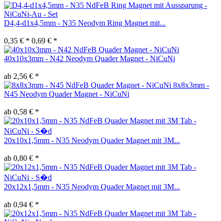
D4,4-d1x4,5mm - N35 Neodym Ring Magnet mit...
0,35 € *
0,69 € *
40x10x3mm - N42 Neodym Quader Magnet - NiCuNi
ab 2,56 € *
8x8x3mm -
N45 Neodym Quader Magnet - NiCuNi
ab 0,58 € *
20x10x1,5mm - N35 Neodym Quader Magnet mit 3M...
ab 0,80 € *
20x12x1,5mm - N35 Neodym Quader Magnet mit 3M...
ab 0,94 € *