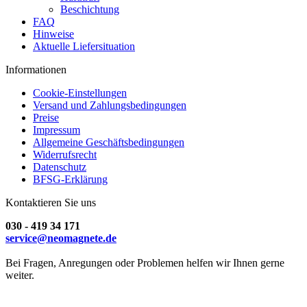
Beschichtung
FAQ
Hinweise
Aktuelle Liefersituation
Informationen
Cookie-Einstellungen
Versand und Zahlungsbedingungen
Preise
Impressum
Allgemeine Geschäftsbedingungen
Widerrufsrecht
Datenschutz
BFSG-Erklärung
Kontaktieren Sie uns
030 - 419 34 171
service@neomagnete.de
Bei Fragen, Anregungen oder Problemen helfen wir Ihnen gerne
weiter.