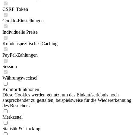
CSRF-Token
Cookie-Einstellungen
Individuelle Preise
Kundenspezifisches Caching
PayPal-Zahlungen
Session
Währungswechsel
Komfortfunktionen
Diese Cookies werden genutzt um das Einkaufserlebnis noch
ansprechender zu gestalten, beispielsweise für die Wiedererkennung
des Besuchers.
Merkzettel
Statistik & Tracking