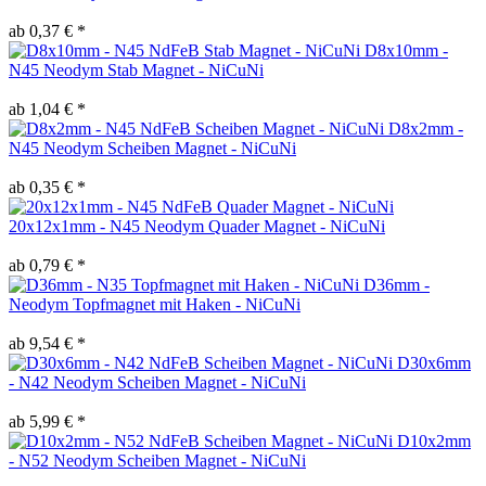
ab 0,37 € *
D8x10mm -
N45 Neodym Stab Magnet - NiCuNi
ab 1,04 € *
D8x2mm -
N45 Neodym Scheiben Magnet - NiCuNi
ab 0,35 € *
20x12x1mm - N45 Neodym Quader Magnet - NiCuNi
ab 0,79 € *
D36mm -
Neodym Topfmagnet mit Haken - NiCuNi
ab 9,54 € *
D30x6mm
- N42 Neodym Scheiben Magnet - NiCuNi
ab 5,99 € *
D10x2mm
- N52 Neodym Scheiben Magnet - NiCuNi