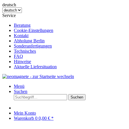
deutsch
Service
Beratung
Cookie-Einstellungen
Kontakt
Abholung Berlin
Sonderanfertigungen
Technisches
FAQ
Hinweise
Aktuelle Liefersituation
Menü
Suchen
Suchen
Mein Konto
Warenkorb
0
0,00 € *