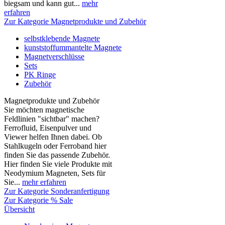
biegsam und kann gut...
mehr
erfahren
Zur Kategorie Magnetprodukte und Zubehör
selbstklebende Magnete
kunststoffummantelte Magnete
Magnetverschlüsse
Sets
PK Ringe
Zubehör
Magnetprodukte und Zubehör
Sie möchten magnetische
Feldlinien "sichtbar" machen?
Ferrofluid, Eisenpulver und
Viewer helfen Ihnen dabei. Ob
Stahlkugeln oder Ferroband hier
finden Sie das passende Zubehör.
Hier finden Sie viele Produkte mit
Neodymium Magneten, Sets für
Sie...
mehr erfahren
Zur Kategorie Sonderanfertigung
Zur Kategorie % Sale
Übersicht