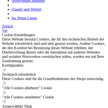
Neodymium Magnete
Quader und Würfel
bis 30mm Länge
Zurück
Vor
Cookie-Einstellungen
Diese Website benutzt Cookies, die für den technischen Betrieb der
Website erforderlich sind und stets gesetzt werden. Andere Cookies,
die den Komfort bei Benutzung dieser Website erhöhen, der
Direktwerbung dienen oder die Interaktion mit anderen Websites
und sozialen Netzwerken vereinfachen sollen, werden nur mit Ihrer
Zustimmung gesetzt.
Konfiguration
Technisch erforderlich
Diese Cookies sind für die Grundfunktionen des Shops notwendig.
"Alle Cookies ablehnen" Cookie
"Alle Cookies annehmen" Cookie
Ausgewählter Shop