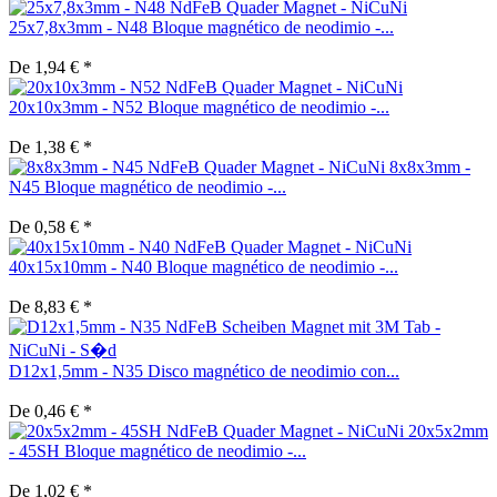
25x7,8x3mm - N48 Bloque magnético de neodimio -...
De 1,94 € *
20x10x3mm - N52 Bloque magnético de neodimio -...
De 1,38 € *
8x8x3mm -
N45 Bloque magnético de neodimio -...
De 0,58 € *
40x15x10mm - N40 Bloque magnético de neodimio -...
De 8,83 € *
D12x1,5mm - N35 Disco magnético de neodimio con...
De 0,46 € *
20x5x2mm
- 45SH Bloque magnético de neodimio -...
De 1,02 € *