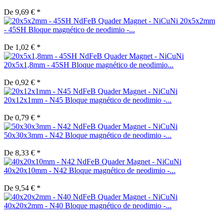
De 9,69 € *
20x5x2mm
- 45SH Bloque magnético de neodimio -...
De 1,02 € *
20x5x1,8mm - 45SH Bloque magnético de neodimio...
De 0,92 € *
20x12x1mm - N45 Bloque magnético de neodimio -...
De 0,79 € *
50x30x3mm - N42 Bloque magnético de neodimio -...
De 8,33 € *
40x20x10mm - N42 Bloque magnético de neodimio -...
De 9,54 € *
40x20x2mm - N40 Bloque magnético de neodimio -...