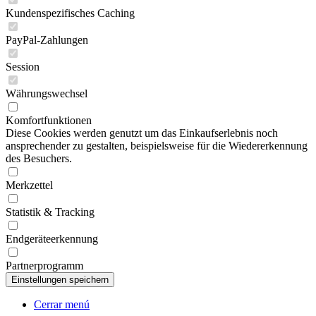
Kundenspezifisches Caching
PayPal-Zahlungen
Session
Währungswechsel
Komfortfunktionen
Diese Cookies werden genutzt um das Einkaufserlebnis noch
ansprechender zu gestalten, beispielsweise für die Wiedererkennung
des Besuchers.
Merkzettel
Statistik & Tracking
Endgeräteerkennung
Partnerprogramm
Cerrar menú