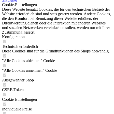
Siguiente
Cookie-Einstellungen
Diese Website benutzt Cookies, die für den technischen Betrieb der
Website erforderlich sind und stets gesetzt werden. Andere Cookies,
die den Komfort bei Benutzung dieser Website erhöhen, der
Direktwerbung dienen oder die Interaktion mit anderen Websites
und sozialen Netzwerken vereinfachen sollen, werden nur mit Ihrer
Zustimmung gesetzt.
Konfiguration
Technisch erforderlich
Diese Cookies sind für die Grundfunktionen des Shops notwendig.
"Alle Cookies ablehnen" Cookie
"Alle Cookies annehmen" Cookie
Ausgewählter Shop
CSRF-Token
Cookie-Einstellungen
Individuelle Preise