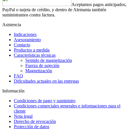
Aceptamos pagos anticipados,
PayPal o tarjeta de crédito, y dentro de Alemania también
suministramos contra factura.
Asistencia
Indicaciones
Asesoramiento
Contacto
Productos a medida
Características técnicas
Sentido de magnetización
Fuerza de sujeción
Magnetización
FAQ
Dificultades actuales en las entregas
Información
Condiciones de pago y suministro
Condiciones comerciales generales e informaciones para el
cliente
Nota legal
Derecho de revocación
Protección de datos