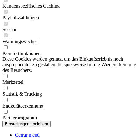
Kundenspezifisches Caching
PayPal-Zahlungen
Session
Währungswechsel
Komfortfunktionen
Diese Cookies werden genutzt um das Einkaufserlebnis noch
ansprechender zu gestalten, beispielsweise für die Wiedererkennung
des Besuchers.
Merkzettel
Statistik & Tracking
Endgeräteerkennung
Partnerprogramm
Cerrar menú