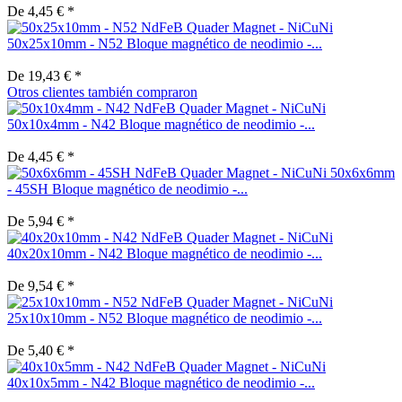
De 4,45 € *
50x25x10mm - N52 Bloque magnético de neodimio -...
De 19,43 € *
Otros clientes también compraron
50x10x4mm - N42 Bloque magnético de neodimio -...
De 4,45 € *
50x6x6mm
- 45SH Bloque magnético de neodimio -...
De 5,94 € *
40x20x10mm - N42 Bloque magnético de neodimio -...
De 9,54 € *
25x10x10mm - N52 Bloque magnético de neodimio -...
De 5,40 € *
40x10x5mm - N42 Bloque magnético de neodimio -...