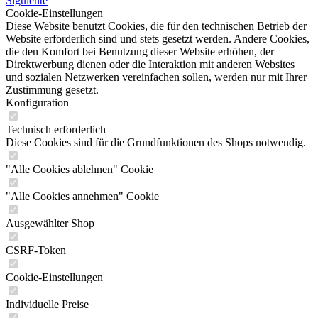
Siguiente
Cookie-Einstellungen
Diese Website benutzt Cookies, die für den technischen Betrieb der
Website erforderlich sind und stets gesetzt werden. Andere Cookies,
die den Komfort bei Benutzung dieser Website erhöhen, der
Direktwerbung dienen oder die Interaktion mit anderen Websites
und sozialen Netzwerken vereinfachen sollen, werden nur mit Ihrer
Zustimmung gesetzt.
Konfiguration
Technisch erforderlich
Diese Cookies sind für die Grundfunktionen des Shops notwendig.
"Alle Cookies ablehnen" Cookie
"Alle Cookies annehmen" Cookie
Ausgewählter Shop
CSRF-Token
Cookie-Einstellungen
Individuelle Preise