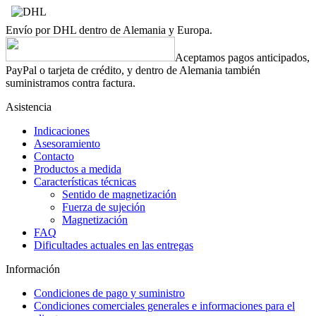
Envío por DHL dentro de Alemania y Europa.
Aceptamos pagos anticipados,
PayPal o tarjeta de crédito, y dentro de Alemania también
suministramos contra factura.
Asistencia
Indicaciones
Asesoramiento
Contacto
Productos a medida
Características técnicas
Sentido de magnetización
Fuerza de sujeción
Magnetización
FAQ
Dificultades actuales en las entregas
Información
Condiciones de pago y suministro
Condiciones comerciales generales e informaciones para el