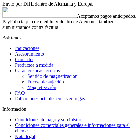
Envío por DHL dentro de Alemania y Europa.
Aceptamos pagos anticipados,
PayPal o tarjeta de crédito, y dentro de Alemania también
suministramos contra factura.
Asistencia
Indicaciones
Asesoramiento
Contacto
Productos a medida
Características técnicas
Sentido de magnetización
Fuerza de sujeción
Magnetización
FAQ
Dificultades actuales en las entregas
Información
Condiciones de pago y suministro
Condiciones comerciales generales e informaciones para el
cliente
Nota legal