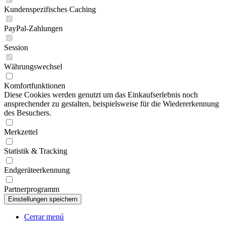
Kundenspezifisches Caching
PayPal-Zahlungen
Session
Währungswechsel
Komfortfunktionen
Diese Cookies werden genutzt um das Einkaufserlebnis noch
ansprechender zu gestalten, beispielsweise für die Wiedererkennung
des Besuchers.
Merkzettel
Statistik & Tracking
Endgeräteerkennung
Partnerprogramm
Cerrar menú