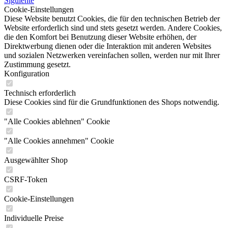
Siguiente
Cookie-Einstellungen
Diese Website benutzt Cookies, die für den technischen Betrieb der
Website erforderlich sind und stets gesetzt werden. Andere Cookies,
die den Komfort bei Benutzung dieser Website erhöhen, der
Direktwerbung dienen oder die Interaktion mit anderen Websites
und sozialen Netzwerken vereinfachen sollen, werden nur mit Ihrer
Zustimmung gesetzt.
Konfiguration
Technisch erforderlich
Diese Cookies sind für die Grundfunktionen des Shops notwendig.
"Alle Cookies ablehnen" Cookie
"Alle Cookies annehmen" Cookie
Ausgewählter Shop
CSRF-Token
Cookie-Einstellungen
Individuelle Preise