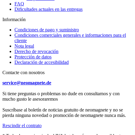
FAQ
Dificultades actuales en las entregas
Información
Condiciones de pago y suministro
Condiciones comerciales generales e informaciones para el
cliente
Nota legal
Derecho de revocación
Protección de datos
Declaración de accesibilidad
Contacte con nosotros
service@neomagnete.de
Si tiene preguntas o problemas no dude en consultarnos y con
mucho gusto le asesoraremos
Suscríbase al boletín de noticias gratuito de neomagnete y no se
pierda ninguna novedad o promoción de neomagnete nunca más.
Rescindir el contrato