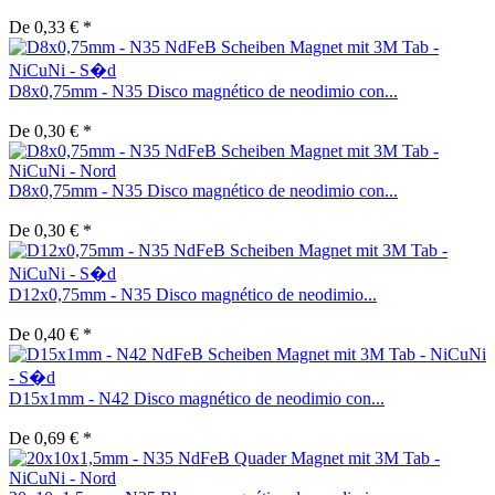
De 0,33 € *
D8x0,75mm - N35 Disco magnético de neodimio con...
De 0,30 € *
D8x0,75mm - N35 Disco magnético de neodimio con...
De 0,30 € *
D12x0,75mm - N35 Disco magnético de neodimio...
De 0,40 € *
D15x1mm - N42 Disco magnético de neodimio con...
De 0,69 € *