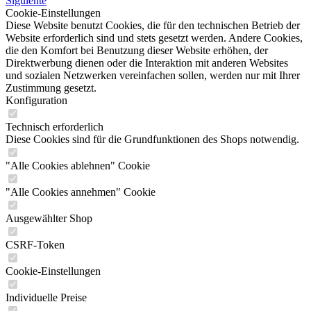
Siguiente
Cookie-Einstellungen
Diese Website benutzt Cookies, die für den technischen Betrieb der
Website erforderlich sind und stets gesetzt werden. Andere Cookies,
die den Komfort bei Benutzung dieser Website erhöhen, der
Direktwerbung dienen oder die Interaktion mit anderen Websites
und sozialen Netzwerken vereinfachen sollen, werden nur mit Ihrer
Zustimmung gesetzt.
Konfiguration
Technisch erforderlich
Diese Cookies sind für die Grundfunktionen des Shops notwendig.
"Alle Cookies ablehnen" Cookie
"Alle Cookies annehmen" Cookie
Ausgewählter Shop
CSRF-Token
Cookie-Einstellungen
Individuelle Preise