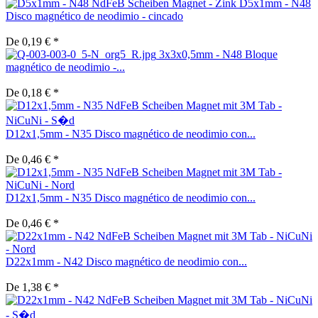
D5x1mm - N48
Disco magnético de neodimio - cincado
De 0,19 € *
3x3x0,5mm - N48 Bloque
magnético de neodimio -...
De 0,18 € *
D12x1,5mm - N35 Disco magnético de neodimio con...
De 0,46 € *
D12x1,5mm - N35 Disco magnético de neodimio con...
De 0,46 € *
D22x1mm - N42 Disco magnético de neodimio con...
De 1,38 € *