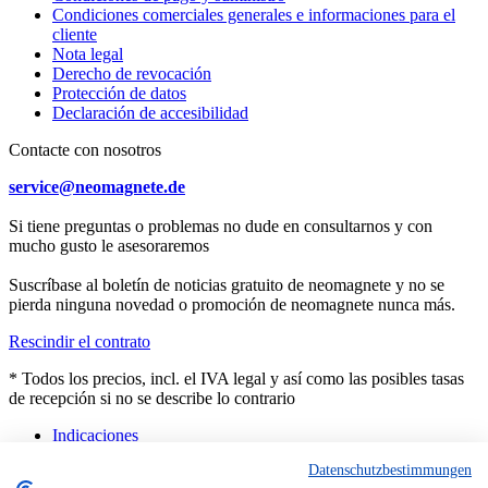
Condiciones comerciales generales e informaciones para el
cliente
Nota legal
Derecho de revocación
Protección de datos
Declaración de accesibilidad
Contacte con nosotros
service@neomagnete.de
Si tiene preguntas o problemas no dude en consultarnos y con
mucho gusto le asesoraremos
Suscríbase al boletín de noticias gratuito de neomagnete y no se
pierda ninguna novedad o promoción de neomagnete nunca más.
Rescindir el contrato
* Todos los precios, incl. el IVA legal y así como las posibles tasas
de recepción si no se describe lo contrario
Indicaciones
Asesoramiento
Datenschutzbestimmungen
Contacto