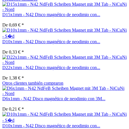
D15x1mm - N42 Disco magnético de neodimio con...
De 0,69 € *
D10x1mm - N42 Disco magnético de neodimio con...
De 0,33 € *
D22x1mm - N42 Disco magnético de neodimio con...
De 1,38 € *
Otros clientes también compraron
D6x1mm - N42 Disco magnético de neodimio con 3M...
De 0,21 € *
D10x1mm - N42 Disco magnético de neodimio con...