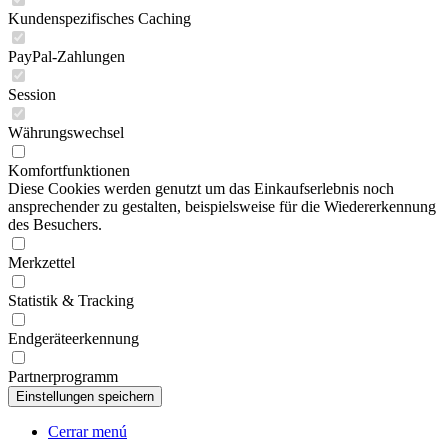
Kundenspezifisches Caching
PayPal-Zahlungen
Session
Währungswechsel
Komfortfunktionen
Diese Cookies werden genutzt um das Einkaufserlebnis noch
ansprechender zu gestalten, beispielsweise für die Wiedererkennung
des Besuchers.
Merkzettel
Statistik & Tracking
Endgeräteerkennung
Partnerprogramm
Cerrar menú