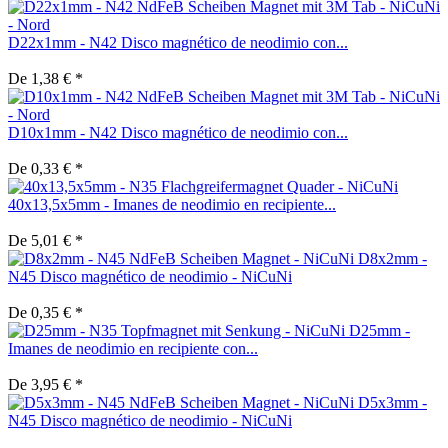
D22x1mm - N42 Disco magnético de neodimio con...
De 1,38 € *
D10x1mm - N42 Disco magnético de neodimio con...
De 0,33 € *
40x13,5x5mm - Imanes de neodimio en recipiente...
De 5,01 € *
D8x2mm -
N45 Disco magnético de neodimio - NiCuNi
De 0,35 € *
D25mm -
Imanes de neodimio en recipiente con...
De 3,95 € *
D5x3mm -
N45 Disco magnético de neodimio - NiCuNi