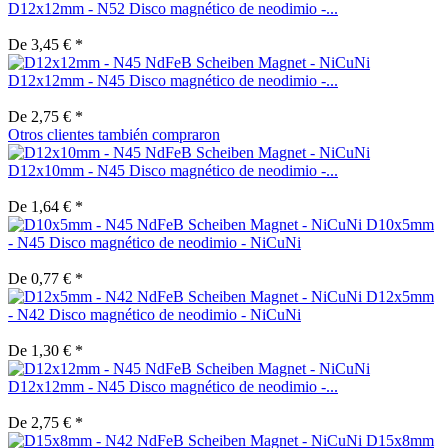
D12x12mm - N52 Disco magnético de neodimio -...
De 3,45 € *
D12x12mm - N45 Disco magnético de neodimio -...
De 2,75 € *
Otros clientes también compraron
D12x10mm - N45 Disco magnético de neodimio -...
De 1,64 € *
D10x5mm
- N45 Disco magnético de neodimio - NiCuNi
De 0,77 € *
D12x5mm
- N42 Disco magnético de neodimio - NiCuNi
De 1,30 € *
D12x12mm - N45 Disco magnético de neodimio -...
De 2,75 € *
D15x8mm