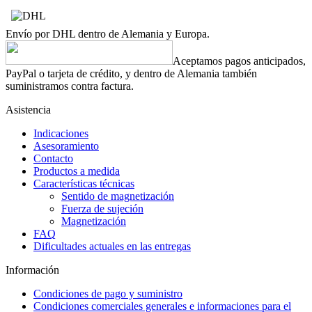
Envío por DHL dentro de Alemania y Europa.
Aceptamos pagos anticipados,
PayPal o tarjeta de crédito, y dentro de Alemania también
suministramos contra factura.
Asistencia
Indicaciones
Asesoramiento
Contacto
Productos a medida
Características técnicas
Sentido de magnetización
Fuerza de sujeción
Magnetización
FAQ
Dificultades actuales en las entregas
Información
Condiciones de pago y suministro
Condiciones comerciales generales e informaciones para el