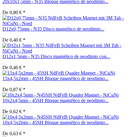
20x10x1,5mm - N35 Bloque magnético de neodimio...
De 0,80 € *
D12x0,75mm - N35 Disco magnético de neodimio...
De 0,40 € *
D12x1,5mm - N35 Disco magnético de neodimio con...
De 0,46 € *
15x4,5x2mm - 45SH Bloque magnético de neodimio...
De 0,87 € *
10x2x4,5mm - 45SH Bloque magnético de neodimio...
De 0,62 € *
10x4,5x2mm - 45SH Bloque magnético de neodimio...
De 0,63 € *