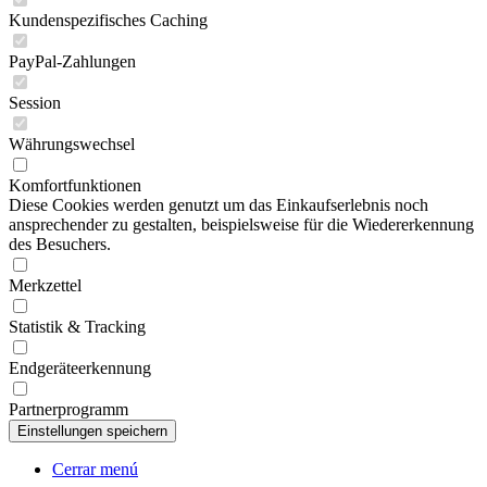
Kundenspezifisches Caching
PayPal-Zahlungen
Session
Währungswechsel
Komfortfunktionen
Diese Cookies werden genutzt um das Einkaufserlebnis noch
ansprechender zu gestalten, beispielsweise für die Wiedererkennung
des Besuchers.
Merkzettel
Statistik & Tracking
Endgeräteerkennung
Partnerprogramm
Cerrar menú