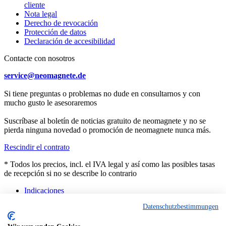
cliente
Nota legal
Derecho de revocación
Protección de datos
Declaración de accesibilidad
Contacte con nosotros
service@neomagnete.de
Si tiene preguntas o problemas no dude en consultarnos y con
mucho gusto le asesoraremos
Suscríbase al boletín de noticias gratuito de neomagnete y no se
pierda ninguna novedad o promoción de neomagnete nunca más.
Rescindir el contrato
* Todos los precios, incl. el IVA legal y así como las posibles tasas
de recepción si no se describe lo contrario
Indicaciones
Asesoramiento
Datenschutzbestimmungen
Contacto
Productos a medida