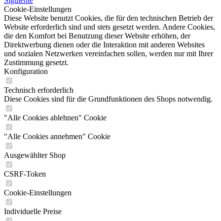
Siguiente
Cookie-Einstellungen
Diese Website benutzt Cookies, die für den technischen Betrieb der
Website erforderlich sind und stets gesetzt werden. Andere Cookies,
die den Komfort bei Benutzung dieser Website erhöhen, der
Direktwerbung dienen oder die Interaktion mit anderen Websites
und sozialen Netzwerken vereinfachen sollen, werden nur mit Ihrer
Zustimmung gesetzt.
Konfiguration
Technisch erforderlich
Diese Cookies sind für die Grundfunktionen des Shops notwendig.
"Alle Cookies ablehnen" Cookie
"Alle Cookies annehmen" Cookie
Ausgewählter Shop
CSRF-Token
Cookie-Einstellungen
Individuelle Preise