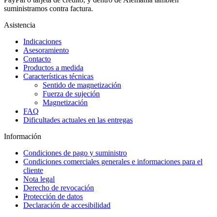
suministramos contra factura.
Asistencia
Indicaciones
Asesoramiento
Contacto
Productos a medida
Características técnicas
Sentido de magnetización
Fuerza de sujeción
Magnetización
FAQ
Dificultades actuales en las entregas
Información
Condiciones de pago y suministro
Condiciones comerciales generales e informaciones para el
cliente
Nota legal
Derecho de revocación
Protección de datos
Declaración de accesibilidad