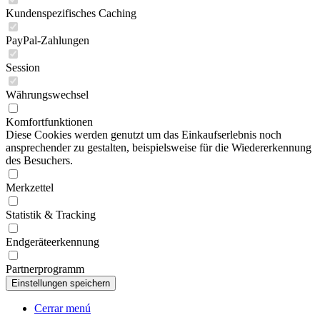
Kundenspezifisches Caching
PayPal-Zahlungen
Session
Währungswechsel
Komfortfunktionen
Diese Cookies werden genutzt um das Einkaufserlebnis noch
ansprechender zu gestalten, beispielsweise für die Wiedererkennung
des Besuchers.
Merkzettel
Statistik & Tracking
Endgeräteerkennung
Partnerprogramm
Cerrar menú