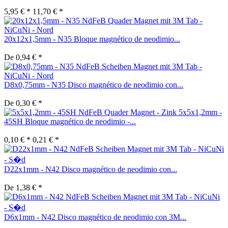
5,95 € *
11,70 € *
20x12x1,5mm - N35 Bloque magnético de neodimio...
De 0,94 € *
D8x0,75mm - N35 Disco magnético de neodimio con...
De 0,30 € *
5x5x1,2mm -
45SH Bloque magnético de neodimio -...
0,10 € *
0,21 € *
D22x1mm - N42 Disco magnético de neodimio con...
De 1,38 € *
D6x1mm - N42 Disco magnético de neodimio con 3M...