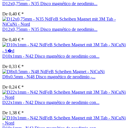
D12x0,75mm - N35 Disco magnético de neodimio...
De 0,40 € *
D12x0,75mm - N35 Disco magnético de neodimio...
De 0,40 € *
D10x1mm - N42 Disco magnético de neodimio con...
De 0,33 € *
D8x0.5mm - N48 Disco magnético de neodimio -...
De 0,24 € *
D22x1mm - N42 Disco magnético de neodimio con...
De 1,38 € *