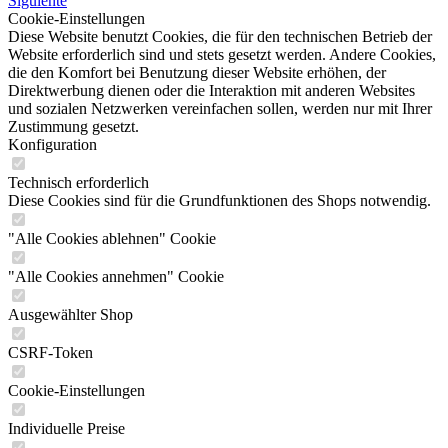
Siguiente
Cookie-Einstellungen
Diese Website benutzt Cookies, die für den technischen Betrieb der
Website erforderlich sind und stets gesetzt werden. Andere Cookies,
die den Komfort bei Benutzung dieser Website erhöhen, der
Direktwerbung dienen oder die Interaktion mit anderen Websites
und sozialen Netzwerken vereinfachen sollen, werden nur mit Ihrer
Zustimmung gesetzt.
Konfiguration
Technisch erforderlich
Diese Cookies sind für die Grundfunktionen des Shops notwendig.
"Alle Cookies ablehnen" Cookie
"Alle Cookies annehmen" Cookie
Ausgewählter Shop
CSRF-Token
Cookie-Einstellungen
Individuelle Preise