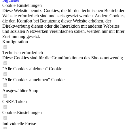
Siguiente
Cookie-Einstellungen
Diese Website benutzt Cookies, die für den technischen Betrieb der
Website erforderlich sind und stets gesetzt werden. Andere Cookies,
die den Komfort bei Benutzung dieser Website erhöhen, der
Direktwerbung dienen oder die Interaktion mit anderen Websites
und sozialen Netzwerken vereinfachen sollen, werden nur mit Ihrer
Zustimmung gesetzt.
Konfiguration
Technisch erforderlich
Diese Cookies sind für die Grundfunktionen des Shops notwendig.
"Alle Cookies ablehnen" Cookie
"Alle Cookies annehmen" Cookie
Ausgewählter Shop
CSRF-Token
Cookie-Einstellungen
Individuelle Preise