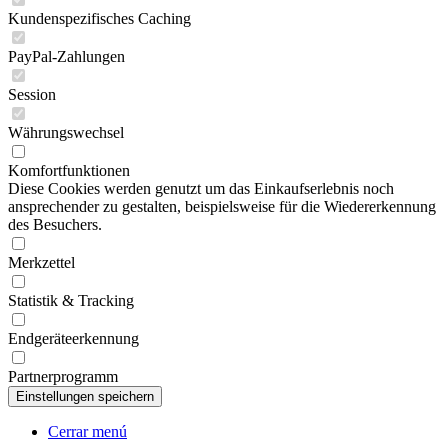
Kundenspezifisches Caching
PayPal-Zahlungen
Session
Währungswechsel
Komfortfunktionen
Diese Cookies werden genutzt um das Einkaufserlebnis noch
ansprechender zu gestalten, beispielsweise für die Wiedererkennung
des Besuchers.
Merkzettel
Statistik & Tracking
Endgeräteerkennung
Partnerprogramm
Cerrar menú