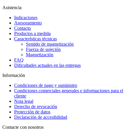
Asistencia
Indicaciones
Asesoramiento
Contacto
Productos a medida
Características técnicas
Sentido de magnetización
Fuerza de sujeción
Magnetización
FAQ
Dificultades actuales en las entregas
Información
Condiciones de pago y suministro
Condiciones comerciales generales e informaciones para el
cliente
Nota legal
Derecho de revocación
Protección de datos
Declaración de accesibilidad
Contacte con nosotros