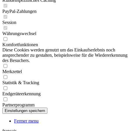
Kundenspezifisches Caching
PayPal-Zahlungen
Session
Währungswechsel
Komfortfunktionen
Diese Cookies werden genutzt um das Einkaufserlebnis noch
ansprechender zu gestalten, beispielsweise für die Wiedererkennung
des Besuchers.
Merkzettel
Statistik & Tracking
Endgeräteerkennung
Partnerprogramm
Fermer menu
français