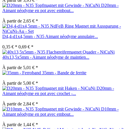
À partir de 3,95 € *
D20mm -
Aimant néodyme en pot avec embout...
À partir de 2,65 € *
D4,4-d1x4,5mm - N35 Aimant néodyme annulaire...
0,35 € *
0,69 € *
40x13,5x5mm - Aimant néodyme de maintien...
À partir de 5,01 € *
35mm - Bande de ferrite
À partir de 5,00 € *
D20mm -
Aimant néodyme en pot avec crochet -...
À partir de 2,84 € *
D10mm -
Aimant néodyme en pot avec embout...
À partir de 1,44 € *