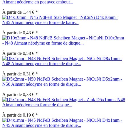
Aimant néodyme en pot avec embout...
À partir de 1,44 € *
D4x10mm -
N45 Aimant néodyme en forme de barre...
À partir de 0,43 € *
D10x3mm
- N48 Aimant néodyme en forme de disque...
À partir de 0,58 € *
D8x1mm -
N48 Aimant néodyme en forme de disque...
À partir de 0,31 € *
D5x2mm -
N50 Aimant néodyme en forme de disque...
À partir de 0,33 € *
D5x1mm - N48
Aimant néodyme en forme de disque...
À partir de 0,19 € *
D4x1mm -
N45 Aimant néodyme en forme de disque...