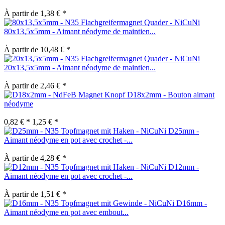
À partir de 1,38 € *
80x13,5x5mm - Aimant néodyme de maintien...
À partir de 10,48 € *
20x13,5x5mm - Aimant néodyme de maintien...
À partir de 2,46 € *
D18x2mm - Bouton aimant
néodyme
0,82 € *
1,25 € *
D25mm -
Aimant néodyme en pot avec crochet -...
À partir de 4,28 € *
D12mm -
Aimant néodyme en pot avec crochet -...
À partir de 1,51 € *
D16mm -
Aimant néodyme en pot avec embout...