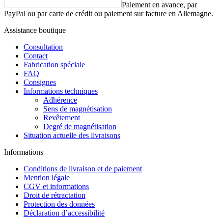
Paiement en avance, par
PayPal ou par carte de crédit ou paiement sur facture en Allemagne.
Assistance boutique
Consultation
Contact
Fabrication spéciale
FAQ
Consignes
Informations techniques
Adhérence
Sens de magnétisation
Revêtement
Degré de magnétisation
Situation actuelle des livraisons
Informations
Conditions de livraison et de paiement
Mention légale
CGV et informations
Droit de rétractation
Protection des données
Déclaration d’accessibilité