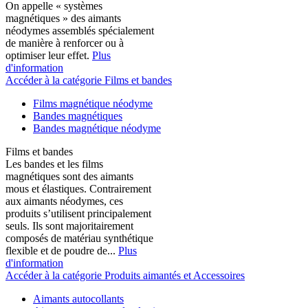
On appelle « systèmes
magnétiques » des aimants
néodymes assemblés spécialement
de manière à renforcer ou à
optimiser leur effet.
Plus
d'information
Accéder à la catégorie Films et bandes
Films magnétique néodyme
Bandes magnétiques
Bandes magnétique néodyme
Films et bandes
Les bandes et les films
magnétiques sont des aimants
mous et élastiques. Contrairement
aux aimants néodymes, ces
produits s’utilisent principalement
seuls. Ils sont majoritairement
composés de matériau synthétique
flexible et de poudre de...
Plus
d'information
Accéder à la catégorie Produits aimantés et Accessoires
Aimants autocollants