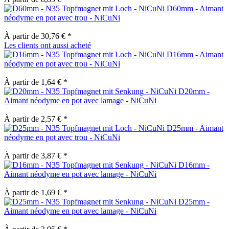
D60mm - Aimant
néodyme en pot avec trou - NiCuNi
À partir de 30,76 € *
Les clients ont aussi acheté
D16mm - Aimant
néodyme en pot avec trou - NiCuNi
À partir de 1,64 € *
D20mm -
Aimant néodyme en pot avec lamage - NiCuNi
À partir de 2,57 € *
D25mm - Aimant
néodyme en pot avec trou - NiCuNi
À partir de 3,87 € *
D16mm -
Aimant néodyme en pot avec lamage - NiCuNi
À partir de 1,69 € *
D25mm -
Aimant néodyme en pot avec lamage - NiCuNi