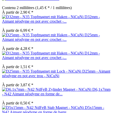
Contenu
2 millilitres
(1,45 € * / 1 millilitres)
À partir de 2,90 € *
D32mm -
Aimant néodyme en pot avec crochet -...
À partir de 6,99 € *
D25mm -
Aimant néodyme en pot avec crochet -...
À partir de 4,28 € *
D12mm -
Aimant néodyme en pot avec crochet -...
À partir de 1,51 € *
D25mm - Aimant
néodyme en pot avec trou - NiCuNi
À partir de 3,87 € *
D6,1x7mm
- N42 Aimant néodyme en forme de...
À partir de 0,50 € *
D5x15mm -
N42 Aimant néodyme en forme de barre...