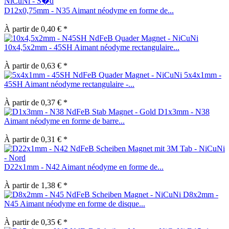
D12x0,75mm - N35 Aimant néodyme en forme de...
À partir de 0,40 € *
10x4,5x2mm - 45SH Aimant néodyme rectangulaire...
À partir de 0,63 € *
5x4x1mm -
45SH Aimant néodyme rectangulaire -...
À partir de 0,37 € *
D1x3mm - N38
Aimant néodyme en forme de barre...
À partir de 0,31 € *
D22x1mm - N42 Aimant néodyme en forme de...
À partir de 1,38 € *
D8x2mm -
N45 Aimant néodyme en forme de disque...
À partir de 0,35 € *