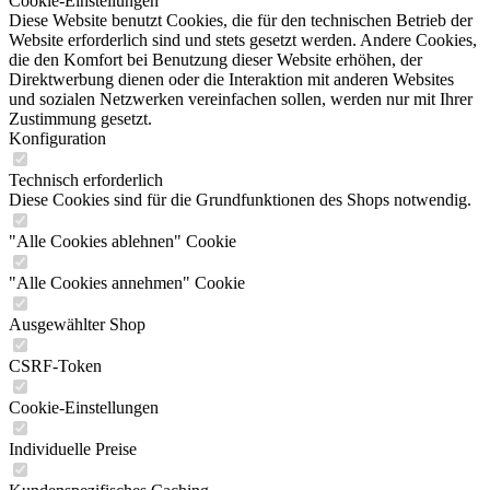
Cookie-Einstellungen
Diese Website benutzt Cookies, die für den technischen Betrieb der
Website erforderlich sind und stets gesetzt werden. Andere Cookies,
die den Komfort bei Benutzung dieser Website erhöhen, der
Direktwerbung dienen oder die Interaktion mit anderen Websites
und sozialen Netzwerken vereinfachen sollen, werden nur mit Ihrer
Zustimmung gesetzt.
Konfiguration
Technisch erforderlich
Diese Cookies sind für die Grundfunktionen des Shops notwendig.
"Alle Cookies ablehnen" Cookie
"Alle Cookies annehmen" Cookie
Ausgewählter Shop
CSRF-Token
Cookie-Einstellungen
Individuelle Preise