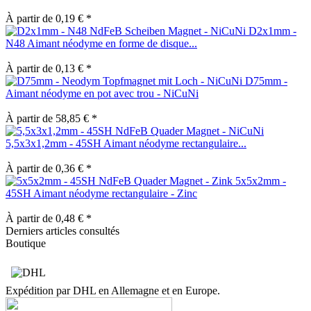
À partir de 0,19 € *
D2x1mm -
N48 Aimant néodyme en forme de disque...
À partir de 0,13 € *
D75mm -
Aimant néodyme en pot avec trou - NiCuNi
À partir de 58,85 € *
5,5x3x1,2mm - 45SH Aimant néodyme rectangulaire...
À partir de 0,36 € *
5x5x2mm -
45SH Aimant néodyme rectangulaire - Zinc
À partir de 0,48 € *
Derniers articles consultés
Boutique
Expédition par DHL en Allemagne et en Europe.