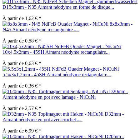
D15x3mm - N35 Aimant néodyme en forme de disque...
À partir de 1,62 € *
8x8x3mm -
N45 Aimant néodyme rectangulaire -...
À partir de 0,58 € *
10x4,5x2mm - 45SH Aimant néodyme rectangulaire...
À partir de 0,63 € *
5,5x3x1,2mm - 45SH Aimant néodyme rectangulaire...
À partir de 0,36 € *
D20mm -
Aimant néodyme en pot avec lamage - NiCuNi
À partir de 2,57 € *
D32mm -
Aimant néodyme en pot avec crochet -...
À partir de 6,99 € *
D20mm -