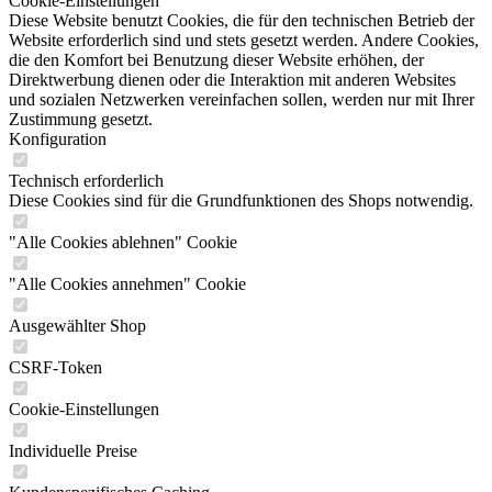
Cookie-Einstellungen
Diese Website benutzt Cookies, die für den technischen Betrieb der
Website erforderlich sind und stets gesetzt werden. Andere Cookies,
die den Komfort bei Benutzung dieser Website erhöhen, der
Direktwerbung dienen oder die Interaktion mit anderen Websites
und sozialen Netzwerken vereinfachen sollen, werden nur mit Ihrer
Zustimmung gesetzt.
Konfiguration
Technisch erforderlich
Diese Cookies sind für die Grundfunktionen des Shops notwendig.
"Alle Cookies ablehnen" Cookie
"Alle Cookies annehmen" Cookie
Ausgewählter Shop
CSRF-Token
Cookie-Einstellungen
Individuelle Preise