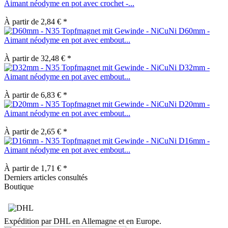
Aimant néodyme en pot avec crochet -...
À partir de 2,84 € *
D60mm -
Aimant néodyme en pot avec embout...
À partir de 32,48 € *
D32mm -
Aimant néodyme en pot avec embout...
À partir de 6,83 € *
D20mm -
Aimant néodyme en pot avec embout...
À partir de 2,65 € *
D16mm -
Aimant néodyme en pot avec embout...
À partir de 1,71 € *
Derniers articles consultés
Boutique
Expédition par DHL en Allemagne et en Europe.