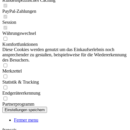
Kundenspezifisches Caching
PayPal-Zahlungen
Session
Währungswechsel
Komfortfunktionen
Diese Cookies werden genutzt um das Einkaufserlebnis noch
ansprechender zu gestalten, beispielsweise für die Wiedererkennung
des Besuchers.
Merkzettel
Statistik & Tracking
Endgeräteerkennung
Partnerprogramm
Fermer menu
français