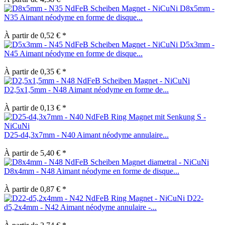
D8x5mm -
N35 Aimant néodyme en forme de disque...
À partir de 0,52 € *
D5x3mm -
N45 Aimant néodyme en forme de disque...
À partir de 0,35 € *
D2,5x1,5mm - N48 Aimant néodyme en forme de...
À partir de 0,13 € *
D25-d4,3x7mm - N40 Aimant néodyme annulaire...
À partir de 5,40 € *
D8x4mm - N48 Aimant néodyme en forme de disque...
À partir de 0,87 € *
D22-
d5,2x4mm - N42 Aimant néodyme annulaire -...