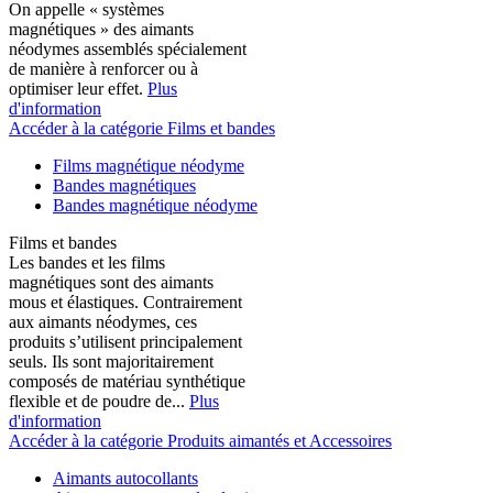
On appelle « systèmes
magnétiques » des aimants
néodymes assemblés spécialement
de manière à renforcer ou à
optimiser leur effet.
Plus
d'information
Accéder à la catégorie Films et bandes
Films magnétique néodyme
Bandes magnétiques
Bandes magnétique néodyme
Films et bandes
Les bandes et les films
magnétiques sont des aimants
mous et élastiques. Contrairement
aux aimants néodymes, ces
produits s’utilisent principalement
seuls. Ils sont majoritairement
composés de matériau synthétique
flexible et de poudre de...
Plus
d'information
Accéder à la catégorie Produits aimantés et Accessoires
Aimants autocollants