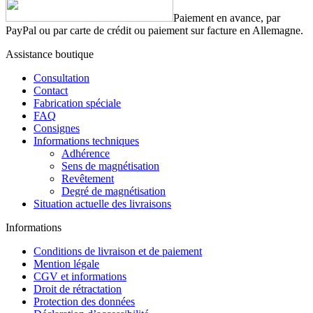
Paiement en avance, par
PayPal ou par carte de crédit ou paiement sur facture en Allemagne.
Assistance boutique
Consultation
Contact
Fabrication spéciale
FAQ
Consignes
Informations techniques
Adhérence
Sens de magnétisation
Revêtement
Degré de magnétisation
Situation actuelle des livraisons
Informations
Conditions de livraison et de paiement
Mention légale
CGV et informations
Droit de rétractation
Protection des données