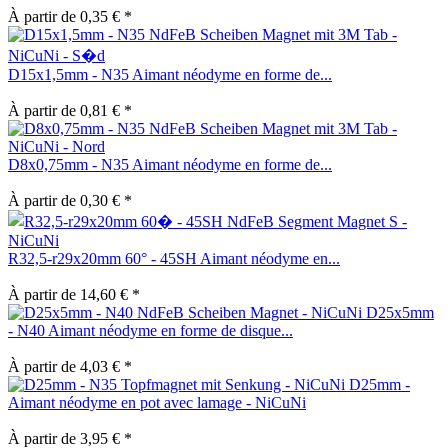
À partir de 0,35 € *
D15x1,5mm - N35 Aimant néodyme en forme de...
À partir de 0,81 € *
D8x0,75mm - N35 Aimant néodyme en forme de...
À partir de 0,30 € *
R32,5-r29x20mm 60° - 45SH Aimant néodyme en...
À partir de 14,60 € *
D25x5mm
- N40 Aimant néodyme en forme de disque...
À partir de 4,03 € *
D25mm -
Aimant néodyme en pot avec lamage - NiCuNi
À partir de 3,95 € *