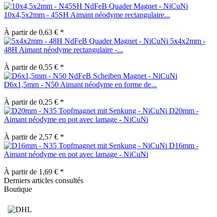
10x4,5x2mm - 45SH Aimant néodyme rectangulaire...
À partir de 0,63 € *
5x4x2mm -
48H Aimant néodyme rectangulaire -...
À partir de 0,55 € *
D6x1,5mm - N50 Aimant néodyme en forme de...
À partir de 0,25 € *
D20mm -
Aimant néodyme en pot avec lamage - NiCuNi
À partir de 2,57 € *
D16mm -
Aimant néodyme en pot avec lamage - NiCuNi
À partir de 1,69 € *
Derniers articles consultés
Boutique