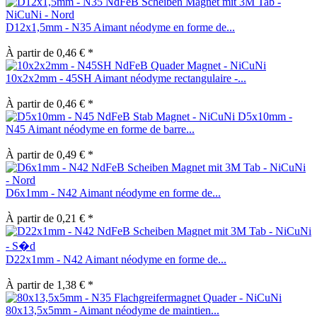
D12x1,5mm - N35 Aimant néodyme en forme de...
À partir de 0,46 € *
10x2x2mm - 45SH Aimant néodyme rectangulaire -...
À partir de 0,46 € *
D5x10mm -
N45 Aimant néodyme en forme de barre...
À partir de 0,49 € *
D6x1mm - N42 Aimant néodyme en forme de...
À partir de 0,21 € *
D22x1mm - N42 Aimant néodyme en forme de...
À partir de 1,38 € *
80x13,5x5mm - Aimant néodyme de maintien...