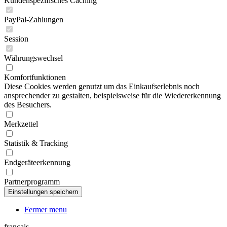
Kundenspezifisches Caching
PayPal-Zahlungen
Session
Währungswechsel
Komfortfunktionen
Diese Cookies werden genutzt um das Einkaufserlebnis noch
ansprechender zu gestalten, beispielsweise für die Wiedererkennung
des Besuchers.
Merkzettel
Statistik & Tracking
Endgeräteerkennung
Partnerprogramm
Fermer menu
français