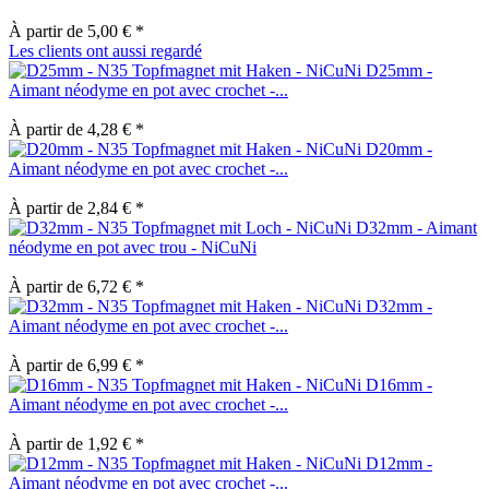
À partir de 5,00 € *
Les clients ont aussi regardé
D25mm -
Aimant néodyme en pot avec crochet -...
À partir de 4,28 € *
D20mm -
Aimant néodyme en pot avec crochet -...
À partir de 2,84 € *
D32mm - Aimant
néodyme en pot avec trou - NiCuNi
À partir de 6,72 € *
D32mm -
Aimant néodyme en pot avec crochet -...
À partir de 6,99 € *
D16mm -
Aimant néodyme en pot avec crochet -...
À partir de 1,92 € *
D12mm -
Aimant néodyme en pot avec crochet -...