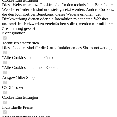
Cookie-Einstellungen
Diese Website benutzt Cookies, die für den technischen Betrieb der
Website erforderlich sind und stets gesetzt werden. Andere Cookies,
die den Komfort bei Benutzung dieser Website erhöhen, der
Direktwerbung dienen oder die Interaktion mit anderen Websites
und sozialen Netzwerken vereinfachen sollen, werden nur mit Ihrer
Zustimmung gesetzt.
Konfiguration
Technisch erforderlich
Diese Cookies sind für die Grundfunktionen des Shops notwendig.
"Alle Cookies ablehnen" Cookie
"Alle Cookies annehmen" Cookie
Ausgewählter Shop
CSRF-Token
Cookie-Einstellungen
Individuelle Preise