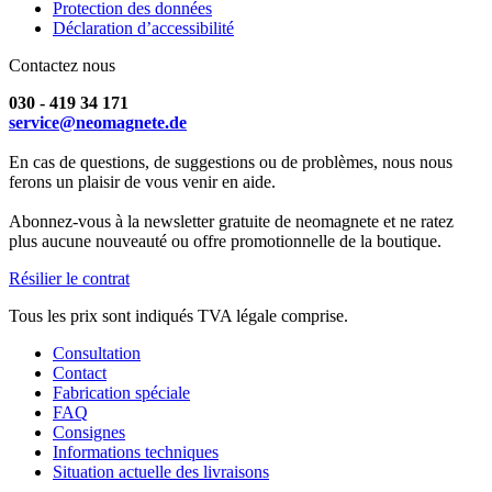
Protection des données
Déclaration d’accessibilité
Contactez nous
030 - 419 34 171
service@neomagnete.de
En cas de questions, de suggestions ou de problèmes, nous nous
ferons un plaisir de vous venir en aide.
Abonnez-vous à la newsletter gratuite de neomagnete et ne ratez
plus aucune nouveauté ou offre promotionnelle de la boutique.
Résilier le contrat
Tous les prix sont indiqués TVA légale comprise.
Consultation
Contact
Fabrication spéciale
FAQ
Consignes
Informations techniques
Situation actuelle des livraisons