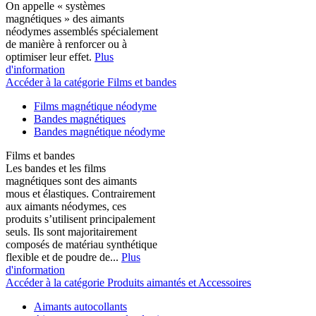
On appelle « systèmes
magnétiques » des aimants
néodymes assemblés spécialement
de manière à renforcer ou à
optimiser leur effet.
Plus
d'information
Accéder à la catégorie Films et bandes
Films magnétique néodyme
Bandes magnétiques
Bandes magnétique néodyme
Films et bandes
Les bandes et les films
magnétiques sont des aimants
mous et élastiques. Contrairement
aux aimants néodymes, ces
produits s’utilisent principalement
seuls. Ils sont majoritairement
composés de matériau synthétique
flexible et de poudre de...
Plus
d'information
Accéder à la catégorie Produits aimantés et Accessoires
Aimants autocollants