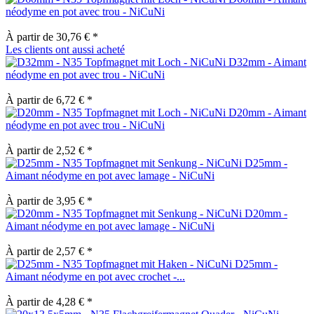
néodyme en pot avec trou - NiCuNi
À partir de 30,76 € *
Les clients ont aussi acheté
D32mm - Aimant
néodyme en pot avec trou - NiCuNi
À partir de 6,72 € *
D20mm - Aimant
néodyme en pot avec trou - NiCuNi
À partir de 2,52 € *
D25mm -
Aimant néodyme en pot avec lamage - NiCuNi
À partir de 3,95 € *
D20mm -
Aimant néodyme en pot avec lamage - NiCuNi
À partir de 2,57 € *
D25mm -
Aimant néodyme en pot avec crochet -...
À partir de 4,28 € *