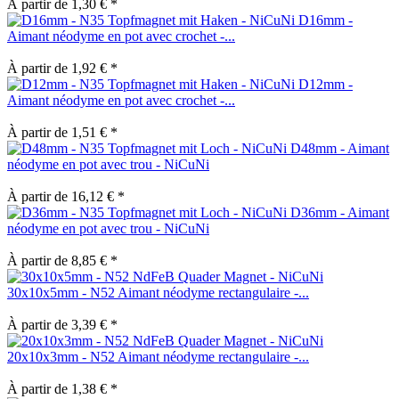
À partir de 1,30 € *
D16mm -
Aimant néodyme en pot avec crochet -...
À partir de 1,92 € *
D12mm -
Aimant néodyme en pot avec crochet -...
À partir de 1,51 € *
D48mm - Aimant
néodyme en pot avec trou - NiCuNi
À partir de 16,12 € *
D36mm - Aimant
néodyme en pot avec trou - NiCuNi
À partir de 8,85 € *
30x10x5mm - N52 Aimant néodyme rectangulaire -...
À partir de 3,39 € *
20x10x3mm - N52 Aimant néodyme rectangulaire -...
À partir de 1,38 € *