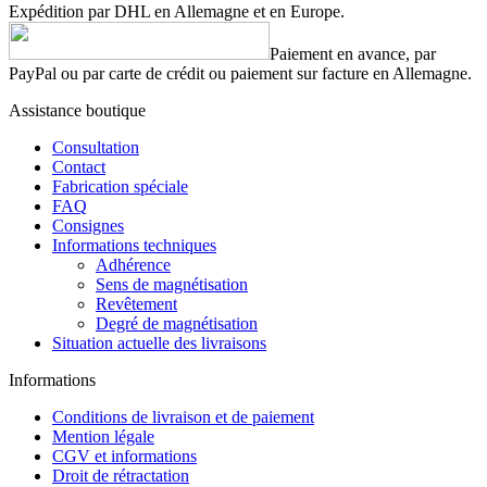
Expédition par DHL en Allemagne et en Europe.
Paiement en avance, par
PayPal ou par carte de crédit ou paiement sur facture en Allemagne.
Assistance boutique
Consultation
Contact
Fabrication spéciale
FAQ
Consignes
Informations techniques
Adhérence
Sens de magnétisation
Revêtement
Degré de magnétisation
Situation actuelle des livraisons
Informations
Conditions de livraison et de paiement
Mention légale
CGV et informations
Droit de rétractation