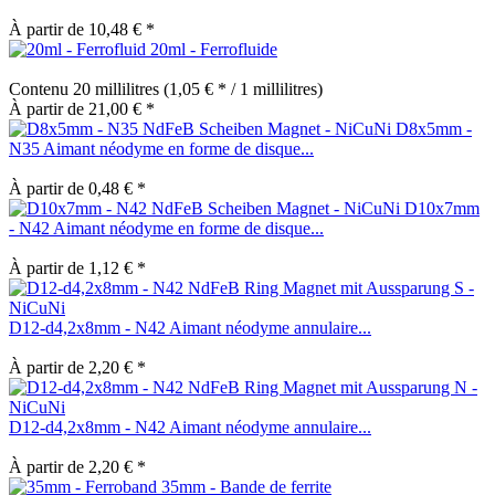
À partir de 10,48 € *
20ml - Ferrofluide
Contenu
20 millilitres
(1,05 € * / 1 millilitres)
À partir de 21,00 € *
D8x5mm -
N35 Aimant néodyme en forme de disque...
À partir de 0,48 € *
D10x7mm
- N42 Aimant néodyme en forme de disque...
À partir de 1,12 € *
D12-d4,2x8mm - N42 Aimant néodyme annulaire...
À partir de 2,20 € *
D12-d4,2x8mm - N42 Aimant néodyme annulaire...
À partir de 2,20 € *
35mm - Bande de ferrite