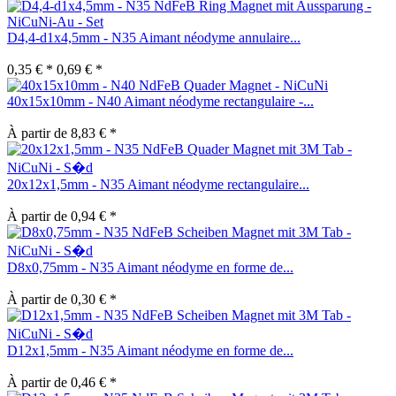
D4,4-d1x4,5mm - N35 Aimant néodyme annulaire...
0,35 € *
0,69 € *
40x15x10mm - N40 Aimant néodyme rectangulaire -...
À partir de 8,83 € *
20x12x1,5mm - N35 Aimant néodyme rectangulaire...
À partir de 0,94 € *
D8x0,75mm - N35 Aimant néodyme en forme de...
À partir de 0,30 € *
D12x1,5mm - N35 Aimant néodyme en forme de...
À partir de 0,46 € *