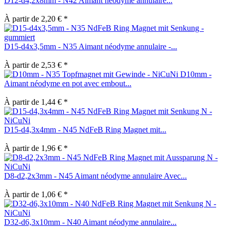
D12-d4,2x8mm - N42 Aimant néodyme annulaire...
À partir de 2,20 € *
D15-d4x3,5mm - N35 Aimant néodyme annulaire -...
À partir de 2,53 € *
D10mm -
Aimant néodyme en pot avec embout...
À partir de 1,44 € *
D15-d4,3x4mm - N45 NdFeB Ring Magnet mit...
À partir de 1,96 € *
D8-d2,2x3mm - N45 Aimant néodyme annulaire Avec...
À partir de 1,06 € *
D32-d6,3x10mm - N40 Aimant néodyme annulaire...