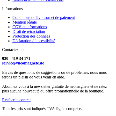
Informations
Conditions de livraison et de paiement
Mention légale
CGV et informations
Droit de rétractation
Protection des données
Déclaration d’accessibilité
Contactez nous
030 - 419 34 171
service@neomagnete.de
En cas de questions, de suggestions ou de problèmes, nous nous
ferons un plaisir de vous venir en aide.
Abonnez-vous à la newsletter gratuite de neomagnete et ne ratez
plus aucune nouveauté ou offre promotionnelle de la boutique.
Résilier le contrat
Tous les prix sont indiqués TVA légale comprise.