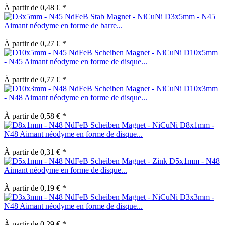
À partir de 0,48 € *
D3x5mm - N45
Aimant néodyme en forme de barre...
À partir de 0,27 € *
D10x5mm
- N45 Aimant néodyme en forme de disque...
À partir de 0,77 € *
D10x3mm
- N48 Aimant néodyme en forme de disque...
À partir de 0,58 € *
D8x1mm -
N48 Aimant néodyme en forme de disque...
À partir de 0,31 € *
D5x1mm - N48
Aimant néodyme en forme de disque...
À partir de 0,19 € *
D3x3mm -
N48 Aimant néodyme en forme de disque...
À partir de 0,29 € *