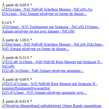
À partir de 9,69 € *
D5x1mm - N42 Aimant néodyme en forme de disque...
0,14 € *
D16mm -
Aimant néodyme en pot avec lamage - NiCuNi
À partir de 1,69 € *
D4x3mm -
N45 Aimant néodyme en forme de disque...
À partir de 0,31 € *
D32-d6,3x10mm - N40 Aimant néodyme annulaire...
À partir de 9,69 € *
D25-d7x5mm - N35 Aimant néodyme annulaire avec...
À partir de 8,63 € *
Bande magnétique