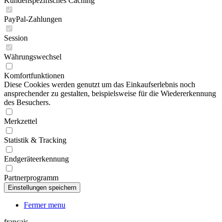
Kundenspezifisches Caching
PayPal-Zahlungen
Session
Währungswechsel
Komfortfunktionen
Diese Cookies werden genutzt um das Einkaufserlebnis noch
ansprechender zu gestalten, beispielsweise für die Wiedererkennung
des Besuchers.
Merkzettel
Statistik & Tracking
Endgeräteerkennung
Partnerprogramm
Fermer menu
français