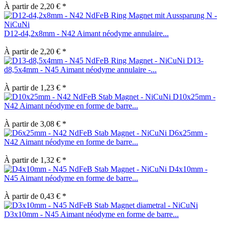
À partir de 2,20 € *
D12-d4,2x8mm - N42 Aimant néodyme annulaire...
À partir de 2,20 € *
D13-
d8,5x4mm - N45 Aimant néodyme annulaire -...
À partir de 1,23 € *
D10x25mm -
N42 Aimant néodyme en forme de barre...
À partir de 3,08 € *
D6x25mm -
N42 Aimant néodyme en forme de barre...
À partir de 1,32 € *
D4x10mm -
N45 Aimant néodyme en forme de barre...
À partir de 0,43 € *
D3x10mm - N45 Aimant néodyme en forme de barre...