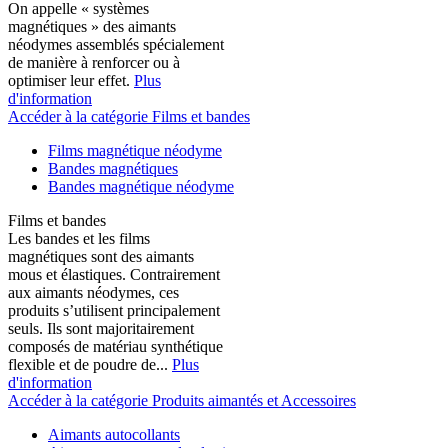
On appelle « systèmes
magnétiques » des aimants
néodymes assemblés spécialement
de manière à renforcer ou à
optimiser leur effet.
Plus
d'information
Accéder à la catégorie Films et bandes
Films magnétique néodyme
Bandes magnétiques
Bandes magnétique néodyme
Films et bandes
Les bandes et les films
magnétiques sont des aimants
mous et élastiques. Contrairement
aux aimants néodymes, ces
produits s’utilisent principalement
seuls. Ils sont majoritairement
composés de matériau synthétique
flexible et de poudre de...
Plus
d'information
Accéder à la catégorie Produits aimantés et Accessoires
Aimants autocollants