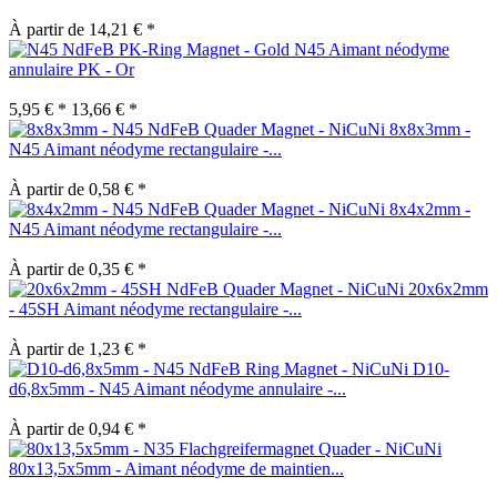
À partir de 14,21 € *
N45 Aimant néodyme
annulaire PK - Or
5,95 € *
13,66 € *
8x8x3mm -
N45 Aimant néodyme rectangulaire -...
À partir de 0,58 € *
8x4x2mm -
N45 Aimant néodyme rectangulaire -...
À partir de 0,35 € *
20x6x2mm
- 45SH Aimant néodyme rectangulaire -...
À partir de 1,23 € *
D10-
d6,8x5mm - N45 Aimant néodyme annulaire -...
À partir de 0,94 € *
80x13,5x5mm - Aimant néodyme de maintien...