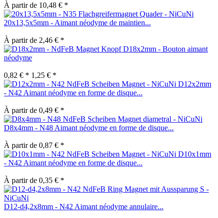
À partir de 10,48 € *
20x13,5x5mm - Aimant néodyme de maintien...
À partir de 2,46 € *
D18x2mm - Bouton aimant
néodyme
0,82 € *
1,25 € *
D12x2mm
- N42 Aimant néodyme en forme de disque...
À partir de 0,49 € *
D8x4mm - N48 Aimant néodyme en forme de disque...
À partir de 0,87 € *
D10x1mm
- N42 Aimant néodyme en forme de disque...
À partir de 0,35 € *
D12-d4,2x8mm - N42 Aimant néodyme annulaire...