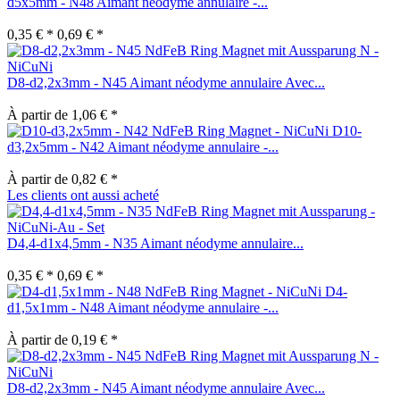
d5x5mm - N48 Aimant néodyme annulaire -...
0,35 € *
0,69 € *
D8-d2,2x3mm - N45 Aimant néodyme annulaire Avec...
À partir de 1,06 € *
D10-
d3,2x5mm - N42 Aimant néodyme annulaire -...
À partir de 0,82 € *
Les clients ont aussi acheté
D4,4-d1x4,5mm - N35 Aimant néodyme annulaire...
0,35 € *
0,69 € *
D4-
d1,5x1mm - N48 Aimant néodyme annulaire -...
À partir de 0,19 € *
D8-d2,2x3mm - N45 Aimant néodyme annulaire Avec...