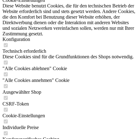
Cookie-Einstellungen
Diese Website benutzt Cookies, die für den technischen Betrieb der
Website erforderlich sind und stets gesetzt werden. Andere Cookies,
die den Komfort bei Benutzung dieser Website erhöhen, der
Direktwerbung dienen oder die Interaktion mit anderen Websites
und sozialen Netzwerken vereinfachen sollen, werden nur mit Ihrer
Zustimmung gesetzt.
Konfiguration
Technisch erforderlich
Diese Cookies sind für die Grundfunktionen des Shops notwendig.
"Alle Cookies ablehnen" Cookie
"Alle Cookies annehmen" Cookie
Ausgewählter Shop
CSRF-Token
Cookie-Einstellungen
Individuelle Preise