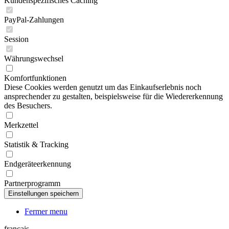
Kundenspezifisches Caching
PayPal-Zahlungen
Session
Währungswechsel
Komfortfunktionen
Diese Cookies werden genutzt um das Einkaufserlebnis noch
ansprechender zu gestalten, beispielsweise für die Wiedererkennung
des Besuchers.
Merkzettel
Statistik & Tracking
Endgeräteerkennung
Partnerprogramm
Fermer menu
français