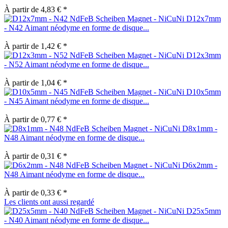
À partir de 4,83 € *
D12x7mm
- N42 Aimant néodyme en forme de disque...
À partir de 1,42 € *
D12x3mm
- N52 Aimant néodyme en forme de disque...
À partir de 1,04 € *
D10x5mm
- N45 Aimant néodyme en forme de disque...
À partir de 0,77 € *
D8x1mm -
N48 Aimant néodyme en forme de disque...
À partir de 0,31 € *
D6x2mm -
N48 Aimant néodyme en forme de disque...
À partir de 0,33 € *
Les clients ont aussi regardé
D25x5mm
- N40 Aimant néodyme en forme de disque...