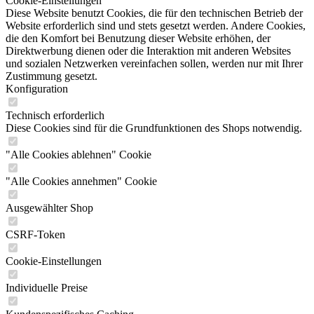
Cookie-Einstellungen
Diese Website benutzt Cookies, die für den technischen Betrieb der
Website erforderlich sind und stets gesetzt werden. Andere Cookies,
die den Komfort bei Benutzung dieser Website erhöhen, der
Direktwerbung dienen oder die Interaktion mit anderen Websites
und sozialen Netzwerken vereinfachen sollen, werden nur mit Ihrer
Zustimmung gesetzt.
Konfiguration
Technisch erforderlich
Diese Cookies sind für die Grundfunktionen des Shops notwendig.
"Alle Cookies ablehnen" Cookie
"Alle Cookies annehmen" Cookie
Ausgewählter Shop
CSRF-Token
Cookie-Einstellungen
Individuelle Preise