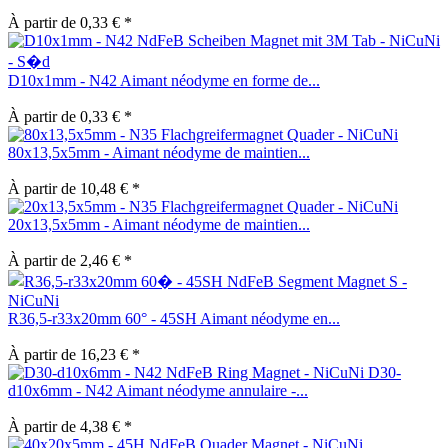
À partir de 0,33 € *
D10x1mm - N42 Aimant néodyme en forme de...
À partir de 0,33 € *
80x13,5x5mm - Aimant néodyme de maintien...
À partir de 10,48 € *
20x13,5x5mm - Aimant néodyme de maintien...
À partir de 2,46 € *
R36,5-r33x20mm 60° - 45SH Aimant néodyme en...
À partir de 16,23 € *
D30-
d10x6mm - N42 Aimant néodyme annulaire -...
À partir de 4,38 € *