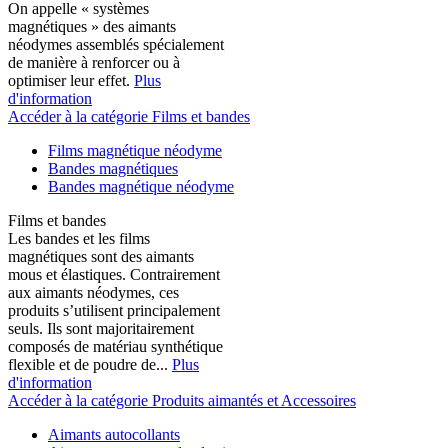
On appelle « systèmes
magnétiques » des aimants
néodymes assemblés spécialement
de manière à renforcer ou à
optimiser leur effet.
Plus
d'information
Accéder à la catégorie Films et bandes
Films magnétique néodyme
Bandes magnétiques
Bandes magnétique néodyme
Films et bandes
Les bandes et les films
magnétiques sont des aimants
mous et élastiques. Contrairement
aux aimants néodymes, ces
produits s’utilisent principalement
seuls. Ils sont majoritairement
composés de matériau synthétique
flexible et de poudre de...
Plus
d'information
Accéder à la catégorie Produits aimantés et Accessoires
Aimants autocollants