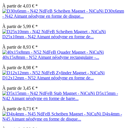
À partir de 4,03 € *
D30x6mm
- N42 Aimant néodyme en forme de disque...
À partir de 5,99 € *
D25x10mm - N42 Aimant néodyme en forme de...
À partir de 8,93 € *
40x15x8mm - N52 Aimant néodyme rectangulaire -...
À partir de 8,98 € *
D12x12mm - N52 Aimant néodyme en forme de...
À partir de 3,45 € *
D5x15mm -
N42 Aimant néodyme en forme de barre...
À partir de 0,73 € *
D4x4mm -
N45 Aimant néodyme en forme de disque...