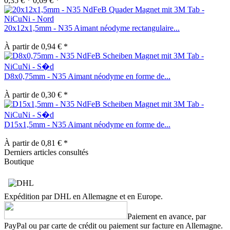
0,35 € *
0,69 € *
20x12x1,5mm - N35 Aimant néodyme rectangulaire...
À partir de 0,94 € *
D8x0,75mm - N35 Aimant néodyme en forme de...
À partir de 0,30 € *
D15x1,5mm - N35 Aimant néodyme en forme de...
À partir de 0,81 € *
Derniers articles consultés
Boutique
Expédition par DHL en Allemagne et en Europe.
Paiement en avance, par
PayPal ou par carte de crédit ou paiement sur facture en Allemagne.