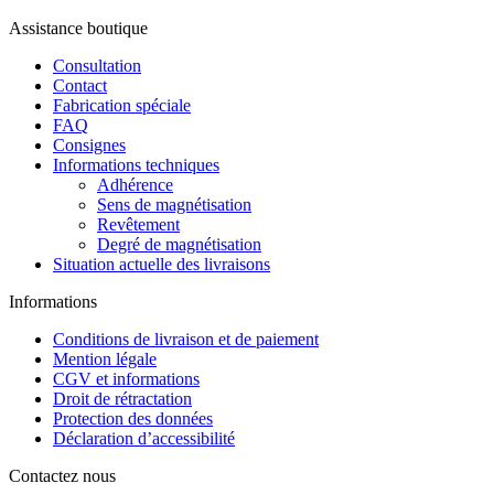
Assistance boutique
Consultation
Contact
Fabrication spéciale
FAQ
Consignes
Informations techniques
Adhérence
Sens de magnétisation
Revêtement
Degré de magnétisation
Situation actuelle des livraisons
Informations
Conditions de livraison et de paiement
Mention légale
CGV et informations
Droit de rétractation
Protection des données
Déclaration d’accessibilité
Contactez nous