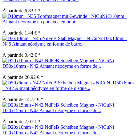
À partir de 6,83 € *
D10mm -
Aimant néodyme en pot avec embout...
À partir de 1,44 € *
D3x10mm -
N45 Aimant néodyme en forme de barre...
À partir de 0,42 € *
D50x10mm - N42 Aimant néodyme en forme de...
À partir de 20,92 € *
D50x6mm
- N42 Aimant néodyme en forme de disque...
À partir de 14,72 € *
D20x15mm - N42 Aimant néodyme en forme de...
À partir de 7,07 € *
D20x10mm - N42 Aimant néodyme en forme de...