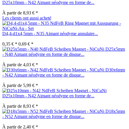
D25x10mm - N42 Aimant néodyme en forme de...
À partir de 8,93 € *
Les clients ont aussi acheté
D4,4-d1x4,5mm - N35 Aimant néodyme annulaire...
0,35 € *
0,69 € *
D25x5mm
- N40 Aimant néodyme en forme de disque...
À partir de 4,03 € *
D30x6mm
- N42 Aimant néodyme en forme de disque...
À partir de 5,99 € *
D25x10mm - N42 Aimant néodyme en forme de...
À partir de 8,93 € *
D18x5mm
- N52 Aimant néodyme en forme de disque...
À partir de 2,40 € *