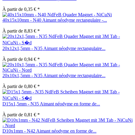
À partir de 0,35 € *
40x15x10mm - N40 Aimant néodyme rectangulaire -...
À partir de 8,83 € *
20x12x1,5mm - N35 Aimant néodyme rectangulaire...
À partir de 0,94 € *
20x10x1,5mm - N35 Aimant néodyme rectangulaire...
À partir de 0,80 € *
D15x1,5mm - N35 Aimant néodyme en forme de...
À partir de 0,81 € *
D10x1mm - N42 Aimant néodyme en forme de...