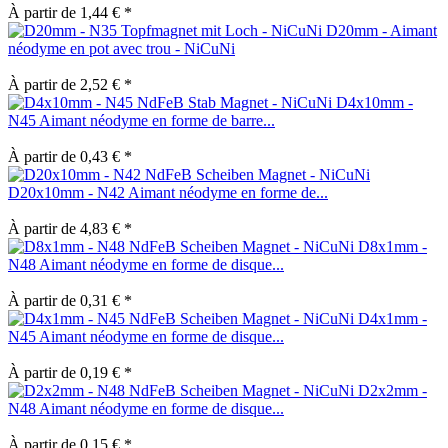
À partir de 1,44 € *
D20mm - Aimant
néodyme en pot avec trou - NiCuNi
À partir de 2,52 € *
D4x10mm -
N45 Aimant néodyme en forme de barre...
À partir de 0,43 € *
D20x10mm - N42 Aimant néodyme en forme de...
À partir de 4,83 € *
D8x1mm -
N48 Aimant néodyme en forme de disque...
À partir de 0,31 € *
D4x1mm -
N45 Aimant néodyme en forme de disque...
À partir de 0,19 € *
D2x2mm -
N48 Aimant néodyme en forme de disque...
À partir de 0,15 € *