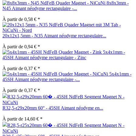
8x8x3mm -
N45 Aimant néodyme rectangulaire -...
À partir de 0,58 € *
20x12x1,5mm - N35 Aimant néodyme rectangulaire...
À partir de 0,94 € *
5x4x1mm -
45SH Aimant néodyme rectangulaire - Zinc
À partir de 0,37 € *
5x4x1mm -
45SH Aimant néodyme rectangulaire -...
À partir de 0,37 € *
R32,5-r29x20mm 60° - 45SH Aimant néodyme en...
À partir de 14,60 € *