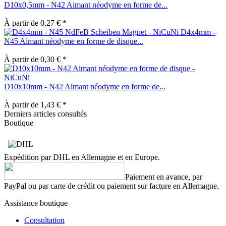
D10x0,5mm - N42 Aimant néodyme en forme de...
À partir de 0,27 € *
D4x4mm -
N45 Aimant néodyme en forme de disque...
À partir de 0,30 € *
D10x10mm - N42 Aimant néodyme en forme de...
À partir de 1,43 € *
Derniers articles consultés
Boutique
Expédition par DHL en Allemagne et en Europe.
Paiement en avance, par
PayPal ou par carte de crédit ou paiement sur facture en Allemagne.
Assistance boutique
Consultation