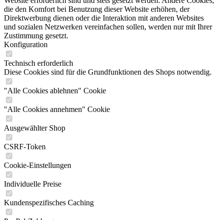
Website erforderlich sind und stets gesetzt werden. Andere Cookies,
die den Komfort bei Benutzung dieser Website erhöhen, der
Direktwerbung dienen oder die Interaktion mit anderen Websites
und sozialen Netzwerken vereinfachen sollen, werden nur mit Ihrer
Zustimmung gesetzt.
Konfiguration
Technisch erforderlich
Diese Cookies sind für die Grundfunktionen des Shops notwendig.
"Alle Cookies ablehnen" Cookie
"Alle Cookies annehmen" Cookie
Ausgewählter Shop
CSRF-Token
Cookie-Einstellungen
Individuelle Preise
Kundenspezifisches Caching