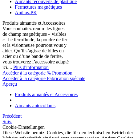
Aimants recouverts de plastique
Fermetures magnétiques
Anillos-PK
Produits aimantés et Accessoires
Vous souhaitez rendre les lignes
de champ magnétiques « visibles
». Le ferrofluide, la poudre de fer
et la visionneuse pourront vous y
aider. Qu’il s’agisse de billes en
acier ou d’une bande de ferrite,
vous trouverez l’accessoire adapté
ici....
Plus d'information
Accéder à la catégorie % Promotion
Accéder à la catégorie Fabrication spéciale
Aperçu
Produits aimantés et Accessoires
Aimants autocollants
Précédent
Suiv.
Cookie-Einstellungen
Diese Website benutzt Cookies, die für den technischen Betrieb der