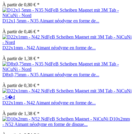
À partir de 0,80 € *
D12x1,5mm - N35 Aimant néodyme en forme de...
À partir de 0,46 € *
D22x1mm - N42 Aimant néodyme en forme de...
À partir de 1,38 € *
D8x0,75mm - N35 Aimant néodyme en forme de...
À partir de 0,30 € *
D22x1mm - N42 Aimant néodyme en forme de...
À partir de 1,38 € *
D10x2mm
- N52 Aimant néodyme en forme de disque...