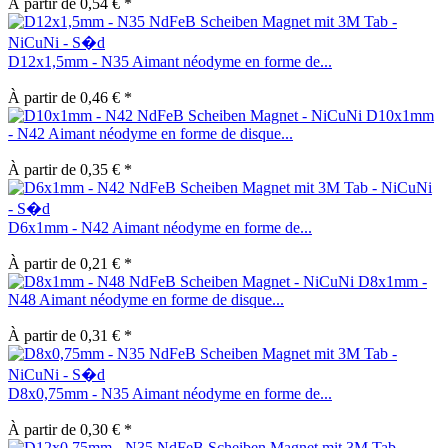
À partir de 0,54 € *
D12x1,5mm - N35 Aimant néodyme en forme de...
À partir de 0,46 € *
D10x1mm
- N42 Aimant néodyme en forme de disque...
À partir de 0,35 € *
D6x1mm - N42 Aimant néodyme en forme de...
À partir de 0,21 € *
D8x1mm -
N48 Aimant néodyme en forme de disque...
À partir de 0,31 € *
D8x0,75mm - N35 Aimant néodyme en forme de...
À partir de 0,30 € *