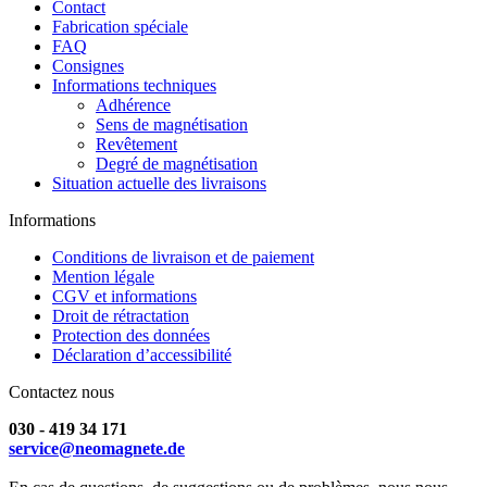
Contact
Fabrication spéciale
FAQ
Consignes
Informations techniques
Adhérence
Sens de magnétisation
Revêtement
Degré de magnétisation
Situation actuelle des livraisons
Informations
Conditions de livraison et de paiement
Mention légale
CGV et informations
Droit de rétractation
Protection des données
Déclaration d’accessibilité
Contactez nous
030 - 419 34 171
service@neomagnete.de