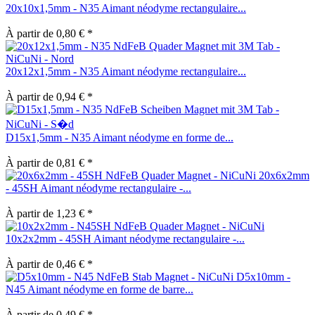
20x10x1,5mm - N35 Aimant néodyme rectangulaire...
À partir de 0,80 € *
20x12x1,5mm - N35 Aimant néodyme rectangulaire...
À partir de 0,94 € *
D15x1,5mm - N35 Aimant néodyme en forme de...
À partir de 0,81 € *
20x6x2mm
- 45SH Aimant néodyme rectangulaire -...
À partir de 1,23 € *
10x2x2mm - 45SH Aimant néodyme rectangulaire -...
À partir de 0,46 € *
D5x10mm -
N45 Aimant néodyme en forme de barre...
À partir de 0,49 € *