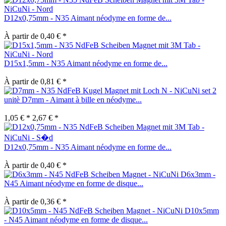
D12x0,75mm - N35 Aimant néodyme en forme de...
À partir de 0,40 € *
D15x1,5mm - N35 Aimant néodyme en forme de...
À partir de 0,81 € *
set 2
unitè D7mm - Aimant à bille en néodyme...
1,05 € *
2,67 € *
D12x0,75mm - N35 Aimant néodyme en forme de...
À partir de 0,40 € *
D6x3mm -
N45 Aimant néodyme en forme de disque...
À partir de 0,36 € *
D10x5mm
- N45 Aimant néodyme en forme de disque...