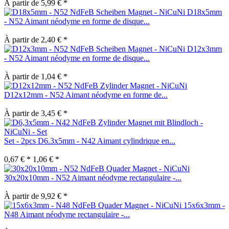
À partir de 5,99 € *
D18x5mm
- N52 Aimant néodyme en forme de disque...
À partir de 2,40 € *
D12x3mm
- N52 Aimant néodyme en forme de disque...
À partir de 1,04 € *
D12x12mm - N52 Aimant néodyme en forme de...
À partir de 3,45 € *
Set - 2pcs D6.3x5mm - N42 Aimant cylindrique en...
0,67 € *
1,06 € *
30x20x10mm - N52 Aimant néodyme rectangulaire -...
À partir de 9,92 € *
15x6x3mm -
N48 Aimant néodyme rectangulaire -...