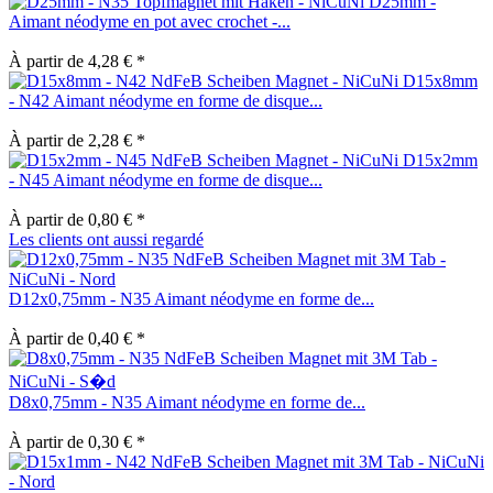
D25mm -
Aimant néodyme en pot avec crochet -...
À partir de 4,28 € *
D15x8mm
- N42 Aimant néodyme en forme de disque...
À partir de 2,28 € *
D15x2mm
- N45 Aimant néodyme en forme de disque...
À partir de 0,80 € *
Les clients ont aussi regardé
D12x0,75mm - N35 Aimant néodyme en forme de...
À partir de 0,40 € *
D8x0,75mm - N35 Aimant néodyme en forme de...
À partir de 0,30 € *