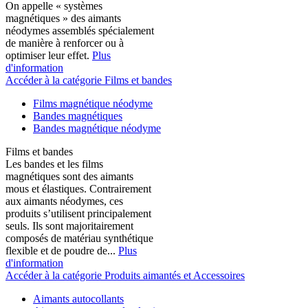
On appelle « systèmes
magnétiques » des aimants
néodymes assemblés spécialement
de manière à renforcer ou à
optimiser leur effet.
Plus
d'information
Accéder à la catégorie Films et bandes
Films magnétique néodyme
Bandes magnétiques
Bandes magnétique néodyme
Films et bandes
Les bandes et les films
magnétiques sont des aimants
mous et élastiques. Contrairement
aux aimants néodymes, ces
produits s’utilisent principalement
seuls. Ils sont majoritairement
composés de matériau synthétique
flexible et de poudre de...
Plus
d'information
Accéder à la catégorie Produits aimantés et Accessoires
Aimants autocollants