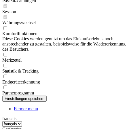
PayPal-Zahlungen
Session
Währungswechsel
Komfortfunktionen
Diese Cookies werden genutzt um das Einkaufserlebnis noch
ansprechender zu gestalten, beispielsweise für die Wiedererkennung
des Besuchers.
Merkzettel
Statistik & Tracking
Endgeräteerkennung
Partnerprogramm
Fermer menu
français