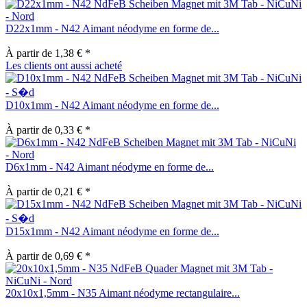
D22x1mm - N42 Aimant néodyme en forme de...
À partir de 1,38 € *
Les clients ont aussi acheté
D10x1mm - N42 Aimant néodyme en forme de...
À partir de 0,33 € *
D6x1mm - N42 Aimant néodyme en forme de...
À partir de 0,21 € *
D15x1mm - N42 Aimant néodyme en forme de...
À partir de 0,69 € *
20x10x1,5mm - N35 Aimant néodyme rectangulaire...