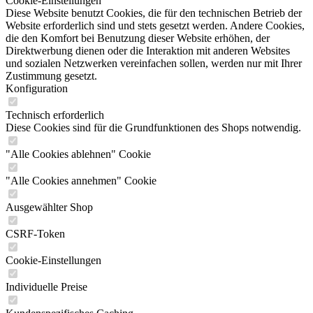
Cookie-Einstellungen
Diese Website benutzt Cookies, die für den technischen Betrieb der
Website erforderlich sind und stets gesetzt werden. Andere Cookies,
die den Komfort bei Benutzung dieser Website erhöhen, der
Direktwerbung dienen oder die Interaktion mit anderen Websites
und sozialen Netzwerken vereinfachen sollen, werden nur mit Ihrer
Zustimmung gesetzt.
Konfiguration
Technisch erforderlich
Diese Cookies sind für die Grundfunktionen des Shops notwendig.
"Alle Cookies ablehnen" Cookie
"Alle Cookies annehmen" Cookie
Ausgewählter Shop
CSRF-Token
Cookie-Einstellungen
Individuelle Preise