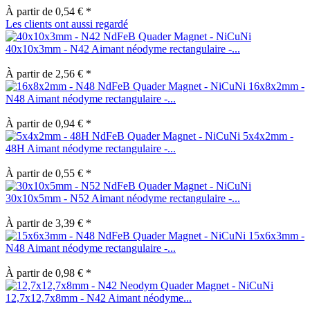
À partir de 0,54 € *
Les clients ont aussi regardé
40x10x3mm - N42 Aimant néodyme rectangulaire -...
À partir de 2,56 € *
16x8x2mm -
N48 Aimant néodyme rectangulaire -...
À partir de 0,94 € *
5x4x2mm -
48H Aimant néodyme rectangulaire -...
À partir de 0,55 € *
30x10x5mm - N52 Aimant néodyme rectangulaire -...
À partir de 3,39 € *
15x6x3mm -
N48 Aimant néodyme rectangulaire -...
À partir de 0,98 € *
12,7x12,7x8mm - N42 Aimant néodyme...