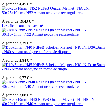
À partir de 4,45 € *
50x25x10mm - N52 Aimant néodyme rectangulaire -...
À partir de 19,43 € *
Les clients ont aussi acheté
30x10x5mm - N52 Aimant néodyme rectangulaire -...
À partir de 3,39 € *
D30x3mm
- N40 Aimant néodyme en forme de disque...
À partir de 2,84 € *
D10x5mm
- N45 Aimant néodyme en forme de disque...
À partir de 0,77 € *
40x20x2mm - N40 Aimant néodyme rectangulaire -...
À partir de 3,08 € *
40x20x10mm - N40 Aimant néodyme rectangulaire...