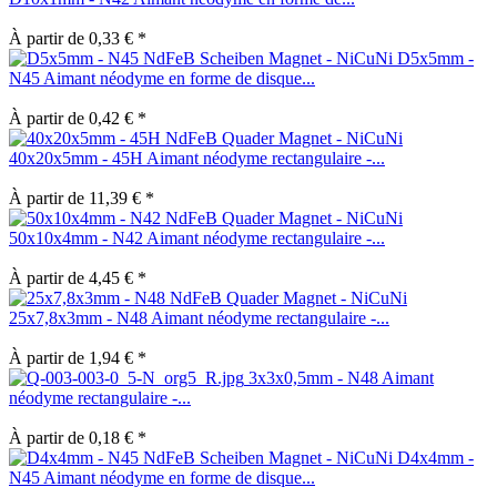
À partir de 0,33 € *
D5x5mm -
N45 Aimant néodyme en forme de disque...
À partir de 0,42 € *
40x20x5mm - 45H Aimant néodyme rectangulaire -...
À partir de 11,39 € *
50x10x4mm - N42 Aimant néodyme rectangulaire -...
À partir de 4,45 € *
25x7,8x3mm - N48 Aimant néodyme rectangulaire -...
À partir de 1,94 € *
3x3x0,5mm - N48 Aimant
néodyme rectangulaire -...
À partir de 0,18 € *
D4x4mm -
N45 Aimant néodyme en forme de disque...