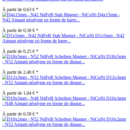
À partir de 0,63 € *
D4x15mm -
N42 Aimant néodyme en forme de barre...
À partir de 0,58 € *
D1x5mm - N42
Aimant néodyme en forme de barre...
À partir de 0,25 € *
D18x5mm
- N52 Aimant néodyme en forme de disque...
À partir de 2,40 € *
D12x3mm
- N52 Aimant néodyme en forme de disque...
À partir de 1,04 € *
D10x3mm
- N48 Aimant néodyme en forme de disque...
À partir de 0,58 € *
D10x2mm
- N52 Aimant néodyme en forme de disque...