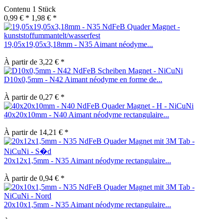
Contenu
1 Stück
0,99 € *
1,98 € *
19,05x19,05x3,18mm - N35 Aimant néodyme...
À partir de 3,22 € *
D10x0,5mm - N42 Aimant néodyme en forme de...
À partir de 0,27 € *
40x20x10mm - N40 Aimant néodyme rectangulaire...
À partir de 14,21 € *
20x12x1,5mm - N35 Aimant néodyme rectangulaire...
À partir de 0,94 € *
20x10x1,5mm - N35 Aimant néodyme rectangulaire...