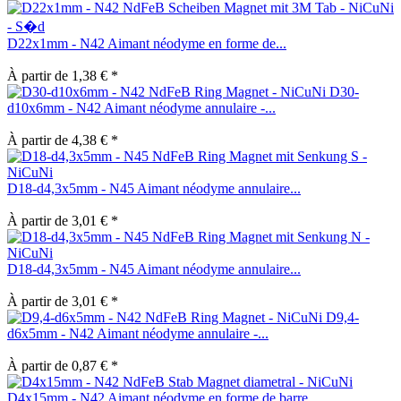
D22x1mm - N42 Aimant néodyme en forme de...
À partir de 1,38 € *
D30-
d10x6mm - N42 Aimant néodyme annulaire -...
À partir de 4,38 € *
D18-d4,3x5mm - N45 Aimant néodyme annulaire...
À partir de 3,01 € *
D18-d4,3x5mm - N45 Aimant néodyme annulaire...
À partir de 3,01 € *
D9,4-
d6x5mm - N42 Aimant néodyme annulaire -...
À partir de 0,87 € *
D4x15mm - N42 Aimant néodyme en forme de barre...