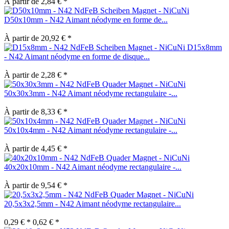
À partir de 2,84 € *
D50x10mm - N42 Aimant néodyme en forme de...
À partir de 20,92 € *
D15x8mm
- N42 Aimant néodyme en forme de disque...
À partir de 2,28 € *
50x30x3mm - N42 Aimant néodyme rectangulaire -...
À partir de 8,33 € *
50x10x4mm - N42 Aimant néodyme rectangulaire -...
À partir de 4,45 € *
40x20x10mm - N42 Aimant néodyme rectangulaire -...
À partir de 9,54 € *
20,5x3x2,5mm - N42 Aimant néodyme rectangulaire...
0,29 € *
0,62 € *