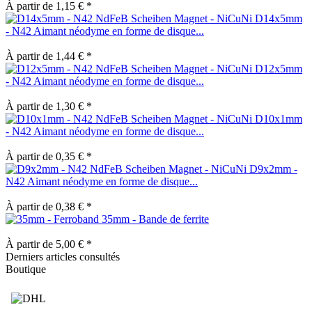
À partir de 1,15 € *
D14x5mm
- N42 Aimant néodyme en forme de disque...
À partir de 1,44 € *
D12x5mm
- N42 Aimant néodyme en forme de disque...
À partir de 1,30 € *
D10x1mm
- N42 Aimant néodyme en forme de disque...
À partir de 0,35 € *
D9x2mm -
N42 Aimant néodyme en forme de disque...
À partir de 0,38 € *
35mm - Bande de ferrite
À partir de 5,00 € *
Derniers articles consultés
Boutique