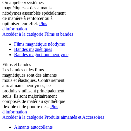
On appelle « systèmes
magnétiques » des aimants
néodymes assemblés spécialement
de manière à renforcer ou à
optimiser leur effet.
Plus
d'information
Accéder à la catégorie Films et bandes
Films magnétique néodyme
Bandes magnétiques
Bandes magnétique néodyme
Films et bandes
Les bandes et les films
magnétiques sont des aimants
mous et élastiques. Contrairement
aux aimants néodymes, ces
produits s’utilisent principalement
seuls. Ils sont majoritairement
composés de matériau synthétique
flexible et de poudre de...
Plus
d'information
Accéder à la catégorie Produits aimantés et Accessoires
Aimants autocollants