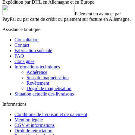
Expédition par DHL en Allemagne et en Europe.
Paiement en avance, par
PayPal ou par carte de crédit ou paiement sur facture en Allemagne.
Assistance boutique
Consultation
Contact
Fabrication spéciale
FAQ
Consignes
Informations techniques
Adhérence
Sens de magnétisation
Revêtement
Degré de magnétisation
Situation actuelle des livraisons
Informations
Conditions de livraison et de paiement
Mention légale
CGV et informations
Droit de rétractation