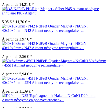
À partir de 14,21 € *
N45 Aimant néodyme
annulaire PK - Argent
5,95 € *
11,70 € *
40x10x5mm - N42 Aimant néodyme rectangulaire -...
À partir de 3,97 € *
40x10x3mm - N42 Aimant néodyme rectangulaire -...
À partir de 2,56 € *
50x6x6mm
- 45SH Aimant néodyme rectangulaire -...
À partir de 5,94 € *
40x20x5mm - 45H Aimant néodyme rectangulaire -...
À partir de 11,39 € *
D20mm -
Aimant néodyme en pot avec crochet -...