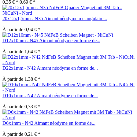
0,35 € *
0,69 € *
20x12x1,5mm - N35 Aimant néodyme rectangulaire...
À partir de 0,94 € *
D12x10mm - N45 Aimant néodyme en forme de...
À partir de 1,64 € *
D22x1mm - N42 Aimant néodyme en forme de...
À partir de 1,38 € *
D10x1mm - N42 Aimant néodyme en forme de...
À partir de 0,33 € *
D6x1mm - N42 Aimant néodyme en forme de...
À partir de 0,21 € *