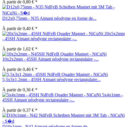
À partir de 0,80 € *
D12x0,75mm - N35 Aimant néodyme en forme de...
À partir de 0,40 € *
20x5x2mm
- 45SH Aimant néodyme rectangulaire -...
À partir de 1,02 € *
10x2x2mm - 45SH Aimant néodyme rectangulaire -...
À partir de 0,46 € *
5,5x3x1,2mm - 45SH Aimant néodyme rectangulaire...
À partir de 0,36 € *
5x4x1mm -
45SH Aimant néodyme rectangulaire -...
À partir de 0,37 € *
D10x1mm - N42 Aimant néodyme en forme de...