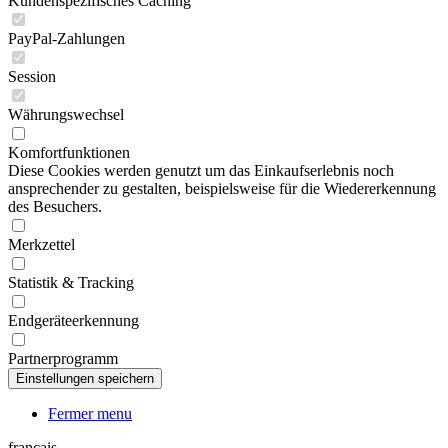
Kundenspezifisches Caching
PayPal-Zahlungen
Session
Währungswechsel
Komfortfunktionen
Diese Cookies werden genutzt um das Einkaufserlebnis noch
ansprechender zu gestalten, beispielsweise für die Wiedererkennung
des Besuchers.
Merkzettel
Statistik & Tracking
Endgeräteerkennung
Partnerprogramm
Fermer menu
français