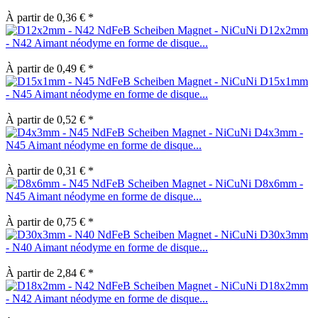
À partir de 0,36 € *
D12x2mm
- N42 Aimant néodyme en forme de disque...
À partir de 0,49 € *
D15x1mm
- N45 Aimant néodyme en forme de disque...
À partir de 0,52 € *
D4x3mm -
N45 Aimant néodyme en forme de disque...
À partir de 0,31 € *
D8x6mm -
N45 Aimant néodyme en forme de disque...
À partir de 0,75 € *
D30x3mm
- N40 Aimant néodyme en forme de disque...
À partir de 2,84 € *
D18x2mm
- N42 Aimant néodyme en forme de disque...