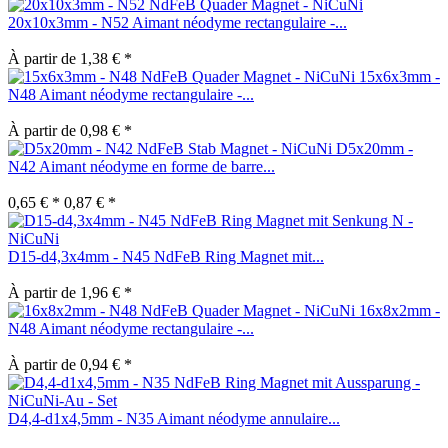
20x10x3mm - N52 Aimant néodyme rectangulaire -...
À partir de 1,38 € *
15x6x3mm -
N48 Aimant néodyme rectangulaire -...
À partir de 0,98 € *
D5x20mm -
N42 Aimant néodyme en forme de barre...
0,65 € *
0,87 € *
D15-d4,3x4mm - N45 NdFeB Ring Magnet mit...
À partir de 1,96 € *
16x8x2mm -
N48 Aimant néodyme rectangulaire -...
À partir de 0,94 € *
D4,4-d1x4,5mm - N35 Aimant néodyme annulaire...