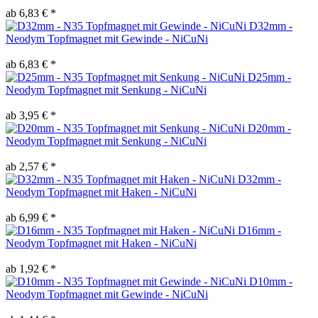
ab 6,83 € *
D32mm -
Neodym Topfmagnet mit Gewinde - NiCuNi
ab 6,83 € *
D25mm -
Neodym Topfmagnet mit Senkung - NiCuNi
ab 3,95 € *
D20mm -
Neodym Topfmagnet mit Senkung - NiCuNi
ab 2,57 € *
D32mm -
Neodym Topfmagnet mit Haken - NiCuNi
ab 6,99 € *
D16mm -
Neodym Topfmagnet mit Haken - NiCuNi
ab 1,92 € *
D10mm -
Neodym Topfmagnet mit Gewinde - NiCuNi