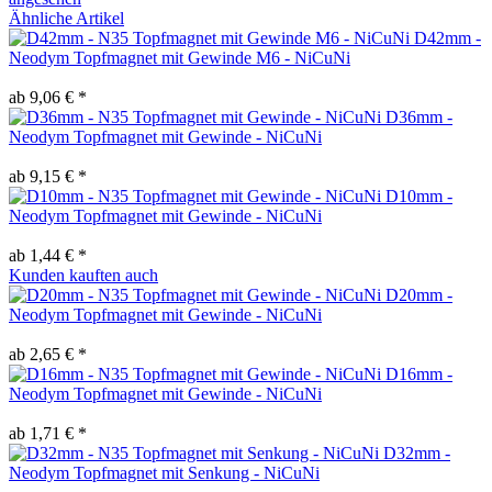
Ähnliche Artikel
D42mm -
Neodym Topfmagnet mit Gewinde M6 - NiCuNi
ab 9,06 € *
D36mm -
Neodym Topfmagnet mit Gewinde - NiCuNi
ab 9,15 € *
D10mm -
Neodym Topfmagnet mit Gewinde - NiCuNi
ab 1,44 € *
Kunden kauften auch
D20mm -
Neodym Topfmagnet mit Gewinde - NiCuNi
ab 2,65 € *
D16mm -
Neodym Topfmagnet mit Gewinde - NiCuNi
ab 1,71 € *
D32mm -
Neodym Topfmagnet mit Senkung - NiCuNi