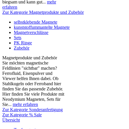
biegsam und kann gut...
mehr
erfahren
Zur Kategorie Magnetprodukte und Zubehör
selbstklebende Magnete
kunststoffummantelte Magnete
Magnetverschlüsse
Sets
PK Ringe
Zubehör
Magnetprodukte und Zubehör
Sie möchten magnetische
Feldlinien "sichtbar" machen?
Ferrofluid, Eisenpulver und
Viewer helfen Ihnen dabei. Ob
Stahlkugeln oder Ferroband hier
finden Sie das passende Zubehör.
Hier finden Sie viele Produkte mit
Neodymium Magneten, Sets für
Sie...
mehr erfahren
Zur Kategorie Sonderanfertigung
Zur Kategorie % Sale
Übersicht