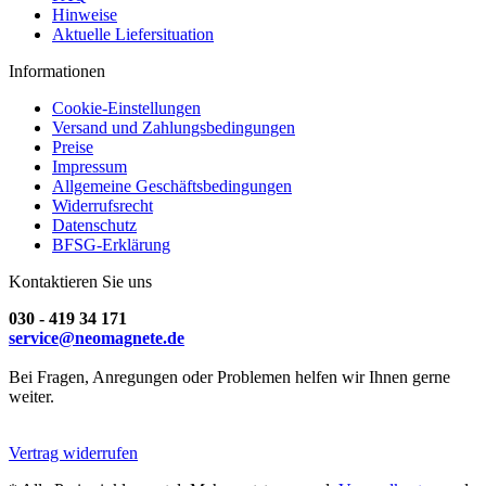
Hinweise
Aktuelle Liefersituation
Informationen
Cookie-Einstellungen
Versand und Zahlungsbedingungen
Preise
Impressum
Allgemeine Geschäftsbedingungen
Widerrufsrecht
Datenschutz
BFSG-Erklärung
Kontaktieren Sie uns
030 - 419 34 171
service@neomagnete.de
Bei Fragen, Anregungen oder Problemen helfen wir Ihnen gerne
weiter.
Vertrag widerrufen