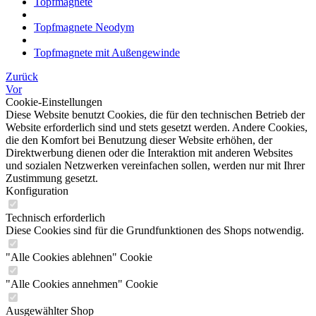
Topfmagnete
Topfmagnete Neodym
Topfmagnete mit Außengewinde
Zurück
Vor
Cookie-Einstellungen
Diese Website benutzt Cookies, die für den technischen Betrieb der
Website erforderlich sind und stets gesetzt werden. Andere Cookies,
die den Komfort bei Benutzung dieser Website erhöhen, der
Direktwerbung dienen oder die Interaktion mit anderen Websites
und sozialen Netzwerken vereinfachen sollen, werden nur mit Ihrer
Zustimmung gesetzt.
Konfiguration
Technisch erforderlich
Diese Cookies sind für die Grundfunktionen des Shops notwendig.
"Alle Cookies ablehnen" Cookie
"Alle Cookies annehmen" Cookie
Ausgewählter Shop