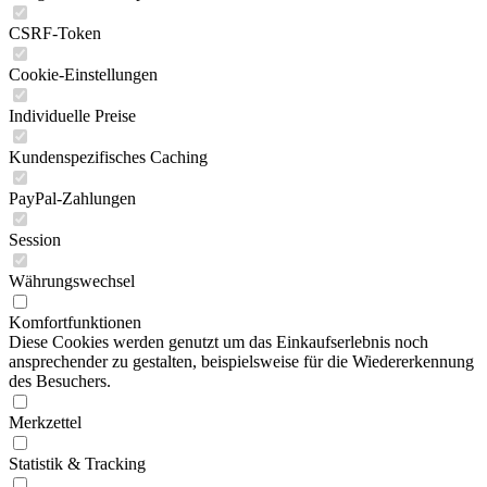
CSRF-Token
Cookie-Einstellungen
Individuelle Preise
Kundenspezifisches Caching
PayPal-Zahlungen
Session
Währungswechsel
Komfortfunktionen
Diese Cookies werden genutzt um das Einkaufserlebnis noch
ansprechender zu gestalten, beispielsweise für die Wiedererkennung
des Besuchers.
Merkzettel
Statistik & Tracking