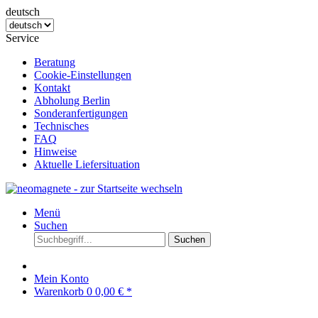
deutsch
Service
Beratung
Cookie-Einstellungen
Kontakt
Abholung Berlin
Sonderanfertigungen
Technisches
FAQ
Hinweise
Aktuelle Liefersituation
Menü
Suchen
Suchen
Mein Konto
Warenkorb
0
0,00 € *