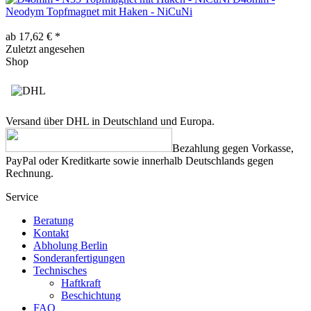
Neodym Topfmagnet mit Haken - NiCuNi
ab 17,62 € *
Zuletzt angesehen
Shop
Versand über DHL in Deutschland und Europa.
Bezahlung gegen Vorkasse,
PayPal oder Kreditkarte sowie innerhalb Deutschlands gegen
Rechnung.
Service
Beratung
Kontakt
Abholung Berlin
Sonderanfertigungen
Technisches
Haftkraft
Beschichtung
FAQ