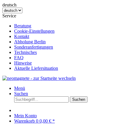
deutsch
Service
Beratung
Cookie-Einstellungen
Kontakt
Abholung Berlin
Sonderanfertigungen
Technisches
FAQ
Hinweise
Aktuelle Liefersituation
Menü
Suchen
Suchen
Mein Konto
Warenkorb
0
0,00 € *