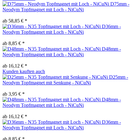
D75mm -
Neodym Topfmagnet mit Loch - NiCuNi
ab 58,85 € *
D36mm -
Neodym Topfmagnet mit Loch - NiCuNi
ab 8,85 € *
D48mm -
Neodym Topfmagnet mit Loch - NiCuNi
ab 16,12 € *
Kunden kauften auch
D25mm -
Neodym Topfmagnet mit Senkung - NiCuNi
ab 3,95 € *
D48mm -
Neodym Topfmagnet mit Loch - NiCuNi
ab 16,12 € *
D36mm -
Neodym Topfmagnet mit Loch - NiCuNi
ab 8,85 € *