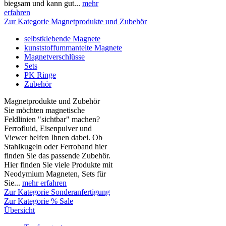
biegsam und kann gut...
mehr
erfahren
Zur Kategorie Magnetprodukte und Zubehör
selbstklebende Magnete
kunststoffummantelte Magnete
Magnetverschlüsse
Sets
PK Ringe
Zubehör
Magnetprodukte und Zubehör
Sie möchten magnetische
Feldlinien "sichtbar" machen?
Ferrofluid, Eisenpulver und
Viewer helfen Ihnen dabei. Ob
Stahlkugeln oder Ferroband hier
finden Sie das passende Zubehör.
Hier finden Sie viele Produkte mit
Neodymium Magneten, Sets für
Sie...
mehr erfahren
Zur Kategorie Sonderanfertigung
Zur Kategorie % Sale
Übersicht