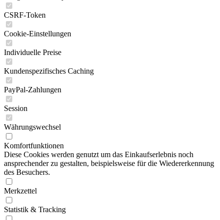
CSRF-Token
Cookie-Einstellungen
Individuelle Preise
Kundenspezifisches Caching
PayPal-Zahlungen
Session
Währungswechsel
Komfortfunktionen
Diese Cookies werden genutzt um das Einkaufserlebnis noch
ansprechender zu gestalten, beispielsweise für die Wiedererkennung
des Besuchers.
Merkzettel
Statistik & Tracking