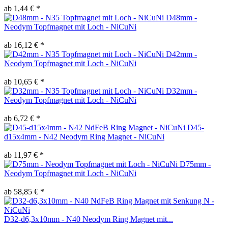
ab 1,44 € *
D48mm -
Neodym Topfmagnet mit Loch - NiCuNi
ab 16,12 € *
D42mm -
Neodym Topfmagnet mit Loch - NiCuNi
ab 10,65 € *
D32mm -
Neodym Topfmagnet mit Loch - NiCuNi
ab 6,72 € *
D45-
d15x4mm - N42 Neodym Ring Magnet - NiCuNi
ab 11,97 € *
D75mm -
Neodym Topfmagnet mit Loch - NiCuNi
ab 58,85 € *
D32-d6,3x10mm - N40 Neodym Ring Magnet mit...