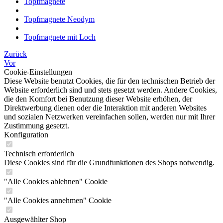
Topfmagnete
Topfmagnete Neodym
Topfmagnete mit Loch
Zurück
Vor
Cookie-Einstellungen
Diese Website benutzt Cookies, die für den technischen Betrieb der
Website erforderlich sind und stets gesetzt werden. Andere Cookies,
die den Komfort bei Benutzung dieser Website erhöhen, der
Direktwerbung dienen oder die Interaktion mit anderen Websites
und sozialen Netzwerken vereinfachen sollen, werden nur mit Ihrer
Zustimmung gesetzt.
Konfiguration
Technisch erforderlich
Diese Cookies sind für die Grundfunktionen des Shops notwendig.
"Alle Cookies ablehnen" Cookie
"Alle Cookies annehmen" Cookie
Ausgewählter Shop