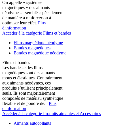
On appelle « systèmes
magnétiques » des aimants
néodymes assemblés spécialement
de manière à renforcer ou à
optimiser leur effet.
Plus
d'information
Accéder à la catégorie Films et bandes
Films magnétique néodyme
Bandes magnétiques
Bandes magnétique néodyme
Films et bandes
Les bandes et les films
magnétiques sont des aimants
mous et élastiques. Contrairement
aux aimants néodymes, ces
produits s’utilisent principalement
seuls. Ils sont majoritairement
composés de matériau synthétique
flexible et de poudre de...
Plus
d'information
Accéder à la catégorie Produits aimantés et Accessoires
Aimants autocollants