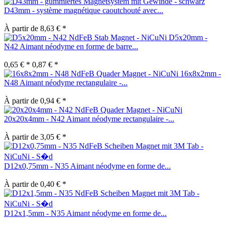
D43mm - système magnétique caoutchouté avec...
À partir de 8,63 € *
D5x20mm -
N42 Aimant néodyme en forme de barre...
0,65 € *
0,87 € *
16x8x2mm -
N48 Aimant néodyme rectangulaire -...
À partir de 0,94 € *
20x20x4mm - N42 Aimant néodyme rectangulaire -...
À partir de 3,05 € *
D12x0,75mm - N35 Aimant néodyme en forme de...
À partir de 0,40 € *
D12x1,5mm - N35 Aimant néodyme en forme de...