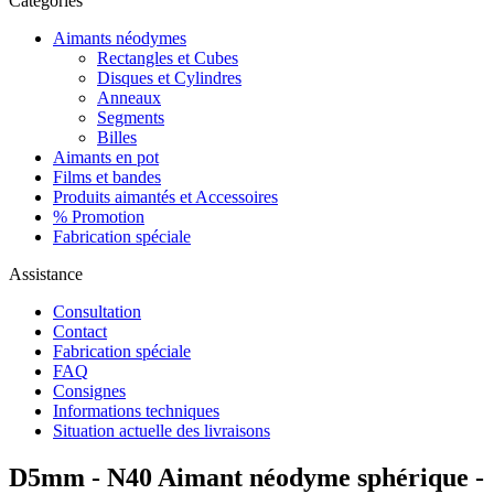
Catégories
Aimants néodymes
Rectangles et Cubes
Disques et Cylindres
Anneaux
Segments
Billes
Aimants en pot
Films et bandes
Produits aimantés et Accessoires
% Promotion
Fabrication spéciale
Assistance
Consultation
Contact
Fabrication spéciale
FAQ
Consignes
Informations techniques
Situation actuelle des livraisons
D5mm - N40 Aimant néodyme sphérique -