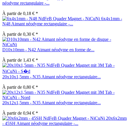
néodyme rectangulaire -...
À partir de 0,18 € *
6x4x1mm -
N48 Aimant néodyme rectangulaire -...
À partir de 0,30 € *
D10x10mm - N42 Aimant néodyme en forme de...
À partir de 1,43 € *
20x10x1,5mm - N35 Aimant néodyme rectangulaire...
À partir de 0,80 € *
20x12x1,5mm - N35 Aimant néodyme rectangulaire...
À partir de 0,94 € *
20x6x2mm
- 45SH Aimant néodyme rectangulaire -...