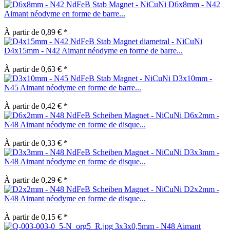
D6x8mm - N42
Aimant néodyme en forme de barre...
À partir de 0,89 € *
D4x15mm - N42 Aimant néodyme en forme de barre...
À partir de 0,63 € *
D3x10mm -
N45 Aimant néodyme en forme de barre...
À partir de 0,42 € *
D6x2mm -
N48 Aimant néodyme en forme de disque...
À partir de 0,33 € *
D3x3mm -
N48 Aimant néodyme en forme de disque...
À partir de 0,29 € *
D2x2mm -
N48 Aimant néodyme en forme de disque...
À partir de 0,15 € *
3x3x0,5mm - N48 Aimant