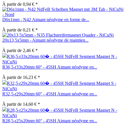
À partir de 0,94 € *
D6x1mm - N42 Aimant néodyme en forme de...
À partir de 0,21 € *
20x13,5x5mm - Aimant néodyme de maintien...
À partir de 2,46 € *
R36,5-r33x20mm 60° - 45SH Aimant néodyme en...
À partir de 16,23 € *
R32,5-r29x20mm 60° - 45SH Aimant néodyme en...
À partir de 14,60 € *
R28,5-r25x20mm 60° - 45SH Aimant néodyme en...