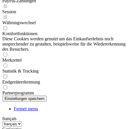
PayPal-Zahlungen
Session
Währungswechsel
Komfortfunktionen
Diese Cookies werden genutzt um das Einkaufserlebnis noch
ansprechender zu gestalten, beispielsweise für die Wiedererkennung
des Besuchers.
Merkzettel
Statistik & Tracking
Endgeräteerkennung
Partnerprogramm
Fermer menu
français