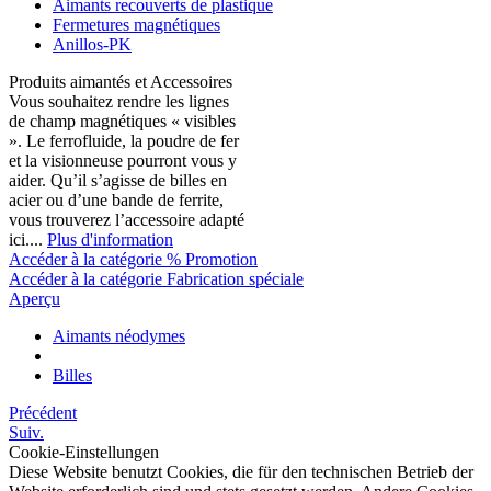
Aimants recouverts de plastique
Fermetures magnétiques
Anillos-PK
Produits aimantés et Accessoires
Vous souhaitez rendre les lignes
de champ magnétiques « visibles
». Le ferrofluide, la poudre de fer
et la visionneuse pourront vous y
aider. Qu’il s’agisse de billes en
acier ou d’une bande de ferrite,
vous trouverez l’accessoire adapté
ici....
Plus d'information
Accéder à la catégorie % Promotion
Accéder à la catégorie Fabrication spéciale
Aperçu
Aimants néodymes
Billes
Précédent
Suiv.
Cookie-Einstellungen
Diese Website benutzt Cookies, die für den technischen Betrieb der