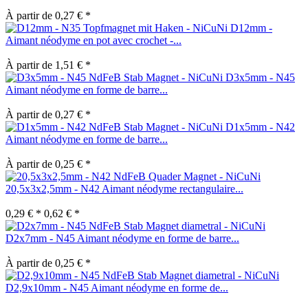
À partir de 0,27 € *
D12mm -
Aimant néodyme en pot avec crochet -...
À partir de 1,51 € *
D3x5mm - N45
Aimant néodyme en forme de barre...
À partir de 0,27 € *
D1x5mm - N42
Aimant néodyme en forme de barre...
À partir de 0,25 € *
20,5x3x2,5mm - N42 Aimant néodyme rectangulaire...
0,29 € *
0,62 € *
D2x7mm - N45 Aimant néodyme en forme de barre...
À partir de 0,25 € *
D2,9x10mm - N45 Aimant néodyme en forme de...