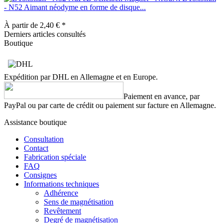
- N52 Aimant néodyme en forme de disque...
À partir de 2,40 € *
Derniers articles consultés
Boutique
Expédition par DHL en Allemagne et en Europe.
Paiement en avance, par
PayPal ou par carte de crédit ou paiement sur facture en Allemagne.
Assistance boutique
Consultation
Contact
Fabrication spéciale
FAQ
Consignes
Informations techniques
Adhérence
Sens de magnétisation
Revêtement
Degré de magnétisation