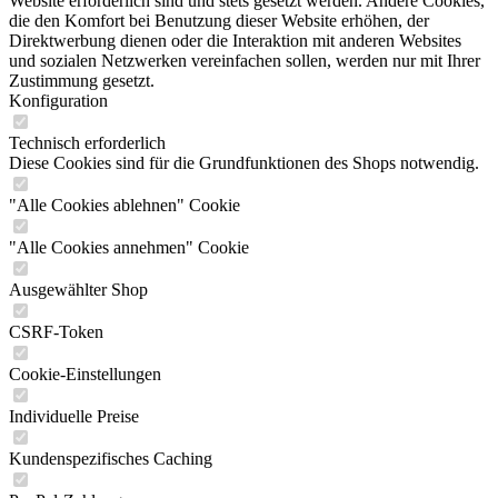
Website erforderlich sind und stets gesetzt werden. Andere Cookies,
die den Komfort bei Benutzung dieser Website erhöhen, der
Direktwerbung dienen oder die Interaktion mit anderen Websites
und sozialen Netzwerken vereinfachen sollen, werden nur mit Ihrer
Zustimmung gesetzt.
Konfiguration
Technisch erforderlich
Diese Cookies sind für die Grundfunktionen des Shops notwendig.
"Alle Cookies ablehnen" Cookie
"Alle Cookies annehmen" Cookie
Ausgewählter Shop
CSRF-Token
Cookie-Einstellungen
Individuelle Preise
Kundenspezifisches Caching