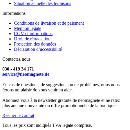
Situation actuelle des livraisons
Informations
Conditions de livraison et de paiement
Mention légale
CGV et informations
Droit de rétractation
Protection des données
Déclaration d’accessibilité
Contactez nous
030 - 419 34 171
service@neomagnete.de
En cas de questions, de suggestions ou de problèmes, nous nous
ferons un plaisir de vous venir en aide.
Abonnez-vous à la newsletter gratuite de neomagnete et ne ratez
plus aucune nouveauté ou offre promotionnelle de la boutique.
Résilier le contrat
Tous les prix sont indiqués TVA légale comprise.