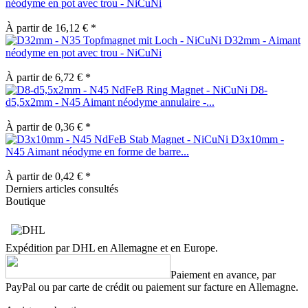
néodyme en pot avec trou - NiCuNi
À partir de 16,12 € *
D32mm - Aimant
néodyme en pot avec trou - NiCuNi
À partir de 6,72 € *
D8-
d5,5x2mm - N45 Aimant néodyme annulaire -...
À partir de 0,36 € *
D3x10mm -
N45 Aimant néodyme en forme de barre...
À partir de 0,42 € *
Derniers articles consultés
Boutique
Expédition par DHL en Allemagne et en Europe.
Paiement en avance, par
PayPal ou par carte de crédit ou paiement sur facture en Allemagne.