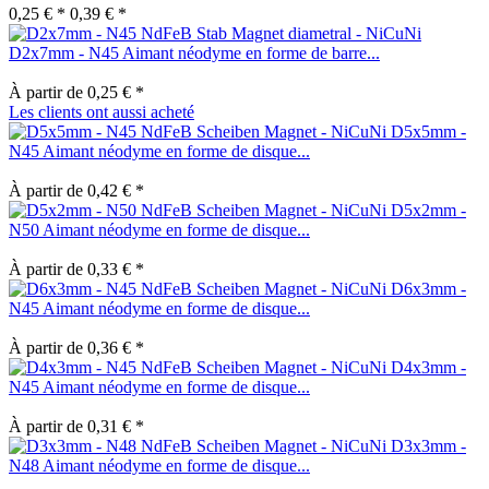
0,25 € *
0,39 € *
D2x7mm - N45 Aimant néodyme en forme de barre...
À partir de 0,25 € *
Les clients ont aussi acheté
D5x5mm -
N45 Aimant néodyme en forme de disque...
À partir de 0,42 € *
D5x2mm -
N50 Aimant néodyme en forme de disque...
À partir de 0,33 € *
D6x3mm -
N45 Aimant néodyme en forme de disque...
À partir de 0,36 € *
D4x3mm -
N45 Aimant néodyme en forme de disque...
À partir de 0,31 € *
D3x3mm -
N48 Aimant néodyme en forme de disque...