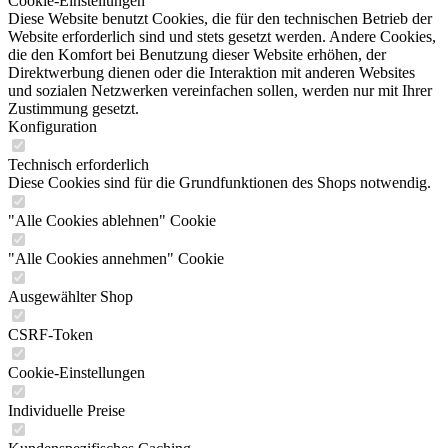
Cookie-Einstellungen
Diese Website benutzt Cookies, die für den technischen Betrieb der
Website erforderlich sind und stets gesetzt werden. Andere Cookies,
die den Komfort bei Benutzung dieser Website erhöhen, der
Direktwerbung dienen oder die Interaktion mit anderen Websites
und sozialen Netzwerken vereinfachen sollen, werden nur mit Ihrer
Zustimmung gesetzt.
Konfiguration
Technisch erforderlich
Diese Cookies sind für die Grundfunktionen des Shops notwendig.
"Alle Cookies ablehnen" Cookie
"Alle Cookies annehmen" Cookie
Ausgewählter Shop
CSRF-Token
Cookie-Einstellungen
Individuelle Preise