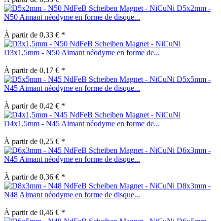
D5x2mm -
N50 Aimant néodyme en forme de disque...
À partir de 0,33 € *
D3x1,5mm - N50 Aimant néodyme en forme de...
À partir de 0,17 € *
D5x5mm -
N45 Aimant néodyme en forme de disque...
À partir de 0,42 € *
D4x1,5mm - N45 Aimant néodyme en forme de...
À partir de 0,25 € *
D6x3mm -
N45 Aimant néodyme en forme de disque...
À partir de 0,36 € *
D8x3mm -
N48 Aimant néodyme en forme de disque...
À partir de 0,46 € *