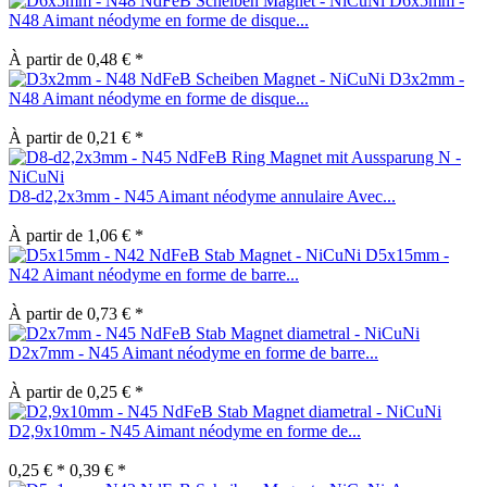
D6x5mm -
N48 Aimant néodyme en forme de disque...
À partir de 0,48 € *
D3x2mm -
N48 Aimant néodyme en forme de disque...
À partir de 0,21 € *
D8-d2,2x3mm - N45 Aimant néodyme annulaire Avec...
À partir de 1,06 € *
D5x15mm -
N42 Aimant néodyme en forme de barre...
À partir de 0,73 € *
D2x7mm - N45 Aimant néodyme en forme de barre...
À partir de 0,25 € *
D2,9x10mm - N45 Aimant néodyme en forme de...
0,25 € *
0,39 € *