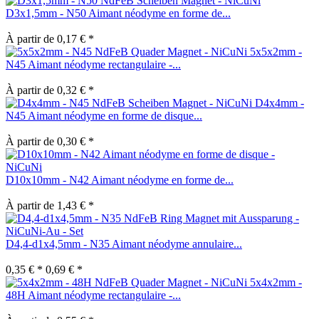
D3x1,5mm - N50 Aimant néodyme en forme de...
À partir de 0,17 € *
5x5x2mm -
N45 Aimant néodyme rectangulaire -...
À partir de 0,32 € *
D4x4mm -
N45 Aimant néodyme en forme de disque...
À partir de 0,30 € *
D10x10mm - N42 Aimant néodyme en forme de...
À partir de 1,43 € *
D4,4-d1x4,5mm - N35 Aimant néodyme annulaire...
0,35 € *
0,69 € *
5x4x2mm -
48H Aimant néodyme rectangulaire -...