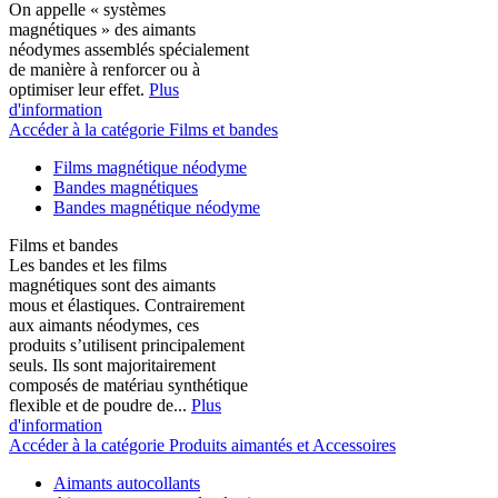
On appelle « systèmes
magnétiques » des aimants
néodymes assemblés spécialement
de manière à renforcer ou à
optimiser leur effet.
Plus
d'information
Accéder à la catégorie Films et bandes
Films magnétique néodyme
Bandes magnétiques
Bandes magnétique néodyme
Films et bandes
Les bandes et les films
magnétiques sont des aimants
mous et élastiques. Contrairement
aux aimants néodymes, ces
produits s’utilisent principalement
seuls. Ils sont majoritairement
composés de matériau synthétique
flexible et de poudre de...
Plus
d'information
Accéder à la catégorie Produits aimantés et Accessoires
Aimants autocollants