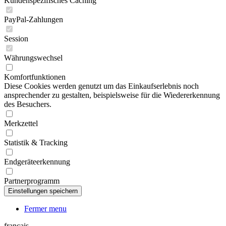
Kundenspezifisches Caching
PayPal-Zahlungen
Session
Währungswechsel
Komfortfunktionen
Diese Cookies werden genutzt um das Einkaufserlebnis noch
ansprechender zu gestalten, beispielsweise für die Wiedererkennung
des Besuchers.
Merkzettel
Statistik & Tracking
Endgeräteerkennung
Partnerprogramm
Fermer menu
français