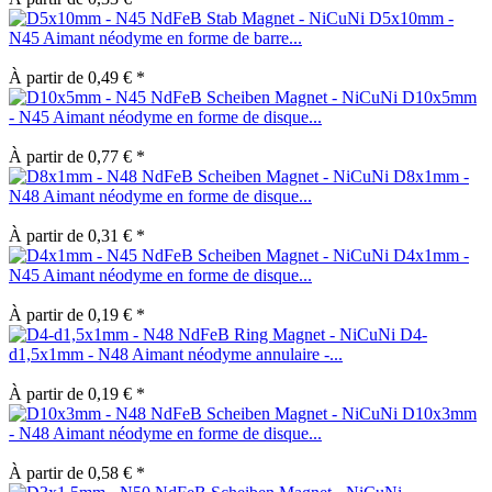
D5x10mm -
N45 Aimant néodyme en forme de barre...
À partir de 0,49 € *
D10x5mm
- N45 Aimant néodyme en forme de disque...
À partir de 0,77 € *
D8x1mm -
N48 Aimant néodyme en forme de disque...
À partir de 0,31 € *
D4x1mm -
N45 Aimant néodyme en forme de disque...
À partir de 0,19 € *
D4-
d1,5x1mm - N48 Aimant néodyme annulaire -...
À partir de 0,19 € *
D10x3mm
- N48 Aimant néodyme en forme de disque...
À partir de 0,58 € *