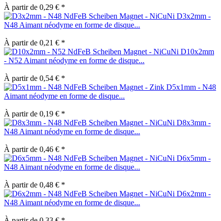
À partir de 0,29 € *
D3x2mm -
N48 Aimant néodyme en forme de disque...
À partir de 0,21 € *
D10x2mm
- N52 Aimant néodyme en forme de disque...
À partir de 0,54 € *
D5x1mm - N48
Aimant néodyme en forme de disque...
À partir de 0,19 € *
D8x3mm -
N48 Aimant néodyme en forme de disque...
À partir de 0,46 € *
D6x5mm -
N48 Aimant néodyme en forme de disque...
À partir de 0,48 € *
D6x2mm -
N48 Aimant néodyme en forme de disque...
À partir de 0,33 € *