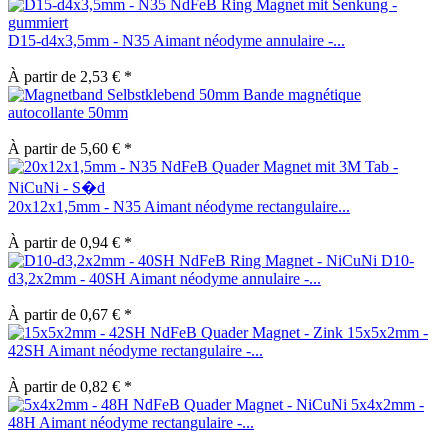
D15-d4x3,5mm - N35 Aimant néodyme annulaire -...
À partir de 2,53 € *
Bande magnétique
autocollante 50mm
À partir de 5,60 € *
20x12x1,5mm - N35 Aimant néodyme rectangulaire...
À partir de 0,94 € *
D10-
d3,2x2mm - 40SH Aimant néodyme annulaire -...
À partir de 0,67 € *
15x5x2mm -
42SH Aimant néodyme rectangulaire -...
À partir de 0,82 € *
5x4x2mm -
48H Aimant néodyme rectangulaire -...