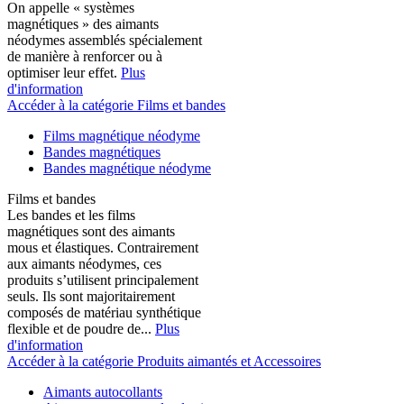
On appelle « systèmes
magnétiques » des aimants
néodymes assemblés spécialement
de manière à renforcer ou à
optimiser leur effet.
Plus
d'information
Accéder à la catégorie Films et bandes
Films magnétique néodyme
Bandes magnétiques
Bandes magnétique néodyme
Films et bandes
Les bandes et les films
magnétiques sont des aimants
mous et élastiques. Contrairement
aux aimants néodymes, ces
produits s’utilisent principalement
seuls. Ils sont majoritairement
composés de matériau synthétique
flexible et de poudre de...
Plus
d'information
Accéder à la catégorie Produits aimantés et Accessoires
Aimants autocollants