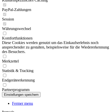
Kundenspezifisches Caching
PayPal-Zahlungen
Session
Währungswechsel
Komfortfunktionen
Diese Cookies werden genutzt um das Einkaufserlebnis noch
ansprechender zu gestalten, beispielsweise für die Wiedererkennung
des Besuchers.
Merkzettel
Statistik & Tracking
Endgeräteerkennung
Partnerprogramm
Fermer menu
français