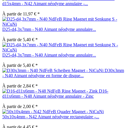
d15x4mm - N42 Aimant néodyme annulaire -...
À partir de 11,97 € *
D25-d4,3x7mm - N40 Aimant néodyme annulaire...
À partir de 5,40 € *
D25-d4,3x7mm - N40 Aimant néodyme annulaire...
À partir de 5,40 € *
D30x3mm
- N40 Aimant néodyme en forme de disque...
À partir de 2,84 € *
D16-
d11x6mm - N48 Aimant néodyme annulaire - Zinc
À partir de 2,00 € *
50x10x4mm - N42 Aimant néodyme rectangulaire -...
À partir de 4,45 € *