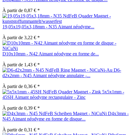
À partir de 0,87 € *
19,05x19,05x3,18mm - N35 Aimant néodyme...
À partir de 3,22 € *
D10x10mm - N42 Aimant néodyme en forme de...
À partir de 1,43 € *
D6-
d2x2mm - N45 Aimant néodyme annulaire -...
À partir de 0,36 € *
5x5x1mm -
45SH Aimant néodyme rectangulaire - Zinc
À partir de 0,39 € *
D4x3mm -
N45 Aimant néodyme en forme de disque...
À partir de 0,31 € *