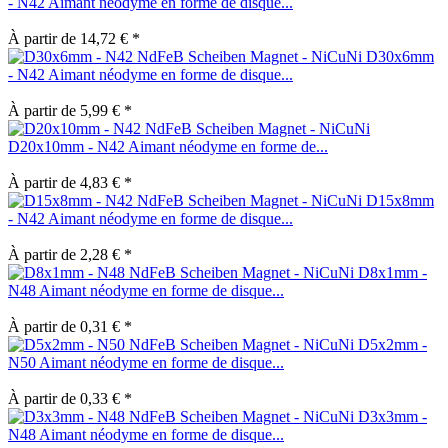
- N42 Aimant néodyme en forme de disque...
À partir de 14,72 € *
D30x6mm
- N42 Aimant néodyme en forme de disque...
À partir de 5,99 € *
D20x10mm - N42 Aimant néodyme en forme de...
À partir de 4,83 € *
D15x8mm
- N42 Aimant néodyme en forme de disque...
À partir de 2,28 € *
D8x1mm -
N48 Aimant néodyme en forme de disque...
À partir de 0,31 € *
D5x2mm -
N50 Aimant néodyme en forme de disque...
À partir de 0,33 € *
D3x3mm -
N48 Aimant néodyme en forme de disque...