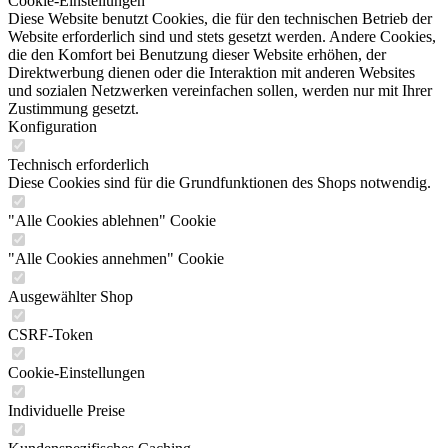
Cookie-Einstellungen
Diese Website benutzt Cookies, die für den technischen Betrieb der
Website erforderlich sind und stets gesetzt werden. Andere Cookies,
die den Komfort bei Benutzung dieser Website erhöhen, der
Direktwerbung dienen oder die Interaktion mit anderen Websites
und sozialen Netzwerken vereinfachen sollen, werden nur mit Ihrer
Zustimmung gesetzt.
Konfiguration
Technisch erforderlich
Diese Cookies sind für die Grundfunktionen des Shops notwendig.
"Alle Cookies ablehnen" Cookie
"Alle Cookies annehmen" Cookie
Ausgewählter Shop
CSRF-Token
Cookie-Einstellungen
Individuelle Preise