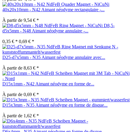
40x20x10mm - N42 Aimant néodyme rectangulaire -...
À partir de 9,54 € *
D8,5-
d5x5mm - N48 Aimant néodyme annulaire -...
0,35 € *
0,69 € *
D25-d7x5mm - N35 Aimant néodyme annulaire avec...
À partir de 8,63 € *
D15x1mm - N42 Aimant néodyme en forme de...
À partir de 0,69 € *
D15x3mm - N35 Aimant néodyme en forme de disque...
À partir de 1,62 € *
D6x4mm - N35 Aimant néodyme en forme de disque...