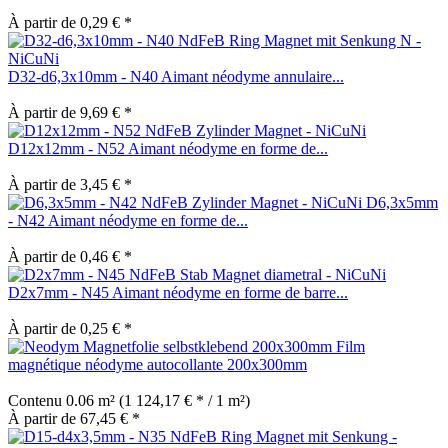
À partir de 0,29 € *
D32-d6,3x10mm - N40 Aimant néodyme annulaire...
À partir de 9,69 € *
D12x12mm - N52 Aimant néodyme en forme de...
À partir de 3,45 € *
D6,3x5mm
- N42 Aimant néodyme en forme de...
À partir de 0,46 € *
D2x7mm - N45 Aimant néodyme en forme de barre...
À partir de 0,25 € *
Film
magnétique néodyme autocollante 200x300mm
Contenu
0.06 m²
(1 124,17 € * / 1 m²)
À partir de 67,45 € *