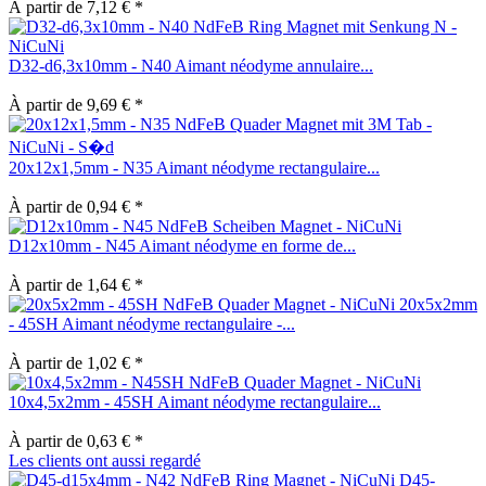
À partir de 7,12 € *
D32-d6,3x10mm - N40 Aimant néodyme annulaire...
À partir de 9,69 € *
20x12x1,5mm - N35 Aimant néodyme rectangulaire...
À partir de 0,94 € *
D12x10mm - N45 Aimant néodyme en forme de...
À partir de 1,64 € *
20x5x2mm
- 45SH Aimant néodyme rectangulaire -...
À partir de 1,02 € *
10x4,5x2mm - 45SH Aimant néodyme rectangulaire...
À partir de 0,63 € *
Les clients ont aussi regardé
D45-