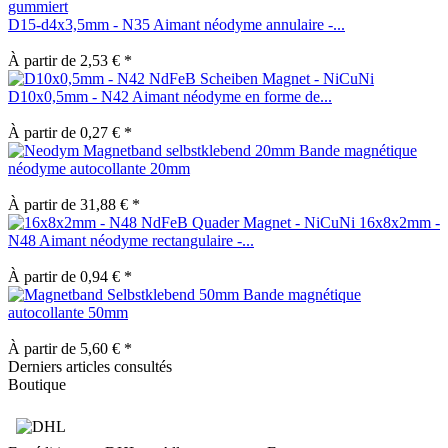
D15-d4x3,5mm - N35 Aimant néodyme annulaire -...
À partir de 2,53 € *
D10x0,5mm - N42 Aimant néodyme en forme de...
À partir de 0,27 € *
Bande magnétique
néodyme autocollante 20mm
À partir de 31,88 € *
16x8x2mm -
N48 Aimant néodyme rectangulaire -...
À partir de 0,94 € *
Bande magnétique
autocollante 50mm
À partir de 5,60 € *
Derniers articles consultés
Boutique