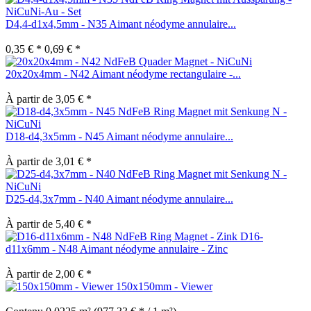
D4,4-d1x4,5mm - N35 Aimant néodyme annulaire...
0,35 € *
0,69 € *
20x20x4mm - N42 Aimant néodyme rectangulaire -...
À partir de 3,05 € *
D18-d4,3x5mm - N45 Aimant néodyme annulaire...
À partir de 3,01 € *
D25-d4,3x7mm - N40 Aimant néodyme annulaire...
À partir de 5,40 € *
D16-
d11x6mm - N48 Aimant néodyme annulaire - Zinc
À partir de 2,00 € *
150x150mm - Viewer